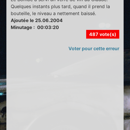
Quelques instants plus tard, quand il prend la
bouteille, le niveau a nettement baissé.
Ajoutée le 25.06.2004
Minutage : 00:03:20
487 vote(s)
Voter pour cette erreur