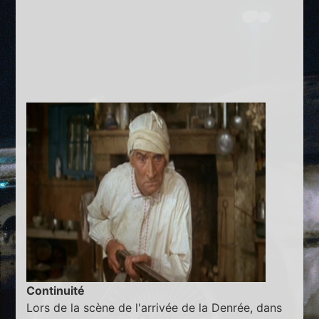
Continuité
Lors de la scène de l'arrivée de la Denrée, dans