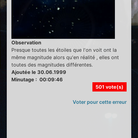
Observation
Presque toutes les étoiles que l'on voit ont la
même magnitude alors qu'en réalité , elles ont
toutes des magnitudes différentes.
Ajoutée le 30.06.1999
Minutage : 00:09:46
501 vote(s)
Voter pour cette erreur