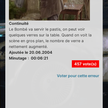
Continuité
Le Bombé va servir le pastis, on peut voir
quelques verres sur la table. Quand on voit la
scène en gros plan, le nombre de verre a
nettement augmenté.
Ajoutée le 20.06.2004
Minutage : 00:06:21
457 vote(s)
Voter pour cette erreur