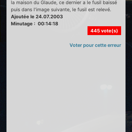
la maison du Glaude, ce dernier a le fusil baissé
puis dans l'image suivante, le fusil est relevé.
Ajoutée le 24.07.2003
Minutage : 00:14:18
445 vote(s)
Voter pour cette erreur