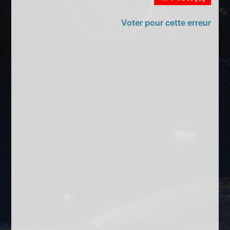
Voter pour cette erreur