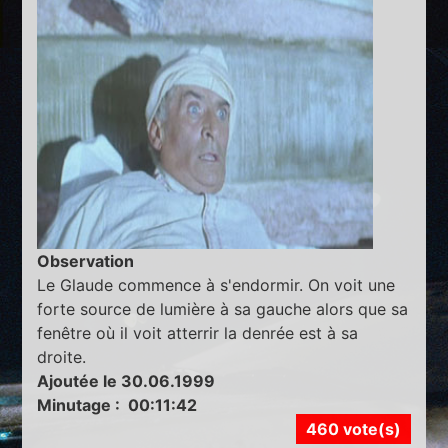
Observation
Le Glaude commence à s'endormir. On voit une
forte source de lumière à sa gauche alors que sa
fenêtre où il voit atterrir la denrée est à sa
droite.
Ajoutée le 30.06.1999
Minutage : 00:11:42
460 vote(s)