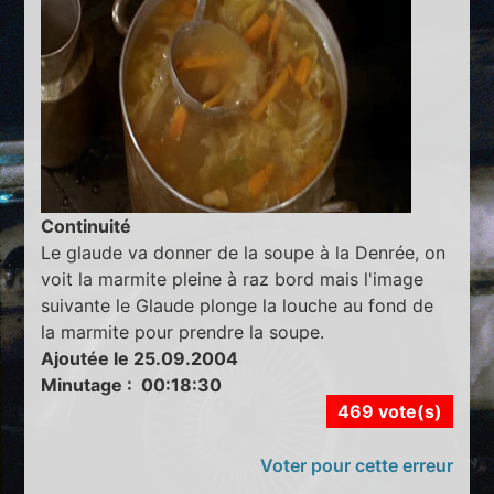
Continuité
Le glaude va donner de la soupe à la Denrée, on
voit la marmite pleine à raz bord mais l'image
suivante le Glaude plonge la louche au fond de
la marmite pour prendre la soupe.
Ajoutée le 25.09.2004
Minutage : 00:18:30
469 vote(s)
Voter pour cette erreur