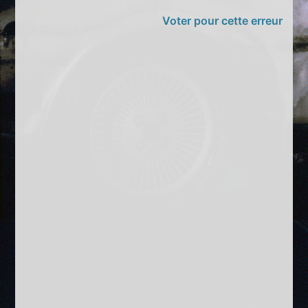
Voter pour cette erreur