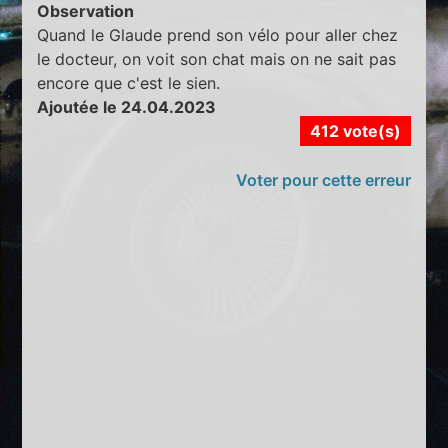
Observation
Quand le Glaude prend son vélo pour aller chez
le docteur, on voit son chat mais on ne sait pas
encore que c'est le sien.
Ajoutée le 24.04.2023
412 vote(s)
Voter pour cette erreur