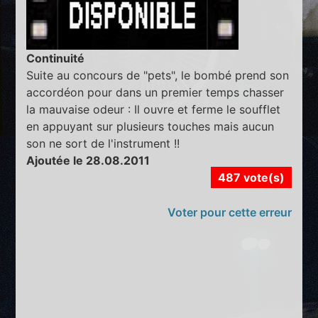
Continuité
Suite au concours de "pets", le bombé prend son
accordéon pour dans un premier temps chasser
la mauvaise odeur : Il ouvre et ferme le soufflet
en appuyant sur plusieurs touches mais aucun
son ne sort de l'instrument !!
Ajoutée le 28.08.2011
487 vote(s)
Voter pour cette erreur