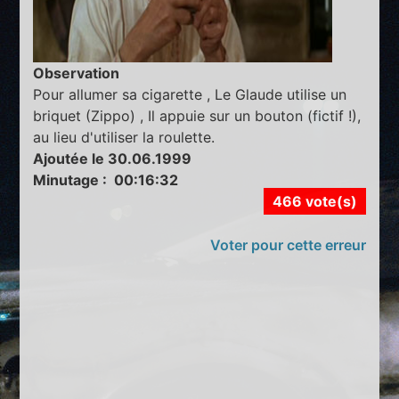
Observation
Pour allumer sa cigarette , Le Glaude utilise un
briquet (Zippo) , Il appuie sur un bouton (fictif !),
au lieu d'utiliser la roulette.
Ajoutée le 30.06.1999
Minutage : 00:16:32
466 vote(s)
Voter pour cette erreur