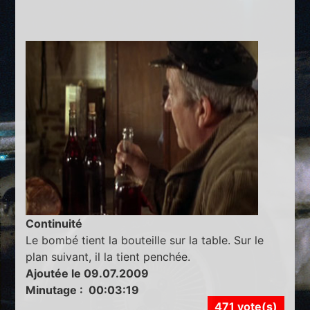
Continuité
Le bombé tient la bouteille sur la table. Sur le
plan suivant, il la tient penchée.
Ajoutée le 09.07.2009
Minutage : 00:03:19
471 vote(s)