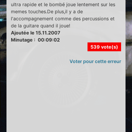
ultra rapide et le bombé joue lentement sur les
memes touches.De plus,il y a de
l'accompagnement comme des percussions et
de la guitare quand il joue!
Ajoutée le 15.11.2007
Minutage : 00:09:02
539 vote(s)
Voter pour cette erreur