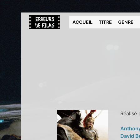
ACCUEIL
TITRE
GENRE
Réalisé
Anthon
David B