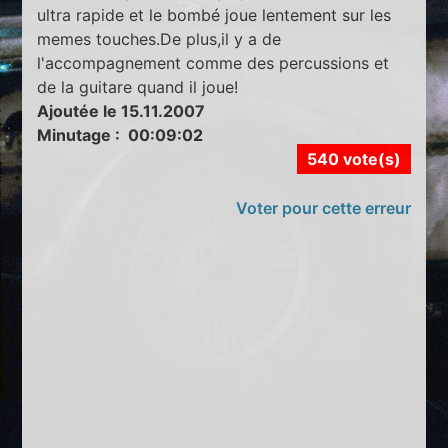
ultra rapide et le bombé joue lentement sur les
memes touches.De plus,il y a de
l'accompagnement comme des percussions et
de la guitare quand il joue!
Ajoutée le 15.11.2007
Minutage : 00:09:02
540 vote(s)
Voter pour cette erreur