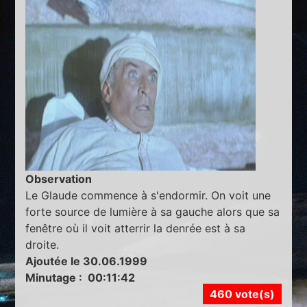
Observation
Le Glaude commence à s'endormir. On voit une
forte source de lumière à sa gauche alors que sa
fenêtre où il voit atterrir la denrée est à sa
droite.
Ajoutée le 30.06.1999
Minutage : 00:11:42
460 vote(s)