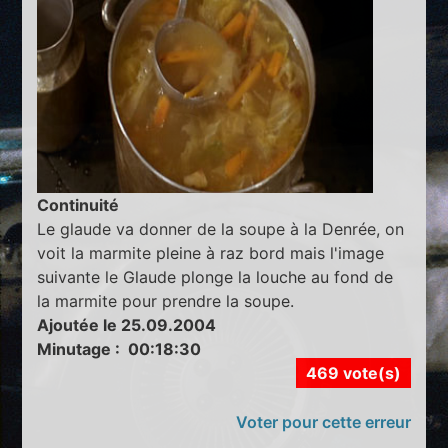
Continuité
Le glaude va donner de la soupe à la Denrée, on
voit la marmite pleine à raz bord mais l'image
suivante le Glaude plonge la louche au fond de
la marmite pour prendre la soupe.
Ajoutée le 25.09.2004
Minutage : 00:18:30
469 vote(s)
Voter pour cette erreur