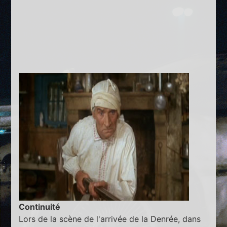
Continuité
Lors de la scène de l'arrivée de la Denrée, dans