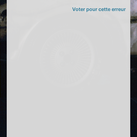
Voter pour cette erreur