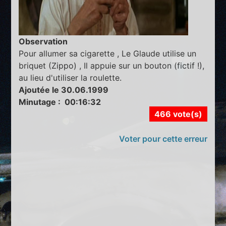
Observation
Pour allumer sa cigarette , Le Glaude utilise un
briquet (Zippo) , Il appuie sur un bouton (fictif !),
au lieu d'utiliser la roulette.
Ajoutée le 30.06.1999
Minutage : 00:16:32
466 vote(s)
Voter pour cette erreur