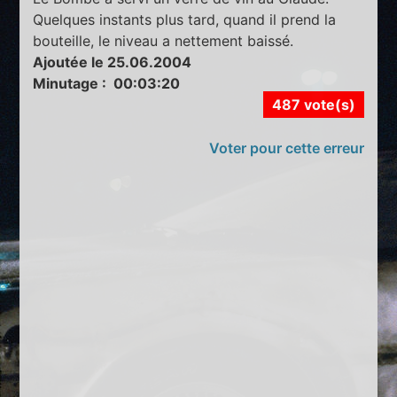
Quelques instants plus tard, quand il prend la
bouteille, le niveau a nettement baissé.
Ajoutée le 25.06.2004
Minutage : 00:03:20
487 vote(s)
Voter pour cette erreur