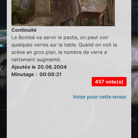
Continuité
Le Bombé va servir le pastis, on peut voir
quelques verres sur la table. Quand on voit la
scène en gros plan, le nombre de verre a
nettement augmenté.
Ajoutée le 20.06.2004
Minutage : 00:06:21
457 vote(s)
Voter pour cette erreur