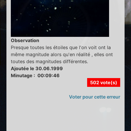
Observation
Presque toutes les étoiles que l'on voit ont la
même magnitude alors qu'en réalité , elles ont
toutes des magnitudes différentes.
Ajoutée le 30.06.1999
Minutage : 00:09:46
502 vote(s)
Voter pour cette erreur