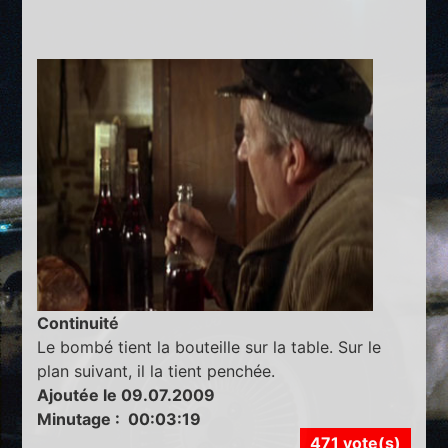
Continuité
Le bombé tient la bouteille sur la table. Sur le
plan suivant, il la tient penchée.
Ajoutée le 09.07.2009
Minutage : 00:03:19
471 vote(s)