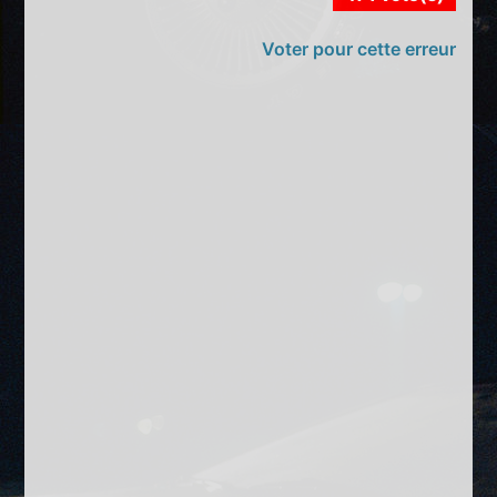
Voter pour cette erreur