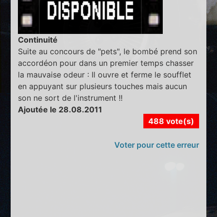
Continuité
Suite au concours de "pets", le bombé prend son
accordéon pour dans un premier temps chasser
la mauvaise odeur : Il ouvre et ferme le soufflet
en appuyant sur plusieurs touches mais aucun
son ne sort de l'instrument !!
Ajoutée le 28.08.2011
488 vote(s)
Voter pour cette erreur