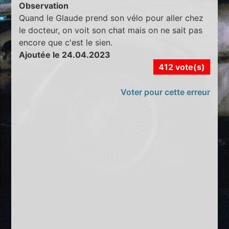
Observation
Quand le Glaude prend son vélo pour aller chez
le docteur, on voit son chat mais on ne sait pas
encore que c'est le sien.
Ajoutée le 24.04.2023
412 vote(s)
Voter pour cette erreur