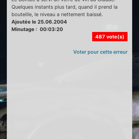
Quelques instants plus tard, quand il prend la
bouteille, le niveau a nettement baissé.
Ajoutée le 25.06.2004
Minutage : 00:03:20
487 vote(s)
Voter pour cette erreur