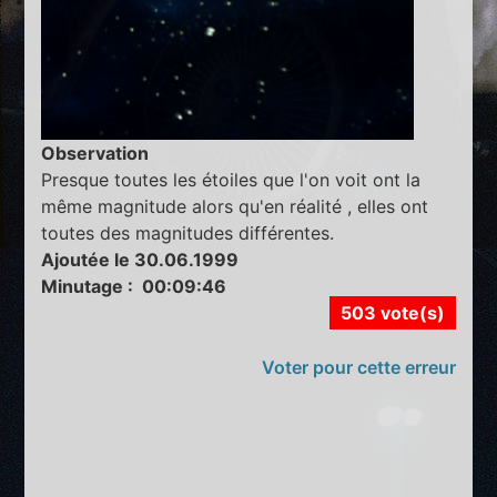
Observation
Presque toutes les étoiles que l'on voit ont la
même magnitude alors qu'en réalité , elles ont
toutes des magnitudes différentes.
Ajoutée le 30.06.1999
Minutage : 00:09:46
503 vote(s)
Voter pour cette erreur