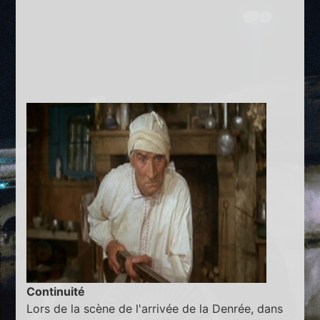
Continuité
Lors de la scène de l'arrivée de la Denrée, dans