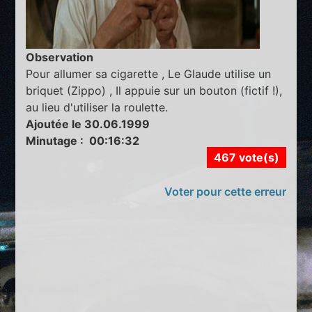
Observation
Pour allumer sa cigarette , Le Glaude utilise un
briquet (Zippo) , Il appuie sur un bouton (fictif !),
au lieu d'utiliser la roulette.
Ajoutée le 30.06.1999
Minutage : 00:16:32
467 vote(s)
Voter pour cette erreur