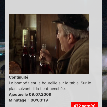
Continuité
Le bombé tient la bouteille sur la table. Sur le
plan suivant, il la tient penchée.
Ajoutée le 09.07.2009
Minutage : 00:03:19
472 vote(s)