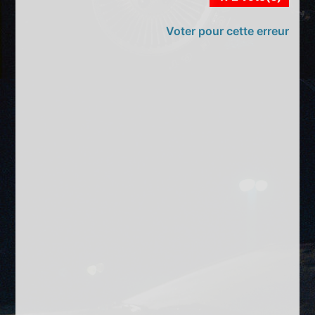
Voter pour cette erreur