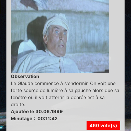
Observation
Le Glaude commence à s'endormir. On voit une
forte source de lumière à sa gauche alors que sa
fenêtre où il voit atterrir la denrée est à sa
droite.
Ajoutée le 30.06.1999
Minutage : 00:11:42
460 vote(s)