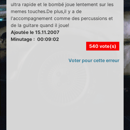
ultra rapide et le bombé joue lentement sur les
memes touches.De plus,il y a de
l'accompagnement comme des percussions et
de la guitare quand il joue!
Ajoutée le 15.11.2007
Minutage : 00:09:02
540 vote(s)
Voter pour cette erreur