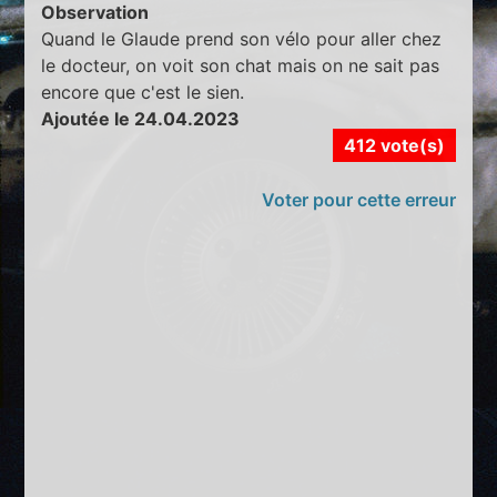
Observation
Quand le Glaude prend son vélo pour aller chez
le docteur, on voit son chat mais on ne sait pas
encore que c'est le sien.
Ajoutée le 24.04.2023
412 vote(s)
Voter pour cette erreur