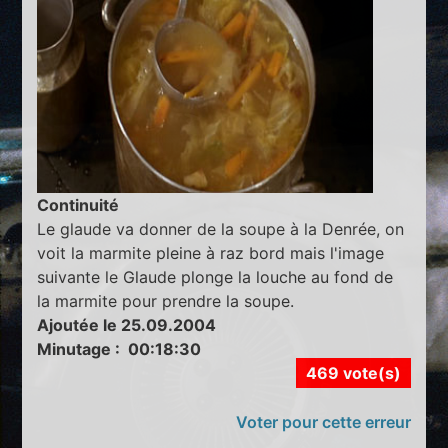
Continuité
Le glaude va donner de la soupe à la Denrée, on
voit la marmite pleine à raz bord mais l'image
suivante le Glaude plonge la louche au fond de
la marmite pour prendre la soupe.
Ajoutée le 25.09.2004
Minutage : 00:18:30
469 vote(s)
Voter pour cette erreur