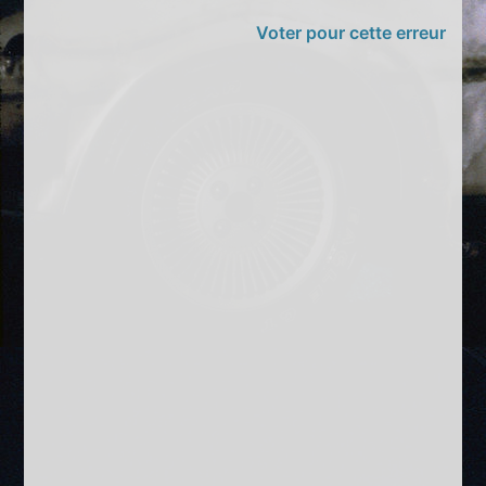
Voter pour cette erreur