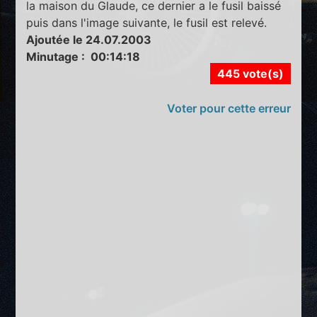
la maison du Glaude, ce dernier a le fusil baissé
puis dans l'image suivante, le fusil est relevé.
Ajoutée le 24.07.2003
Minutage : 00:14:18
445 vote(s)
Voter pour cette erreur