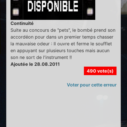
Continuité
Suite au concours de "pets", le bombé prend son
accordéon pour dans un premier temps chasser
la mauvaise odeur : Il ouvre et ferme le soufflet
en appuyant sur plusieurs touches mais aucun
son ne sort de l'instrument !!
Ajoutée le 28.08.2011
490 vote(s)
Voter pour cette erreur