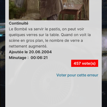
Continuité
Le Bombé va servir le pastis, on peut voir
quelques verres sur la table. Quand on voit la
scène en gros plan, le nombre de verre a
nettement augmenté.
Ajoutée le 20.06.2004
Minutage : 00:06:21
457 vote(s)
Voter pour cette erreur