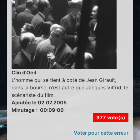
Clin d'Oeil
L'homme qui se tient à coté de Jean Girault,
dans la bourse, n'est autre que Jacques Vilfrid, le
scénariste du film.
Ajoutée le 02.07.2005
Minutage : 00:09:00
377 vote(s)
Voter pour cette erreur