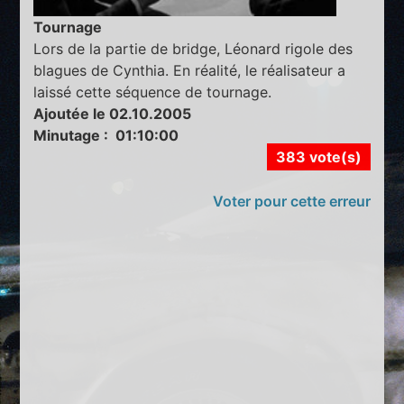
Tournage
Lors de la partie de bridge, Léonard rigole des
blagues de Cynthia. En réalité, le réalisateur a
laissé cette séquence de tournage.
Ajoutée le 02.10.2005
Minutage : 01:10:00
383 vote(s)
Voter pour cette erreur