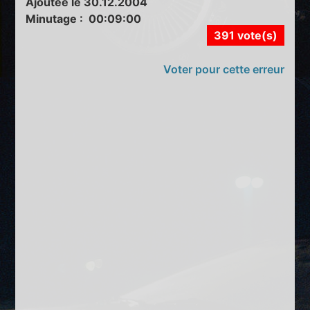
Ajoutée le 30.12.2004
Minutage : 00:09:00
391 vote(s)
Voter pour cette erreur