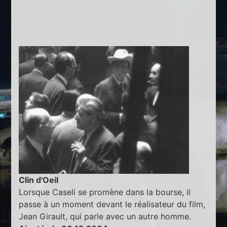
Clin d'Oeil
Lorsque Caseli se promène dans la bourse, il
passe à un moment devant le réalisateur du film,
Jean Girault, qui parle avec un autre homme.