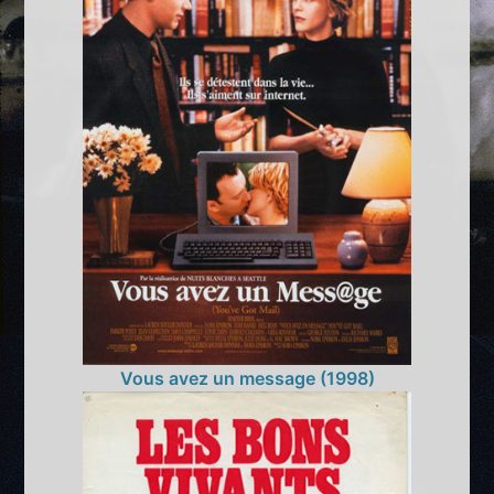
Vous avez un message (1998)