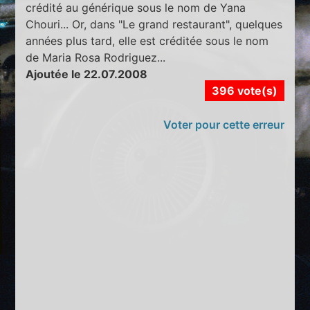
crédité au générique sous le nom de Yana
Chouri... Or, dans "Le grand restaurant", quelques
années plus tard, elle est créditée sous le nom
de Maria Rosa Rodriguez...
Ajoutée le 22.07.2008
396 vote(s)
Voter pour cette erreur