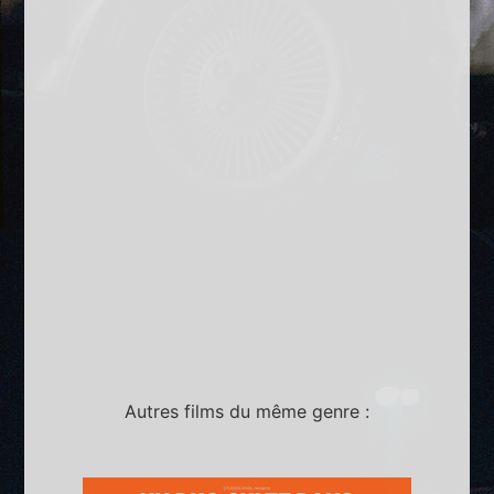
Autres films du même genre :