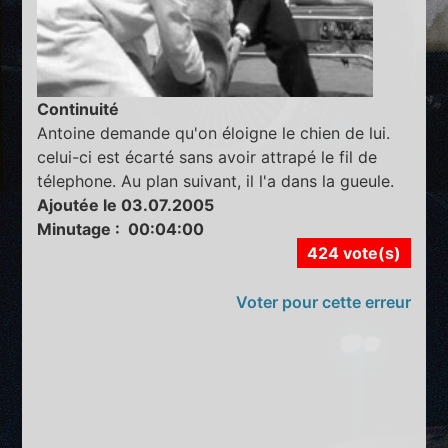
Continuité
Antoine demande qu'on éloigne le chien de lui.
celui-ci est écarté sans avoir attrapé le fil de
télephone. Au plan suivant, il l'a dans la gueule.
Ajoutée le 03.07.2005
Minutage : 00:04:00
424 vote(s)
Voter pour cette erreur