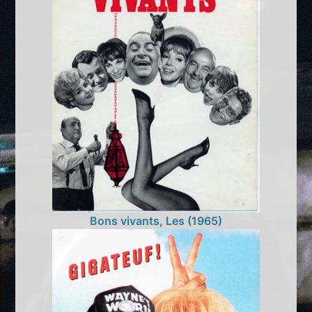
Bons vivants, Les (1965)