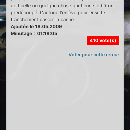
de ficelle ou quelque chose qui tienne le bâton,
prédécoupé. L'actrice l'enlève pour ensuite
franchement casser la canne.
Ajoutée le 18.05.2009
Minutage : 01:18:05
410 vote(s)
Voter pour cette erreur