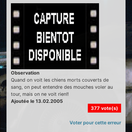
Observation
Quand on voit les chiens morts couverts de
sang, on peut entendre des mouches voler au
tour, mais on ne voit rien!!
Ajoutée le 13.02.2005
377 vote(s)
Voter pour cette erreur