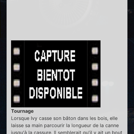
Tournage
Lorsque Ivy casse son bâton dans les bois, elle
laisse sa main parcourir la longueur de la canne
jusqu'à la cassure. Il semblerait qu'il y ait un bout