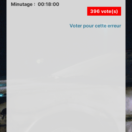
Minutage : 00:18:00
396 vote(s)
Voter pour cette erreur