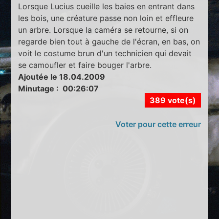
Lorsque Lucius cueille les baies en entrant dans
les bois, une créature passe non loin et effleure
un arbre. Lorsque la caméra se retourne, si on
regarde bien tout à gauche de l'écran, en bas, on
voit le costume brun d'un technicien qui devait
se camoufler et faire bouger l'arbre.
Ajoutée le 18.04.2009
Minutage : 00:26:07
389 vote(s)
Voter pour cette erreur