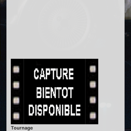
Tournage