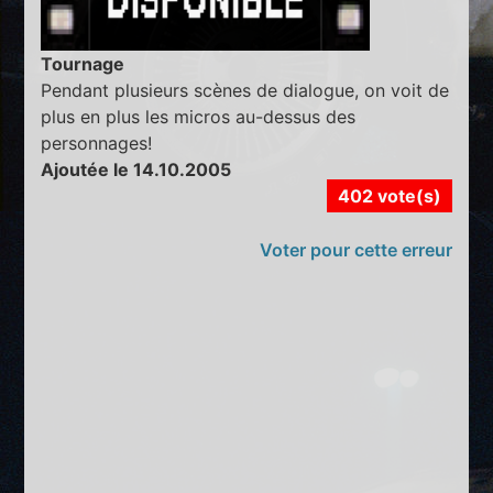
Tournage
Pendant plusieurs scènes de dialogue, on voit de
plus en plus les micros au-dessus des
personnages!
Ajoutée le 14.10.2005
402 vote(s)
Voter pour cette erreur