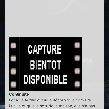
Continuité
Lorsque la fille aveugle découvre le corps de
Lucius et qu'elle sort de la maison, elle n'a pas