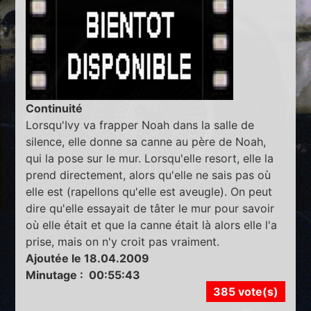
Continuité
Lorsqu'Ivy va frapper Noah dans la salle de
silence, elle donne sa canne au père de Noah,
qui la pose sur le mur. Lorsqu'elle resort, elle la
prend directement, alors qu'elle ne sais pas où
elle est (rapellons qu'elle est aveugle). On peut
dire qu'elle essayait de tâter le mur pour savoir
où elle était et que la canne était là alors elle l'a
prise, mais on n'y croit pas vraiment.
Ajoutée le 18.04.2009
Minutage : 00:55:43
385 vote(s)