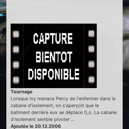
Tournage
Lorsque Ivy menace Percy de l'enfermer dans la
cabane d'isolement, on s'aperçoit que le
batiment derrière eux se déplace 0_o. La cabane
d'isolement semble pivoter ...
Ajoutée le 20.12.2006