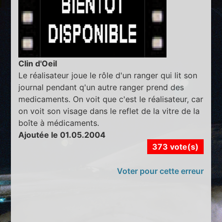
Clin d'Oeil
Le réalisateur joue le rôle d'un ranger qui lit son
journal pendant q'un autre ranger prend des
medicaments. On voit que c'est le réalisateur, car
on voit son visage dans le reflet de la vitre de la
boîte à médicaments.
Ajoutée le 01.05.2004
373 vote(s)
Voter pour cette erreur