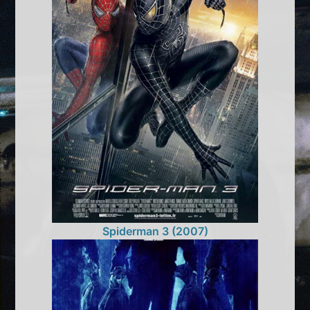
Spiderman 3 (2007)