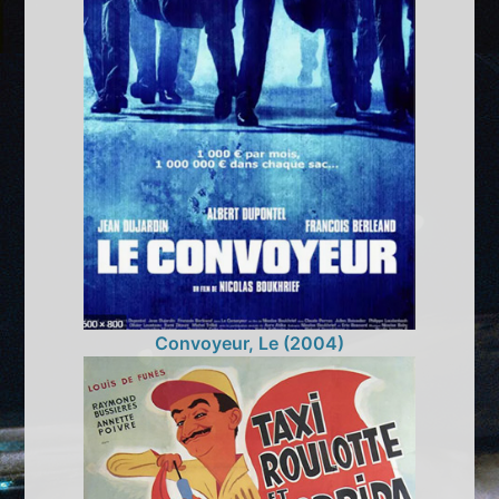
Convoyeur, Le (2004)