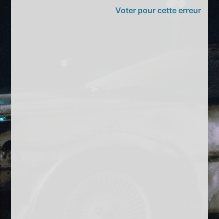
Voter pour cette erreur