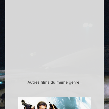
Autres films du même genre :