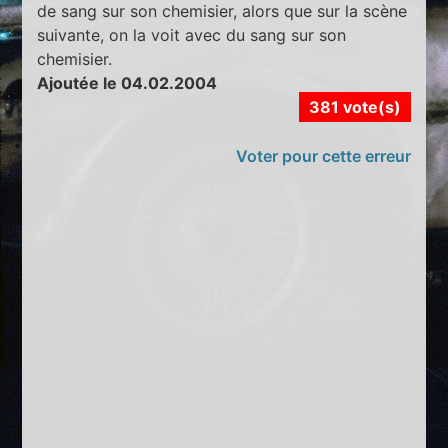
de sang sur son chemisier, alors que sur la scène
suivante, on la voit avec du sang sur son
chemisier.
Ajoutée le 04.02.2004
381 vote(s)
Voter pour cette erreur