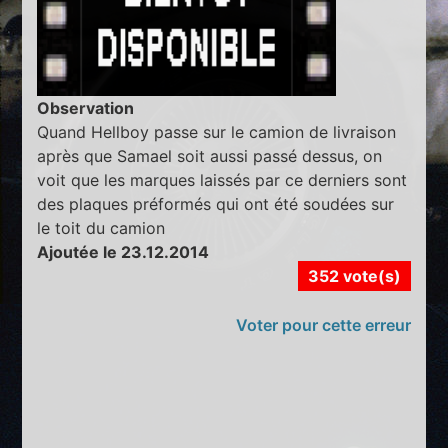
Observation
Quand Hellboy passe sur le camion de livraison
après que Samael soit aussi passé dessus, on
voit que les marques laissés par ce derniers sont
des plaques préformés qui ont été soudées sur
le toit du camion
Ajoutée le 23.12.2014
352 vote(s)
Voter pour cette erreur