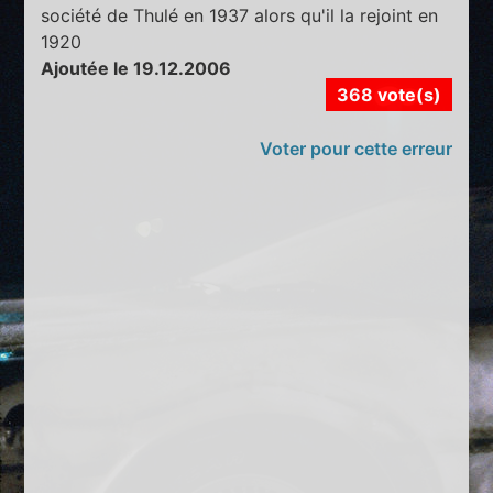
société de Thulé en 1937 alors qu'il la rejoint en
1920
Ajoutée le 19.12.2006
368 vote(s)
Voter pour cette erreur