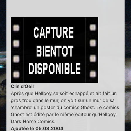
Clin d'Oeil
Après que Hellboy se soit échappé et ait fait un
gros trou dans le mur, on voit sur un mur de sa
'chambre' un poster du comics Ghost. Le comics
Ghost est édité par le même éditeur qu'Hellboy,
Dark Horse Comics.
Ajoutée le 05.08.2004