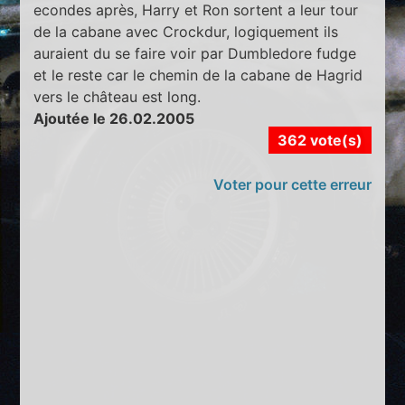
econdes après, Harry et Ron sortent a leur tour
de la cabane avec Crockdur, logiquement ils
auraient du se faire voir par Dumbledore fudge
et le reste car le chemin de la cabane de Hagrid
vers le château est long.
Ajoutée le 26.02.2005
362 vote(s)
Voter pour cette erreur