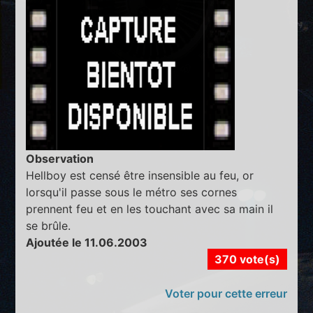
Observation
Hellboy est censé être insensible au feu, or
lorsqu'il passe sous le métro ses cornes
prennent feu et en les touchant avec sa main il
se brûle.
Ajoutée le 11.06.2003
370 vote(s)
Voter pour cette erreur