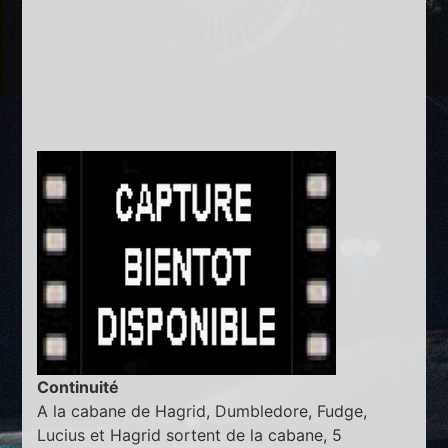
Continuité
A la cabane de Hagrid, Dumbledore, Fudge,
Lucius et Hagrid sortent de la cabane, 5