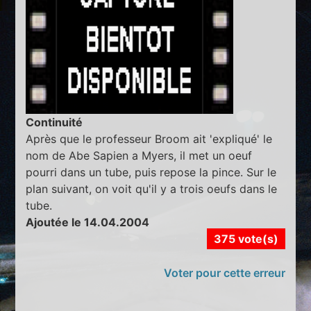
Continuité
Après que le professeur Broom ait 'expliqué' le
nom de Abe Sapien a Myers, il met un oeuf
pourri dans un tube, puis repose la pince. Sur le
plan suivant, on voit qu'il y a trois oeufs dans le
tube.
Ajoutée le 14.04.2004
375 vote(s)
Voter pour cette erreur