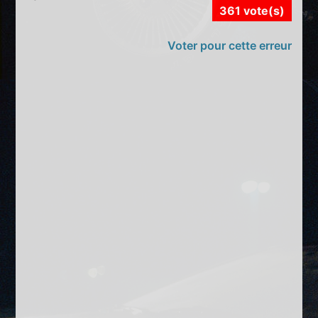
361 vote(s)
Voter pour cette erreur