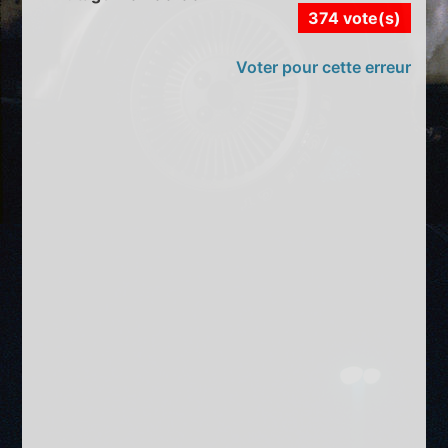
374 vote(s)
Voter pour cette erreur