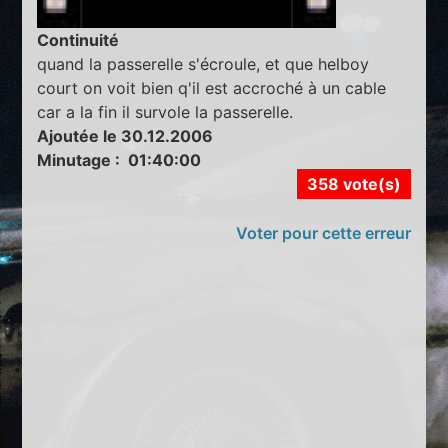
Continuité
quand la passerelle s'écroule, et que helboy
court on voit bien q'il est accroché à un cable
car a la fin il survole la passerelle.
Ajoutée le 30.12.2006
Minutage : 01:40:00
358 vote(s)
Voter pour cette erreur