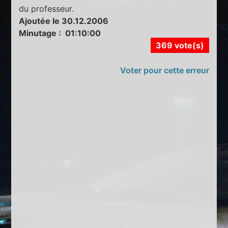
du professeur.
Ajoutée le 30.12.2006
Minutage : 01:10:00
369 vote(s)
Voter pour cette erreur