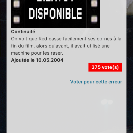
Continuité
On voit que Red casse facilement ses cornes à la
fin du film, alors qu'avant, il avait utilisé une
machine pour les raser.
Ajoutée le 10.05.2004
375 vote(s)
Voter pour cette erreur