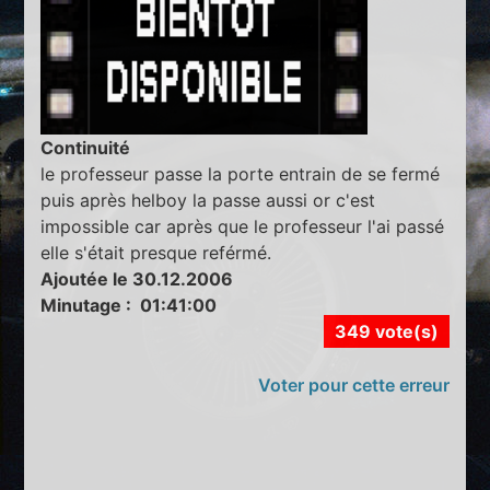
Continuité
le professeur passe la porte entrain de se fermé
puis après helboy la passe aussi or c'est
impossible car après que le professeur l'ai passé
elle s'était presque reférmé.
Ajoutée le 30.12.2006
Minutage : 01:41:00
349 vote(s)
Voter pour cette erreur