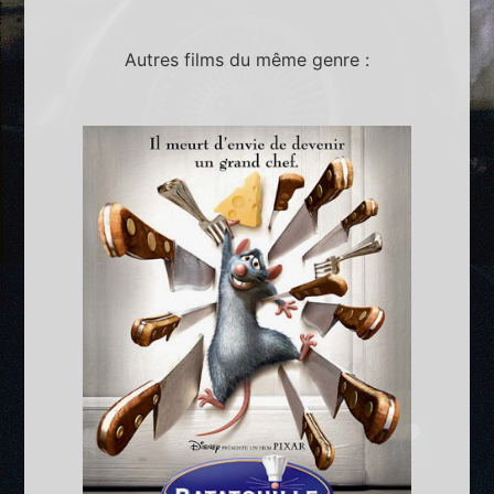
Autres films du même genre :