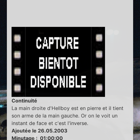
Continuité
La main droite d'Hellboy est en pierre et il tient
son arme de la main gauche. Or on le voit un
instant de face et c'est l'inverse.
Ajoutée le 26.05.2003
Minutage : 01:00:00