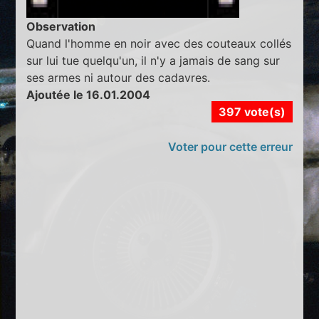
Observation
Quand l'homme en noir avec des couteaux collés
sur lui tue quelqu'un, il n'y a jamais de sang sur
ses armes ni autour des cadavres.
Ajoutée le 16.01.2004
397 vote(s)
Voter pour cette erreur