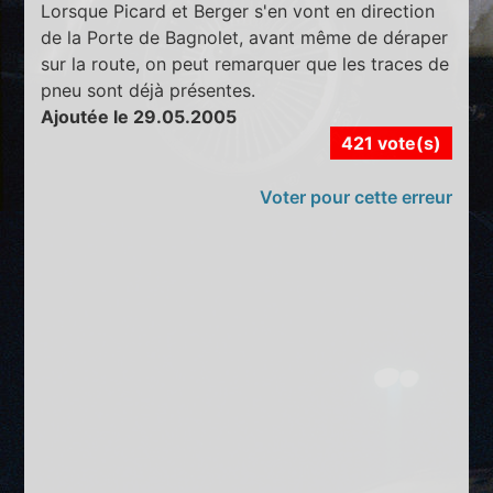
Lorsque Picard et Berger s'en vont en direction
de la Porte de Bagnolet, avant même de déraper
sur la route, on peut remarquer que les traces de
pneu sont déjà présentes.
Ajoutée le 29.05.2005
421 vote(s)
Voter pour cette erreur