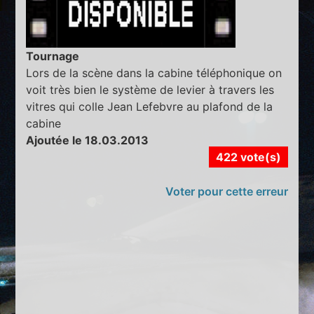
Tournage
Lors de la scène dans la cabine téléphonique on
voit très bien le système de levier à travers les
vitres qui colle Jean Lefebvre au plafond de la
cabine
Ajoutée le 18.03.2013
422 vote(s)
Voter pour cette erreur