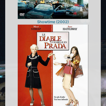
Showtime (2002)