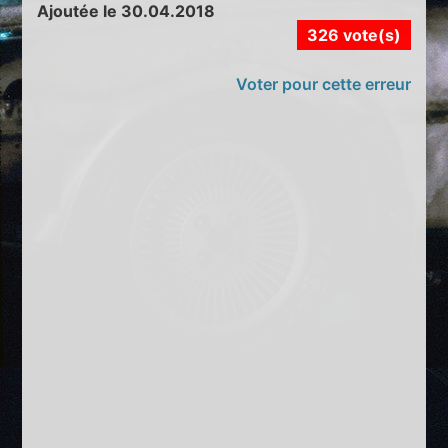
Ajoutée le 30.04.2018
326 vote(s)
Voter pour cette erreur