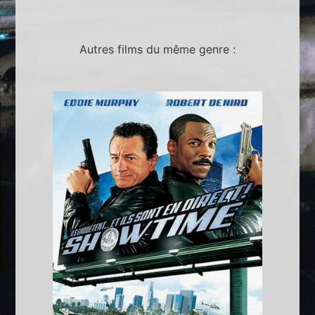
Autres films du même genre :