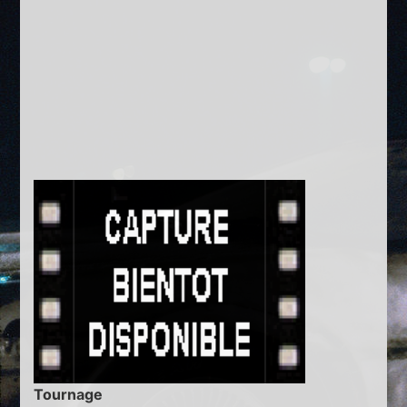
Tournage