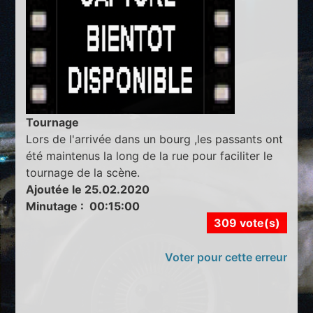
Tournage
Lors de l'arrivée dans un bourg ,les passants ont
été maintenus la long de la rue pour faciliter le
tournage de la scène.
Ajoutée le 25.02.2020
Minutage : 00:15:00
309 vote(s)
Voter pour cette erreur