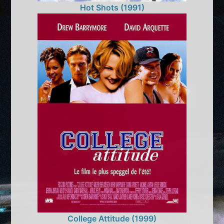
Hot Shots (1991)
College Attitude (1999)