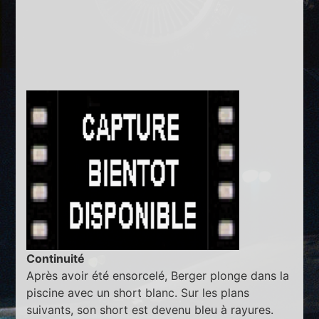
Continuité
Après avoir été ensorcelé, Berger plonge dans la
piscine avec un short blanc. Sur les plans
suivants, son short est devenu bleu à rayures.