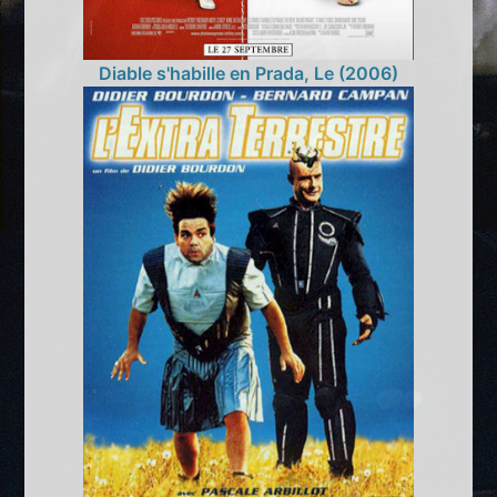
Diable s'habille en Prada, Le (2006)