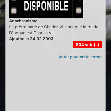
Anachronisme
Le prêtre parle de Charles VI alors que le roi de
l'époque est Charles VII.
Ajoutée le 24.02.2003
804 vote(s)
Voter pour cette erreur