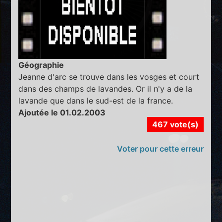
Géographie
Jeanne d'arc se trouve dans les vosges et court
dans des champs de lavandes. Or il n'y a de la
lavande que dans le sud-est de la france.
Ajoutée le 01.02.2003
467 vote(s)
Voter pour cette erreur