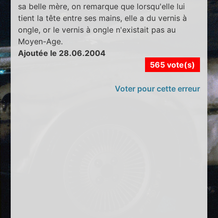
sa belle mère, on remarque que lorsqu'elle lui
tient la tête entre ses mains, elle a du vernis à
ongle, or le vernis à ongle n'existait pas au
Moyen-Age.
Ajoutée le 28.06.2004
565 vote(s)
Voter pour cette erreur