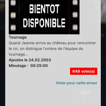
Tournage
Quand Jeanne arrive au château pour rencontrer
le roi, on distingue l'ombre de l'équipe du
tournage...
Ajoutée le 24.02.2003
Minutage : 00:25:00
649 vote(s)
Voter pour cette erreur