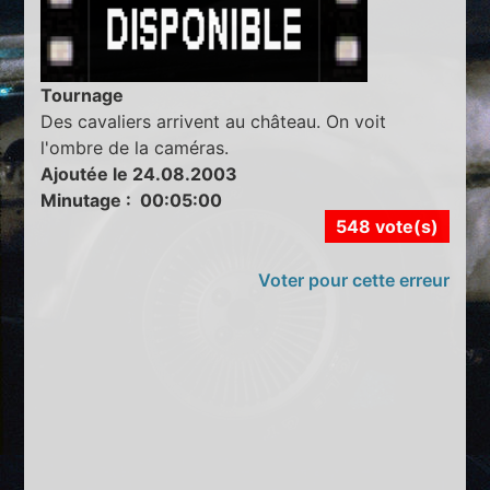
Tournage
Des cavaliers arrivent au château. On voit
l'ombre de la caméras.
Ajoutée le 24.08.2003
Minutage : 00:05:00
548 vote(s)
Voter pour cette erreur