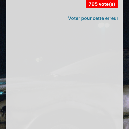
795 vote(s)
Voter pour cette erreur