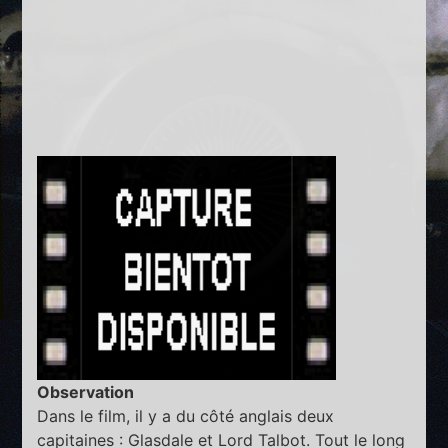
Observation
Dans le film, il y a du côté anglais deux
capitaines : Glasdale et Lord Talbot. Tout le long