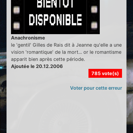
Anachronisme
le 'gentil' Gilles de Rais dit à Jeanne qu'elle a une
vision 'romantique' de la mort... or le romantisme
apparit bien après cette période.
Ajoutée le 20.12.2006
785 vote(s)
Voter pour cette erreur