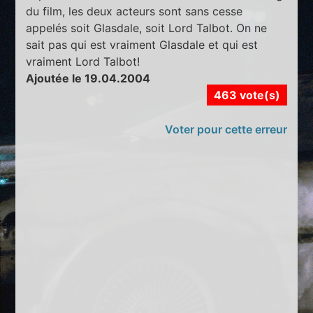
du film, les deux acteurs sont sans cesse
appelés soit Glasdale, soit Lord Talbot. On ne
sait pas qui est vraiment Glasdale et qui est
vraiment Lord Talbot!
Ajoutée le 19.04.2004
463 vote(s)
Voter pour cette erreur