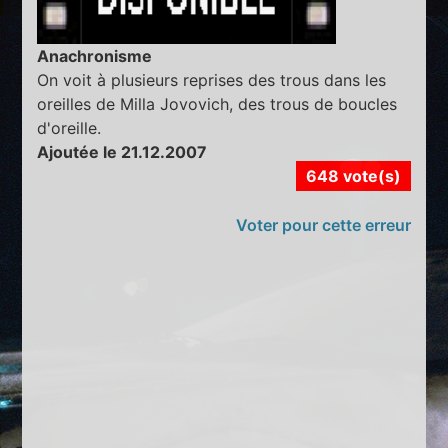
Anachronisme
On voit à plusieurs reprises des trous dans les
oreilles de Milla Jovovich, des trous de boucles
d'oreille.
Ajoutée le 21.12.2007
648 vote(s)
Voter pour cette erreur