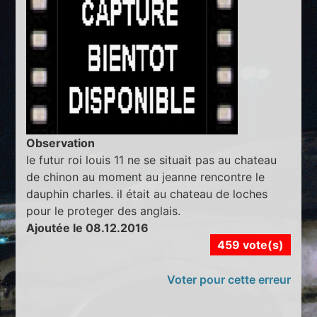
Observation
le futur roi louis 11 ne se situait pas au chateau
de chinon au moment au jeanne rencontre le
dauphin charles. il était au chateau de loches
pour le proteger des anglais.
Ajoutée le 08.12.2016
459 vote(s)
Voter pour cette erreur