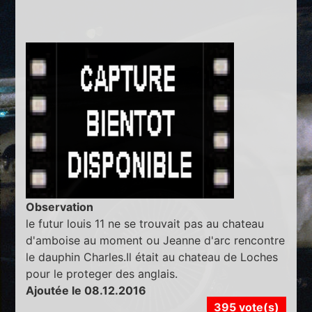
Observation
le futur louis 11 ne se trouvait pas au chateau
d'amboise au moment ou Jeanne d'arc rencontre
le dauphin Charles.Il était au chateau de Loches
pour le proteger des anglais.
Ajoutée le 08.12.2016
395 vote(s)