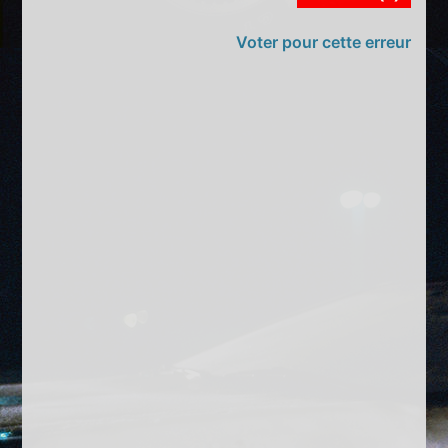
Voter pour cette erreur