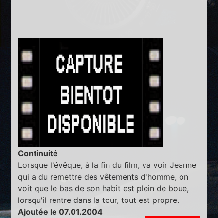
Continuité
Lorsque l'évêque, à la fin du film, va voir Jeanne
qui a du remettre des vêtements d'homme, on
voit que le bas de son habit est plein de boue,
lorsqu'il rentre dans la tour, tout est propre.
Ajoutée le 07.01.2004