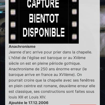
Anachronisme
Jeanne d'arc arrive pour prier dans la chapelle.
L'hôtel de l'église est baroque or au XVème
siècle on est en pleine période gothique.
Anachronisme de 250 ans énorme erreur (le
baroque arrive en france au XVIIème). On
pourrait croire que la chapelle avec ses fenêtres
en plein ceintre est romane, deuxième erreur elle
est classique, ses constructions sont faites sous
louis XIII et Louis XIV.
Ajoutée le 17.12.2006