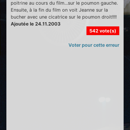
poitrine au cours du film...sur le poumon gauche.
Ensuite, à la fin du film on voit Jeanne sur la
bucher avec une cicatrice sur le poumon droit!!!!
Ajoutée le 24.11.2003
542 vote(s)
Voter pour cette erreur