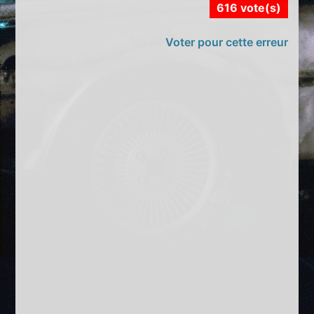
616 vote(s)
Voter pour cette erreur