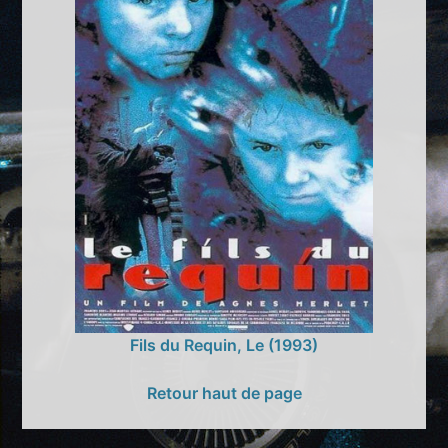
Fils du Requin, Le (1993)
Retour haut de page