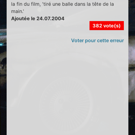
la fin du film, 'tiré une balle dans la tête de la
main.'
Ajoutée le 24.07.2004
382 vote(s)
Voter pour cette erreur