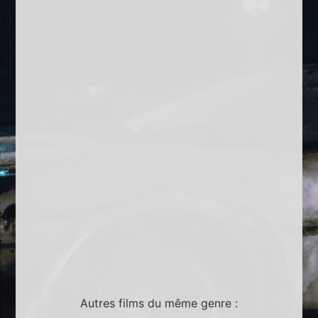
Autres films du même genre :