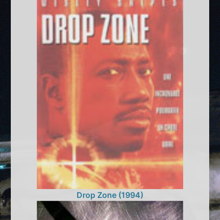
Drop Zone (1994)