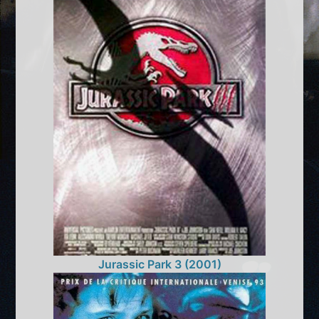
Jurassic Park 3 (2001)