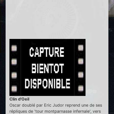
Clin d'Oeil
Oscar doublé par Eric Judor reprend une de ses
répliques de 'tour montparnasse infernale', vers