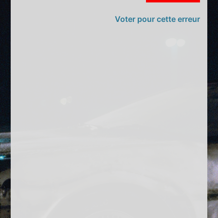
Voter pour cette erreur