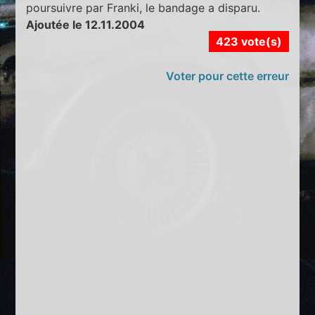
poursuivre par Franki, le bandage a disparu.
Ajoutée le 12.11.2004
423 vote(s)
Voter pour cette erreur