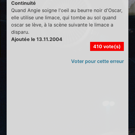
Continuité
Quand Angie soigne l'oeil au beurre noir d'Oscar,
elle utilise une limace, qui tombe au sol quand
oscar se lève, à la scène suivante le limace a
disparu.
Ajoutée le 13.11.2004
410 vote(s)
Voter pour cette erreur