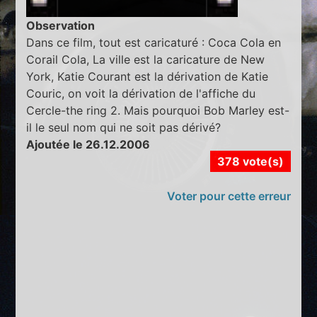
Observation
Dans ce film, tout est caricaturé : Coca Cola en
Corail Cola, La ville est la caricature de New
York, Katie Courant est la dérivation de Katie
Couric, on voit la dérivation de l'affiche du
Cercle-the ring 2. Mais pourquoi Bob Marley est-
il le seul nom qui ne soit pas dérivé?
Ajoutée le 26.12.2006
378 vote(s)
Voter pour cette erreur