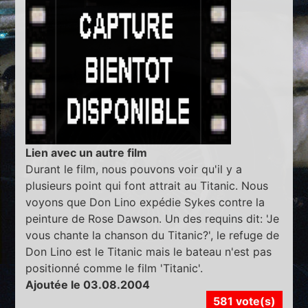
Lien avec un autre film
Durant le film, nous pouvons voir qu'il y a
plusieurs point qui font attrait au Titanic. Nous
voyons que Don Lino expédie Sykes contre la
peinture de Rose Dawson. Un des requins dit: 'Je
vous chante la chanson du Titanic?', le refuge de
Don Lino est le Titanic mais le bateau n'est pas
positionné comme le film 'Titanic'.
Ajoutée le 03.08.2004
581 vote(s)