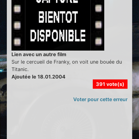
Lien avec un autre film
Sur le cercueil de Franky, on voit une bouée du
Titanic.
Ajoutée le 18.01.2004
391 vote(s)
Voter pour cette erreur