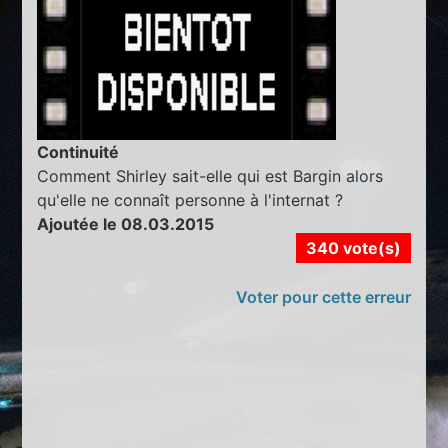
Continuité
Comment Shirley sait-elle qui est Bargin alors
qu'elle ne connaît personne à l'internat ?
Ajoutée le 08.03.2015
340 vote(s)
Voter pour cette erreur