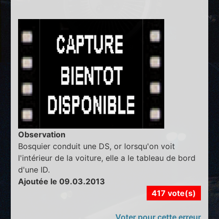
Observation
Bosquier conduit une DS, or lorsqu'on voit
l'intérieur de la voiture, elle a le tableau de bord
d'une ID.
Ajoutée le 09.03.2013
417 vote(s)
Voter pour cette erreur