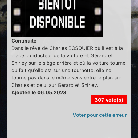
Continuité
Dans le rêve de Charles BOSQUIER où il est à la
place conducteur de la voiture et Gérard et
Shirley sur le siège arrière et où la voiture tourne
du fait qu'elle est sur une tournette, elle ne
tourne pas dans le même sens entre le plan sur
Charles et celui sur Gérard et Shirley.
Ajoutée le 06.05.2023
307 vote(s)
Voter pour cette erreur