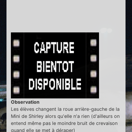
Observation
Les élèves changent la roue arrière-gauche de la
Mini de Shirley alors qu'elle n'a rien (d'ailleurs on
entend même pas le moindre bruit de crevaison
quand elle se met à déraper)