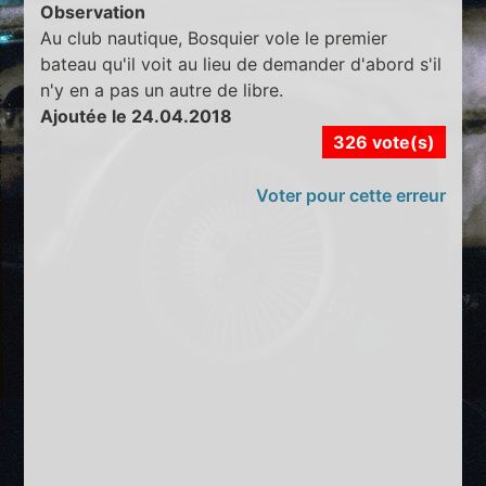
Observation
Au club nautique, Bosquier vole le premier
bateau qu'il voit au lieu de demander d'abord s'il
n'y en a pas un autre de libre.
Ajoutée le 24.04.2018
326 vote(s)
Voter pour cette erreur