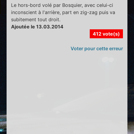
Le hors-bord volé par Bosquier, avec celui-ci
inconscient à l'arrière, part en zig-zag puis va
subitement tout droit.
Ajoutée le 13.03.2014
412 vote(s)
Voter pour cette erreur