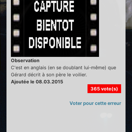
Observation
C'est en anglais (en se doublant lui-même) que
Gérard décrit à son père le voilier.
Ajoutée le 08.03.2015
365 vote(s)
Voter pour cette erreur