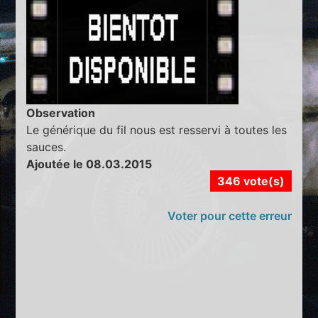
Observation
Le générique du fil nous est resservi à toutes les
sauces.
Ajoutée le 08.03.2015
346 vote(s)
Voter pour cette erreur