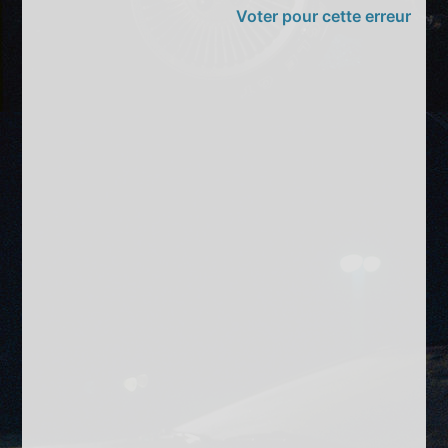
Voter pour cette erreur