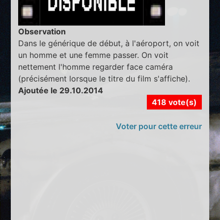
Observation
Dans le générique de début, à l'aéroport, on voit
un homme et une femme passer. On voit
nettement l'homme regarder face caméra
(précisément lorsque le titre du film s'affiche).
Ajoutée le 29.10.2014
418 vote(s)
Voter pour cette erreur