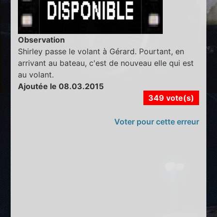
Observation
Shirley passe le volant à Gérard. Pourtant, en
arrivant au bateau, c'est de nouveau elle qui est
au volant.
Ajoutée le 08.03.2015
349 vote(s)
Voter pour cette erreur