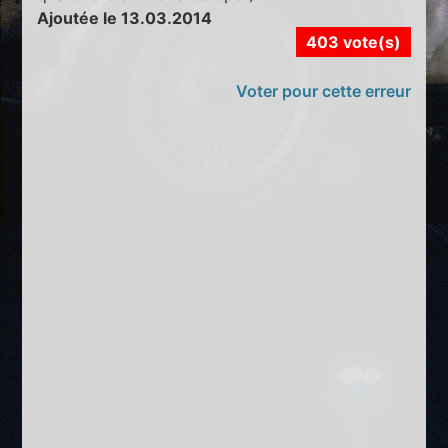
Ajoutée le 13.03.2014
403 vote(s)
Voter pour cette erreur