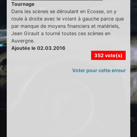
Tournage
Dans les scènes se déroulant en Ecosse, on y
roule à droite avec le volant à gauche parce que
par manque de moyens financiers et matériels,
Jean Girault a tourné toutes ces scènes en
Auvergne.
Ajoutée le 02.03.2016
352 vote(s)
Voter pour cette erreur