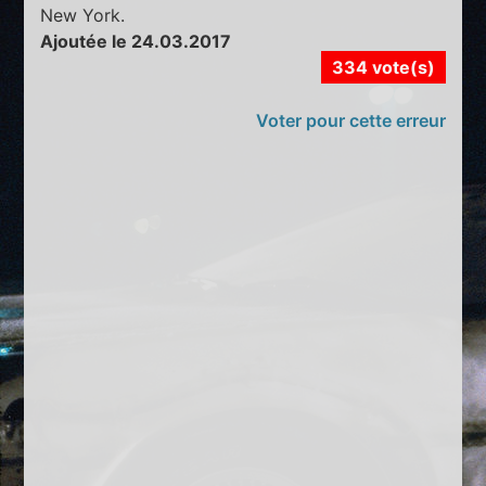
New York.
Ajoutée le 24.03.2017
334 vote(s)
Voter pour cette erreur