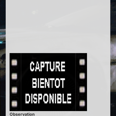
Observation