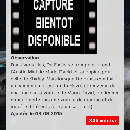
Observation
Dans Versailles, De Funès se trompe et prend
l'Austin Mini de Mario David et sa copine pour
celle de Shirley. Mais lorsque De Funès conduit
un camion en direction du Havre et renverse du
charbon sur la voiture de Mario David, ce dernier
conduit cette fois une voiture de marque et de
modèle différents (c'est un cabriolet).
Ajoutée le 03.09.2015
345 vote(s)