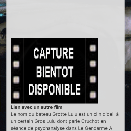
Lien avec un autre film
Le nom du bateau Grotte Lulu est un clin d'oeil à
un certain Gros Lulu dont parle Cruchot en
séance de psychanalyse dans Le Gendarme A