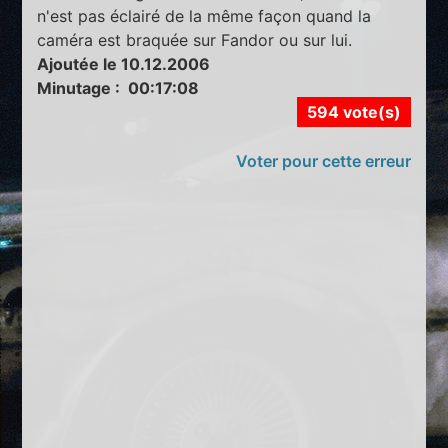
n'est pas éclairé de la même façon quand la
caméra est braquée sur Fandor ou sur lui.
Ajoutée le 10.12.2006
Minutage : 00:17:08
594 vote(s)
Voter pour cette erreur