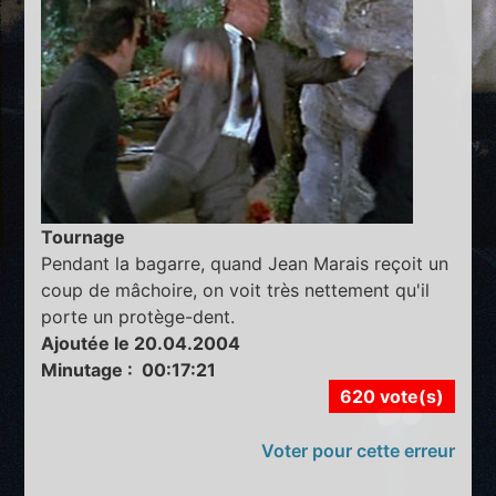
Tournage
Pendant la bagarre, quand Jean Marais reçoit un
coup de mâchoire, on voit très nettement qu'il
porte un protège-dent.
Ajoutée le 20.04.2004
Minutage : 00:17:21
620 vote(s)
Voter pour cette erreur