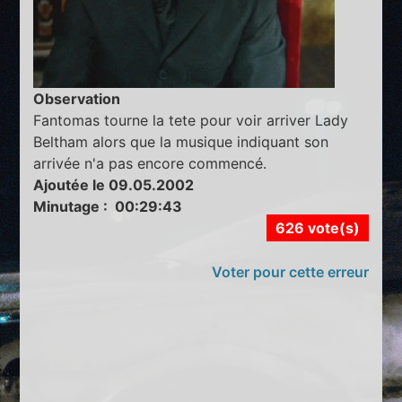
Observation
Fantomas tourne la tete pour voir arriver Lady
Beltham alors que la musique indiquant son
arrivée n'a pas encore commencé.
Ajoutée le 09.05.2002
Minutage : 00:29:43
626 vote(s)
Voter pour cette erreur