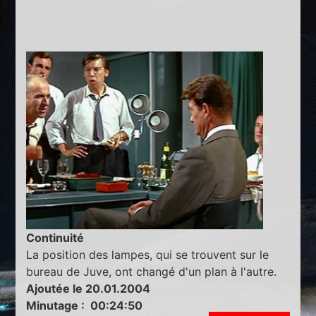
Continuité
La position des lampes, qui se trouvent sur le
bureau de Juve, ont changé d'un plan à l'autre.
Ajoutée le 20.01.2004
Minutage : 00:24:50