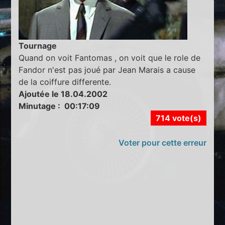
Tournage
Quand on voit Fantomas , on voit que le role de
Fandor n'est pas joué par Jean Marais a cause
de la coiffure differente.
Ajoutée le 18.04.2002
Minutage : 00:17:09
714 vote(s)
Voter pour cette erreur