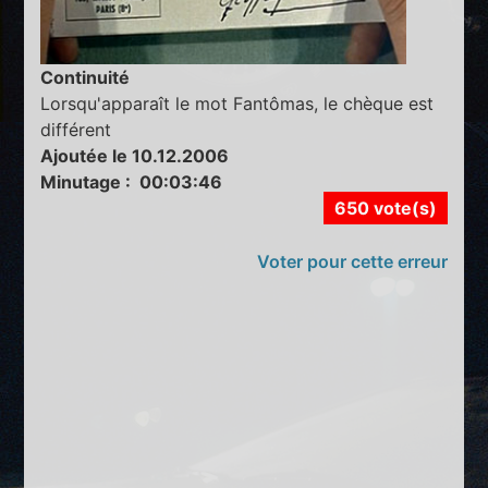
Continuité
Lorsqu'apparaît le mot Fantômas, le chèque est
différent
Ajoutée le 10.12.2006
Minutage : 00:03:46
650 vote(s)
Voter pour cette erreur