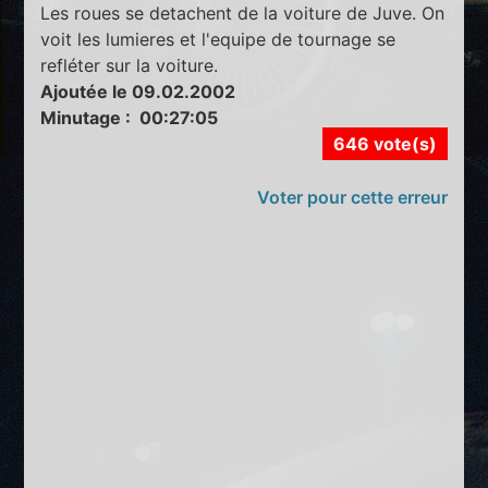
Les roues se detachent de la voiture de Juve. On
voit les lumieres et l'equipe de tournage se
refléter sur la voiture.
Ajoutée le 09.02.2002
Minutage : 00:27:05
646 vote(s)
Voter pour cette erreur