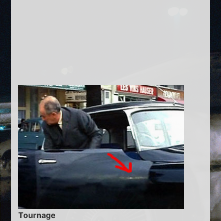
Tournage