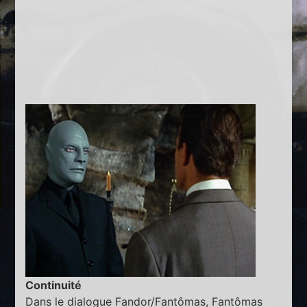
Continuité
Dans le dialogue Fandor/Fantômas, Fantômas