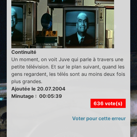
Continuité
Un moment, on voit Juve qui parle à travers une
petite télévision. Et sur le plan suivant, quand les
gens regardent, les télés sont au moins deux fois
plus grandes.
Ajoutée le 20.07.2004
Minutage : 00:05:39
636 vote(s)
Voter pour cette erreur