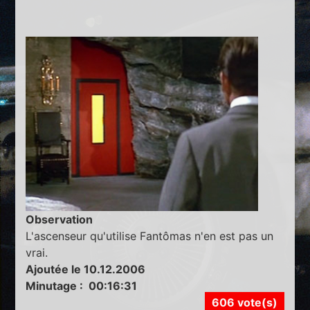
Observation
L'ascenseur qu'utilise Fantômas n'en est pas un
vrai.
Ajoutée le 10.12.2006
Minutage : 00:16:31
606 vote(s)