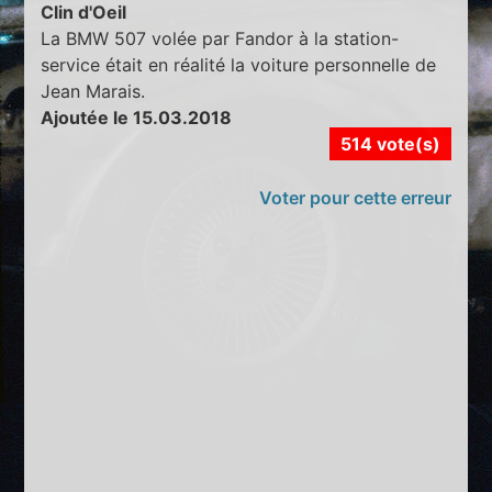
Clin d'Oeil
La BMW 507 volée par Fandor à la station-
service était en réalité la voiture personnelle de
Jean Marais.
Ajoutée le 15.03.2018
514 vote(s)
Voter pour cette erreur