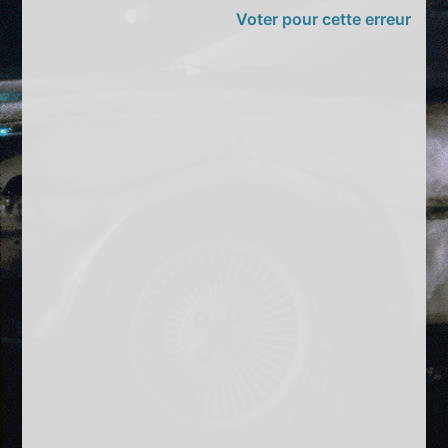
Voter pour cette erreur