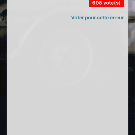
608 vote(s)
Voter pour cette erreur