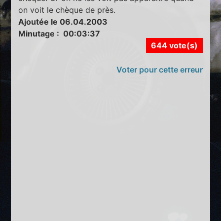
on voit le chèque de près.
Ajoutée le 06.04.2003
Minutage : 00:03:37
644 vote(s)
Voter pour cette erreur