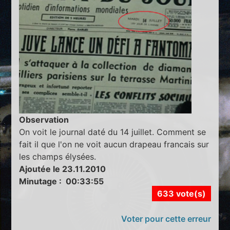
Observation
On voit le journal daté du 14 juillet. Comment se
fait il que l'on ne voit aucun drapeau francais sur
les champs élysées.
Ajoutée le 23.11.2010
Minutage : 00:33:55
633 vote(s)
Voter pour cette erreur