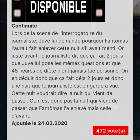
Continuité
Lors de la scène de l'interrogatoire du
journaliste, Juve lui demande pourquoi Fantômas
l'aurait fait enlever cette nuit s'il avait menti. Or
juste avant, le journaliste dit que ça fait 2 jours
que Juve lui pose les mêmes questions et que
48 heures de diète n'ont jamais tué personne. On
en déduit donc que ça fait déjà 2 jours et donc
une nuit que le journaliste est en garde à vue.
Cette nuit voudrait dire la nuit qui vient de
passer. Ce n'est donc pas la nuit qui vient de
passer que Fantômas l'a enlevé mais celle
d'avant.
Ajoutée le 24.03.2020
472 vote(s)