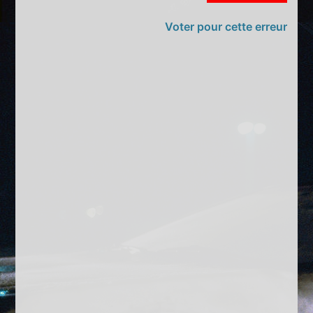
Voter pour cette erreur