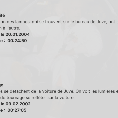
ité
ion des lampes, qui se trouvent sur le bureau de Juve, ont
 à l'autre.
 le 20.01.2004
e : 00:24:50
ge
s se detachent de la voiture de Juve. On voit les lumieres 
 de tournage se refléter sur la voiture.
 le 09.02.2002
e : 00:27:05