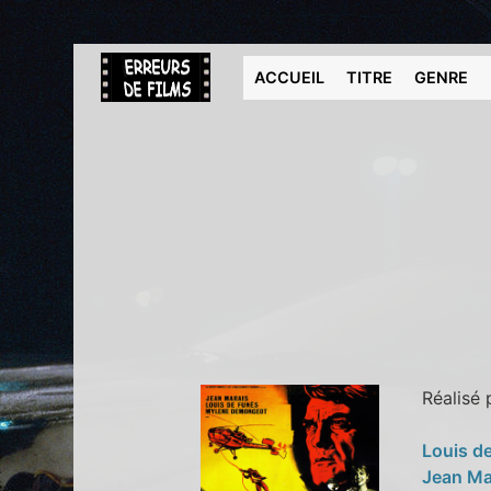
ACCUEIL
TITRE
GENRE
Réalisé
Louis d
Jean Ma