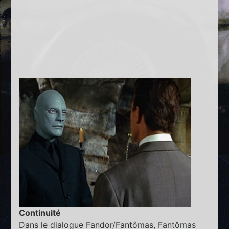
Continuité
Dans le dialogue Fandor/Fantômas, Fantômas