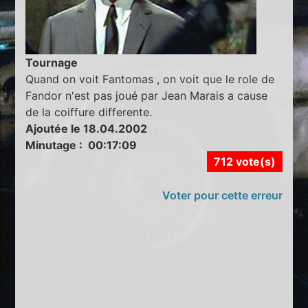
Tournage
Quand on voit Fantomas , on voit que le role de
Fandor n'est pas joué par Jean Marais a cause
de la coiffure differente.
Ajoutée le 18.04.2002
Minutage : 00:17:09
712 vote(s)
Voter pour cette erreur