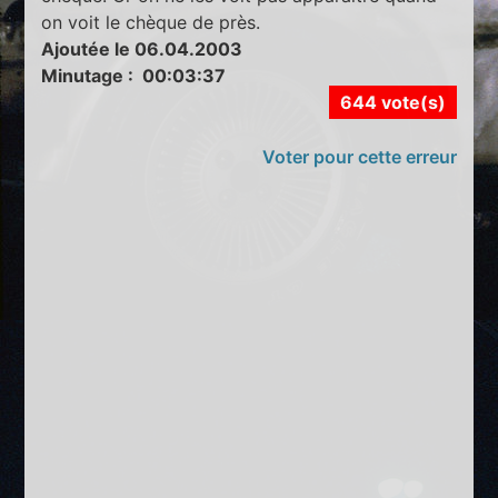
on voit le chèque de près.
Ajoutée le 06.04.2003
Minutage : 00:03:37
644 vote(s)
Voter pour cette erreur