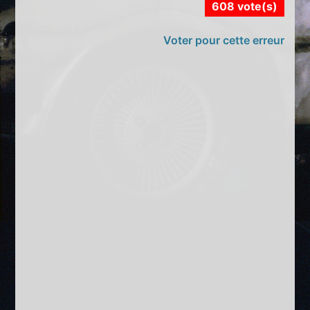
608 vote(s)
Voter pour cette erreur