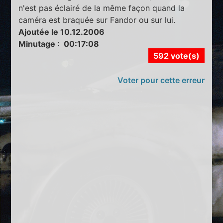
n'est pas éclairé de la même façon quand la
caméra est braquée sur Fandor ou sur lui.
Ajoutée le 10.12.2006
Minutage : 00:17:08
592 vote(s)
Voter pour cette erreur