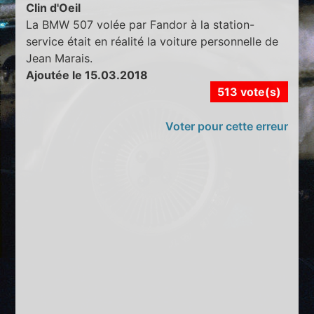
Clin d'Oeil
La BMW 507 volée par Fandor à la station-
service était en réalité la voiture personnelle de
Jean Marais.
Ajoutée le 15.03.2018
513 vote(s)
Voter pour cette erreur