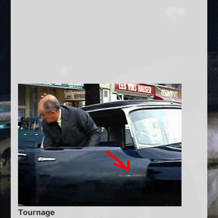
Tournage