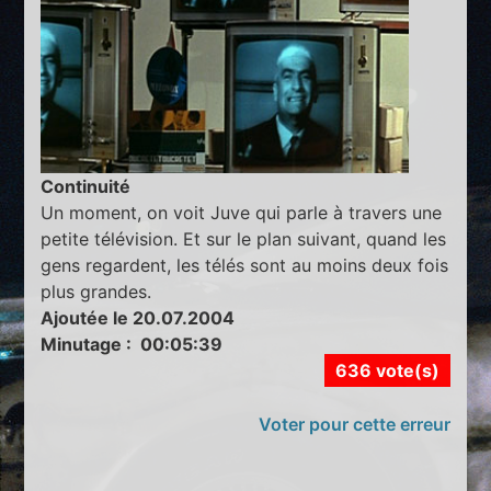
Continuité
Un moment, on voit Juve qui parle à travers une
petite télévision. Et sur le plan suivant, quand les
gens regardent, les télés sont au moins deux fois
plus grandes.
Ajoutée le 20.07.2004
Minutage : 00:05:39
636 vote(s)
Voter pour cette erreur