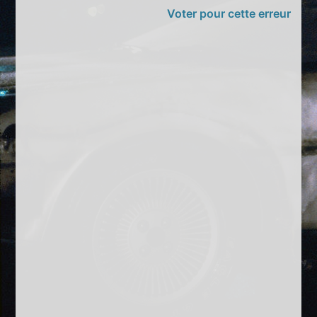
Voter pour cette erreur