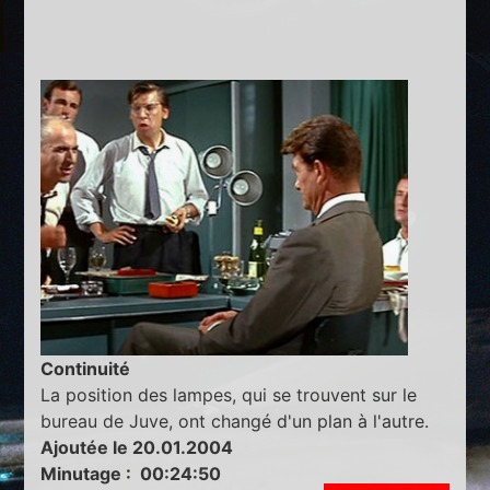
Continuité
La position des lampes, qui se trouvent sur le
bureau de Juve, ont changé d'un plan à l'autre.
Ajoutée le 20.01.2004
Minutage : 00:24:50