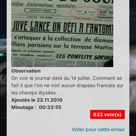
Observation
On voit le journal daté du 14 juillet. Comment se
fait il que l'on ne voit aucun drapeau francais sur
les champs élysées.
Ajoutée le 23.11.2010
Minutage : 00:33:55
632 vote(s)
Voter pour cette erreur