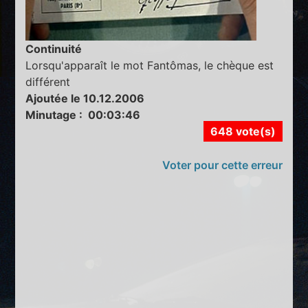
Continuité
Lorsqu'apparaît le mot Fantômas, le chèque est
différent
Ajoutée le 10.12.2006
Minutage : 00:03:46
648 vote(s)
Voter pour cette erreur