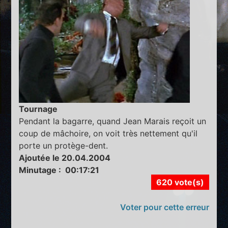
Tournage
Pendant la bagarre, quand Jean Marais reçoit un
coup de mâchoire, on voit très nettement qu'il
porte un protège-dent.
Ajoutée le 20.04.2004
Minutage : 00:17:21
620 vote(s)
Voter pour cette erreur