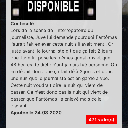
Continuité
Lors de la scène de l'interrogatoire du
journaliste, Juve lui demande pourquoi Fantômas
l'aurait fait enlever cette nuit s'il avait menti. Or
juste avant, le journaliste dit que ça fait 2 jours
que Juve lui pose les mêmes questions et que
48 heures de diète n'ont jamais tué personne. On
en déduit donc que ça fait déjà 2 jours et donc
une nuit que le journaliste est en garde à vue.
Cette nuit voudrait dire la nuit qui vient de
passer. Ce n'est donc pas la nuit qui vient de
passer que Fantômas l'a enlevé mais celle
d'avant.
Ajoutée le 24.03.2020
471 vote(s)