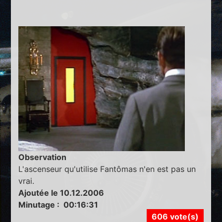
Observation
L'ascenseur qu'utilise Fantômas n'en est pas un
vrai.
Ajoutée le 10.12.2006
Minutage : 00:16:31
606 vote(s)