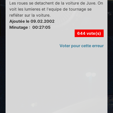
Les roues se detachent de la voiture de Juve. On
voit les lumieres et l'equipe de tournage se
refléter sur la voiture.
Ajoutée le 09.02.2002
Minutage : 00:27:05
644 vote(s)
Voter pour cette erreur