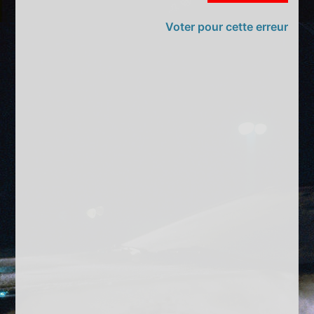
Voter pour cette erreur