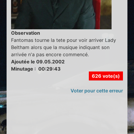
Observation
Fantomas tourne la tete pour voir arriver Lady
Beltham alors que la musique indiquant son
arrivée n'a pas encore commencé.
Ajoutée le 09.05.2002
Minutage : 00:29:43
626 vote(s)
Voter pour cette erreur