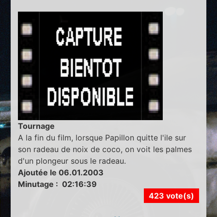
Tournage
A la fin du film, lorsque Papillon quitte l'ile sur
son radeau de noix de coco, on voit les palmes
d'un plongeur sous le radeau.
Ajoutée le 06.01.2003
Minutage : 02:16:39
423 vote(s)