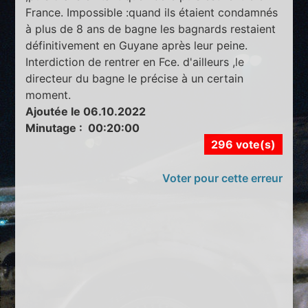
France. Impossible :quand ils étaient condamnés
à plus de 8 ans de bagne les bagnards restaient
définitivement en Guyane après leur peine.
Interdiction de rentrer en Fce. d'ailleurs ,le
directeur du bagne le précise à un certain
moment.
Ajoutée le 06.10.2022
Minutage : 00:20:00
296 vote(s)
Voter pour cette erreur