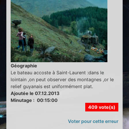
Géographie
Le bateau accoste à Saint-Laurent :dans le
lointain ,on peut observer des montagnes ,or le
relief guyanais est uniformément plat.
Ajoutée le 07.12.2013
Minutage : 00:15:00
409 vote(s)
Voter pour cette erreur