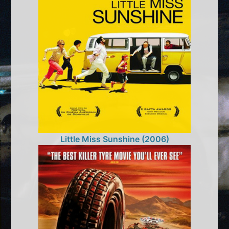
Little Miss Sunshine (2006)