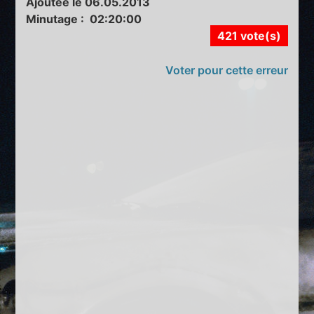
Ajoutée le 06.05.2013
Minutage : 02:20:00
421 vote(s)
Voter pour cette erreur