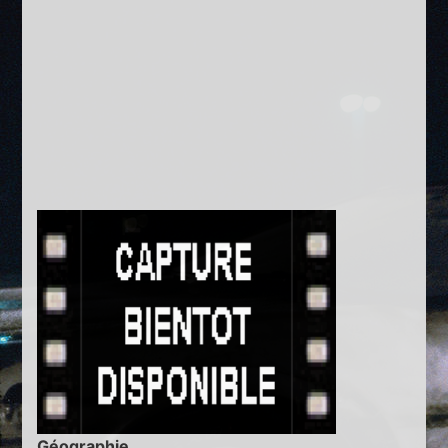
Géographie