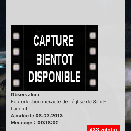
Observation
Reproduction inexacte de l'église de Saint-
Laurent
Ajoutée le 06.03.2013
Minutage : 00:18:00
433 vote(s)