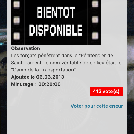
Observation
Les forçats pénètrent dans le "Pénitencier de
Saint-Laurent":le nom véritable de ce lieu était le
"Camp de la Transportation"
Ajoutée le 06.03.2013
Minutage : 00:20:00
412 vote(s)
Voter pour cette erreur