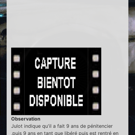
Observation
Julot indique qu'il a fait 9 ans de pénitencier
,puis 9 ans en tant que libéré puis est rentré en