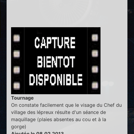
Tournage
On constate facilement que le visage du Chef du
village des lépreux résulte d'un séance de
maquillage (plaies absentes au cou et à la
gorge)
Ajoutée le 08.02.2013