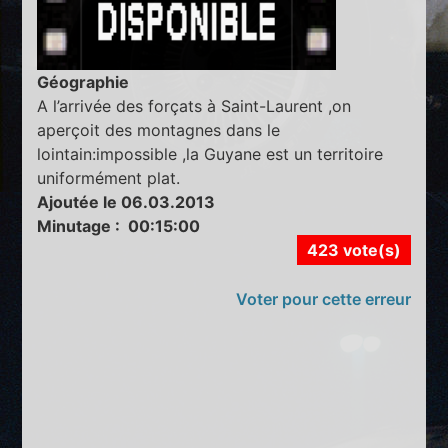
Géographie
A l’arrivée des forçats à Saint-Laurent ,on
aperçoit des montagnes dans le
lointain:impossible ,la Guyane est un territoire
uniformément plat.
Ajoutée le 06.03.2013
Minutage : 00:15:00
423 vote(s)
Voter pour cette erreur