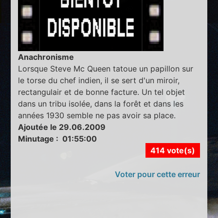
Anachronisme
Lorsque Steve Mc Queen tatoue un papillon sur
le torse du chef indien, il se sert d'un miroir,
rectangulair et de bonne facture. Un tel objet
dans un tribu isolée, dans la forêt et dans les
années 1930 semble ne pas avoir sa place.
Ajoutée le 29.06.2009
Minutage : 01:55:00
414 vote(s)
Voter pour cette erreur