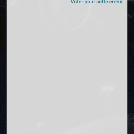
Voter pour cette erreur