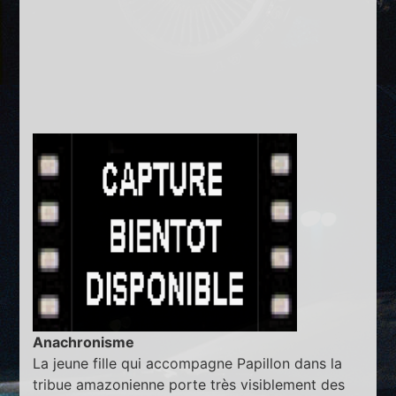
Anachronisme
La jeune fille qui accompagne Papillon dans la
tribue amazonienne porte très visiblement des