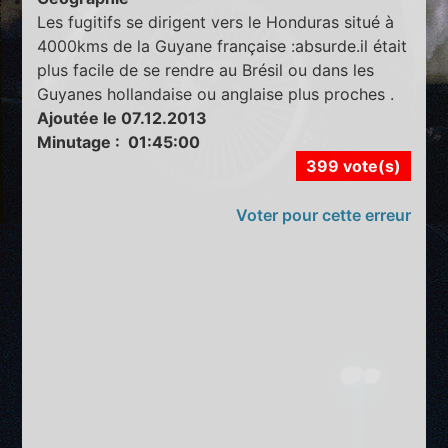
Les fugitifs se dirigent vers le Honduras situé à
4000kms de la Guyane française :absurde.il était
plus facile de se rendre au Brésil ou dans les
Guyanes hollandaise ou anglaise plus proches .
Ajoutée le 07.12.2013
Minutage : 01:45:00
399 vote(s)
Voter pour cette erreur