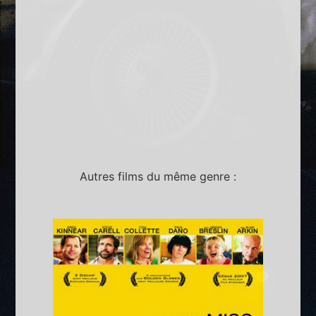
Autres films du même genre :