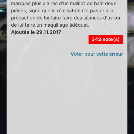
marques plus claires d'un maillot de bain deux
pièces, signe que la réalisation n'a pas pris la
précaution de lui faire faire des séances d'uv ou
de lui faire un maquillage àdéquat.
Ajoutée le 29.11.2017
343 vote(s)
Voter pour cette erreur