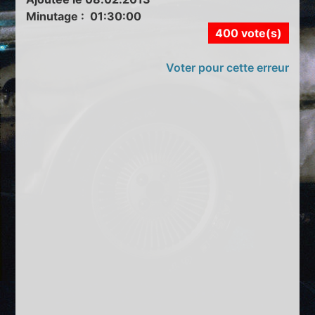
Minutage : 01:30:00
400 vote(s)
Voter pour cette erreur