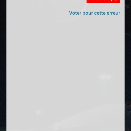
Voter pour cette erreur