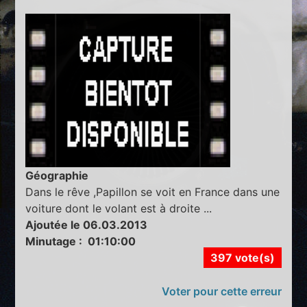
Géographie
Dans le rêve ,Papillon se voit en France dans une
voiture dont le volant est à droite ...
Ajoutée le 06.03.2013
Minutage : 01:10:00
397 vote(s)
Voter pour cette erreur