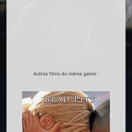
Autres films du même genre :