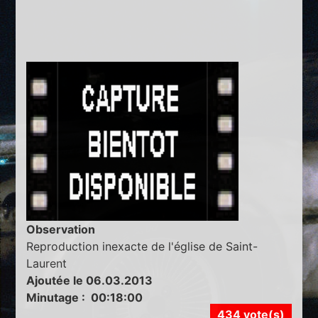
Observation
Reproduction inexacte de l'église de Saint-
Laurent
Ajoutée le 06.03.2013
Minutage : 00:18:00
434 vote(s)