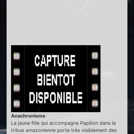
Anachronisme
La jeune fille qui accompagne Papillon dans la
tribue amazonienne porte très visiblement des