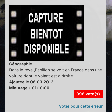
Géographie
Dans le rêve ,Papillon se voit en France dans une
voiture dont le volant est à droite ...
Ajoutée le 06.03.2013
Minutage : 01:10:00
398 vote(s)
Voter pour cette erreur