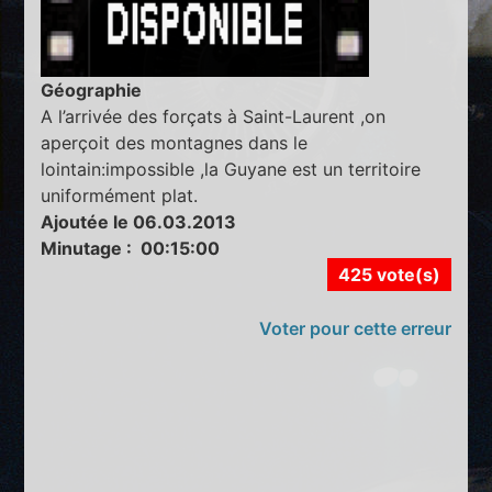
Géographie
A l’arrivée des forçats à Saint-Laurent ,on
aperçoit des montagnes dans le
lointain:impossible ,la Guyane est un territoire
uniformément plat.
Ajoutée le 06.03.2013
Minutage : 00:15:00
425 vote(s)
Voter pour cette erreur