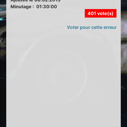
Minutage : 01:30:00
401 vote(s)
Voter pour cette erreur