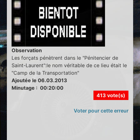
Observation
Les forçats pénètrent dans le "Pénitencier de
Saint-Laurent":le nom véritable de ce lieu était le
"Camp de la Transportation"
Ajoutée le 06.03.2013
Minutage : 00:20:00
413 vote(s)
Voter pour cette erreur