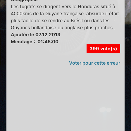
Les fugitifs se dirigent vers le Honduras situé à
4000kms de la Guyane française :absurde.il était
plus facile de se rendre au Brésil ou dans les
Guyanes hollandaise ou anglaise plus proches .
Ajoutée le 07.12.2013
Minutage : 01:45:00
399 vote(s)
Voter pour cette erreur