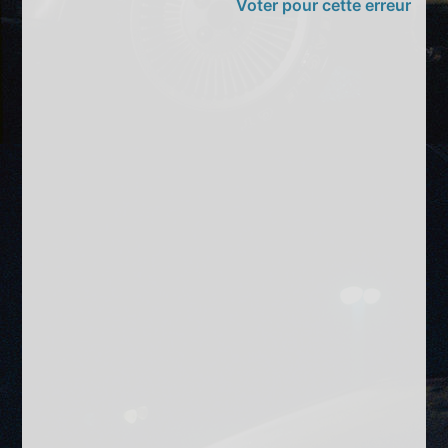
Voter pour cette erreur