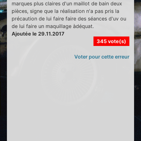
marques plus claires d'un maillot de bain deux
pièces, signe que la réalisation n'a pas pris la
précaution de lui faire faire des séances d'uv ou
de lui faire un maquillage àdéquat.
Ajoutée le 29.11.2017
345 vote(s)
Voter pour cette erreur