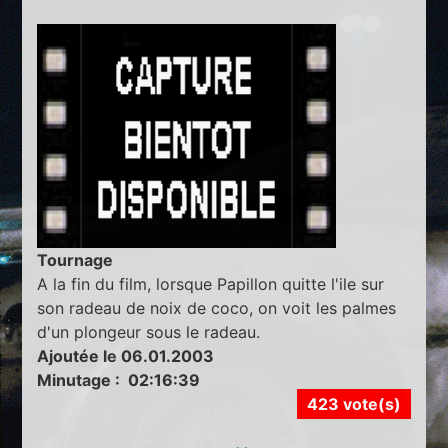
Tournage
A la fin du film, lorsque Papillon quitte l'ile sur
son radeau de noix de coco, on voit les palmes
d'un plongeur sous le radeau.
Ajoutée le 06.01.2003
Minutage : 02:16:39
423 vote(s)