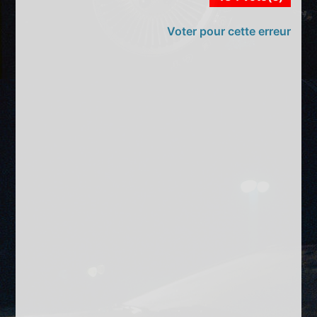
Voter pour cette erreur