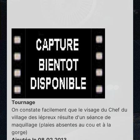
Tournage
On constate facilement que le visage du Chef du
village des lépreux résulte d'un séance de
maquillage (plaies absentes au cou et à la
gorge)
Ajoutée le 08.02.2013