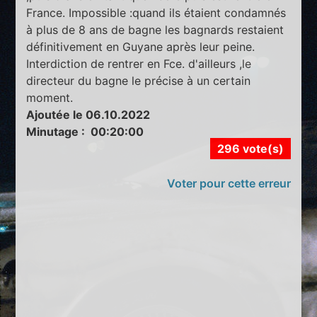
France. Impossible :quand ils étaient condamnés
à plus de 8 ans de bagne les bagnards restaient
définitivement en Guyane après leur peine.
Interdiction de rentrer en Fce. d'ailleurs ,le
directeur du bagne le précise à un certain
moment.
Ajoutée le 06.10.2022
Minutage : 00:20:00
296 vote(s)
Voter pour cette erreur