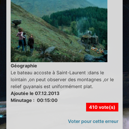
Géographie
Le bateau accoste à Saint-Laurent :dans le
lointain ,on peut observer des montagnes ,or le
relief guyanais est uniformément plat.
Ajoutée le 07.12.2013
Minutage : 00:15:00
410 vote(s)
Voter pour cette erreur