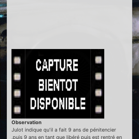
Observation
Julot indique qu'il a fait 9 ans de pénitencier
,puis 9 ans en tant que libéré puis est rentré en