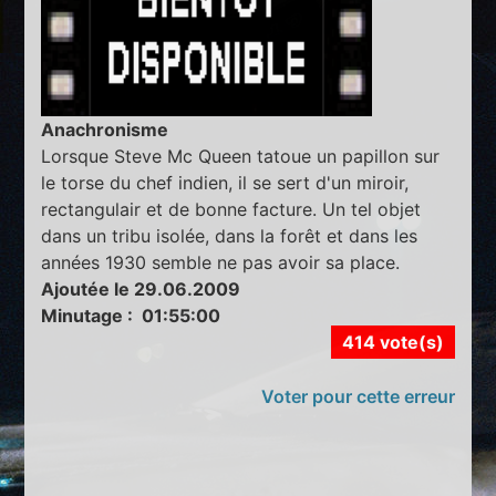
Anachronisme
Lorsque Steve Mc Queen tatoue un papillon sur
le torse du chef indien, il se sert d'un miroir,
rectangulair et de bonne facture. Un tel objet
dans un tribu isolée, dans la forêt et dans les
années 1930 semble ne pas avoir sa place.
Ajoutée le 29.06.2009
Minutage : 01:55:00
414 vote(s)
Voter pour cette erreur