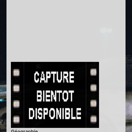
Géographie