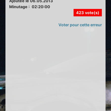
Ajoutée le 06.05.2013
Minutage : 02:20:00
423 vote(s)
Voter pour cette erreur