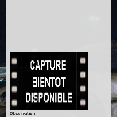
Observation