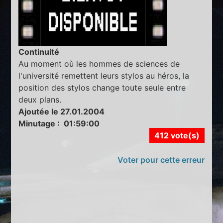
Continuité
Au moment où les hommes de sciences de
l'université remettent leurs stylos au héros, la
position des stylos change toute seule entre
deux plans.
Ajoutée le 27.01.2004
Minutage : 01:59:00
412 vote(s)
Voter pour cette erreur