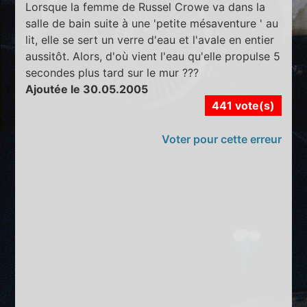
Lorsque la femme de Russel Crowe va dans la
salle de bain suite à une 'petite mésaventure ' au
lit, elle se sert un verre d'eau et l'avale en entier
aussitôt. Alors, d'où vient l'eau qu'elle propulse 5
secondes plus tard sur le mur ???
Ajoutée le 30.05.2005
441 vote(s)
Voter pour cette erreur