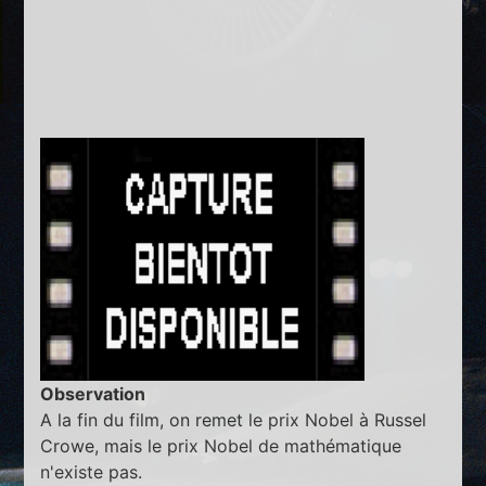
Observation
A la fin du film, on remet le prix Nobel à Russel
Crowe, mais le prix Nobel de mathématique
n'existe pas.