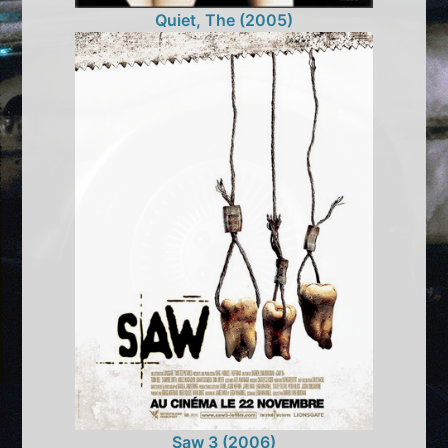
Quiet, The (2005)
Saw 3 (2006)