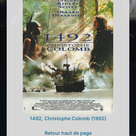
1492, Christophe Colomb (1992)
Retour haut de page