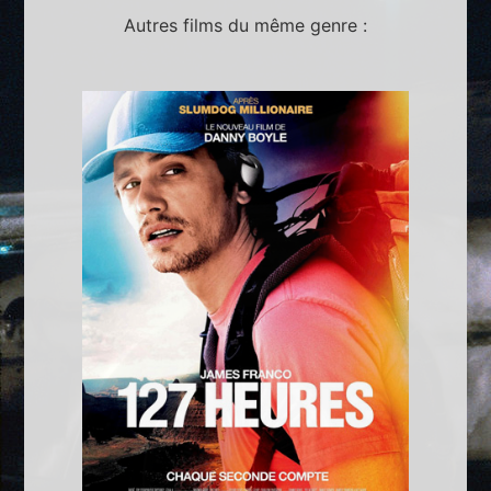
Autres films du même genre :