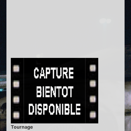
Tournage