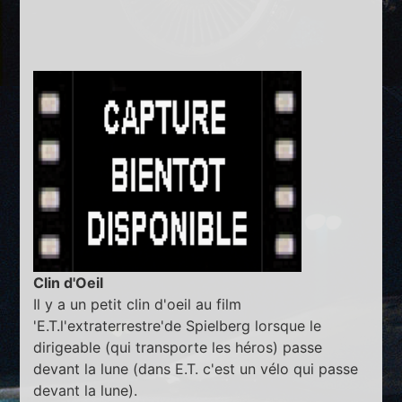
Clin d'Oeil
Il y a un petit clin d'oeil au film
'E.T.l'extraterrestre'de Spielberg lorsque le
dirigeable (qui transporte les héros) passe
devant la lune (dans E.T. c'est un vélo qui passe
devant la lune).