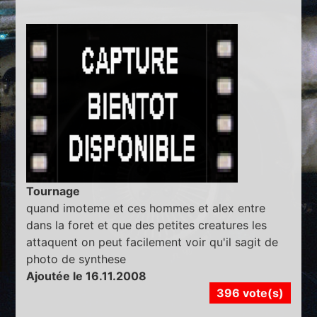
Tournage
quand imoteme et ces hommes et alex entre
dans la foret et que des petites creatures les
attaquent on peut facilement voir qu'il sagit de
photo de synthese
Ajoutée le 16.11.2008
396 vote(s)