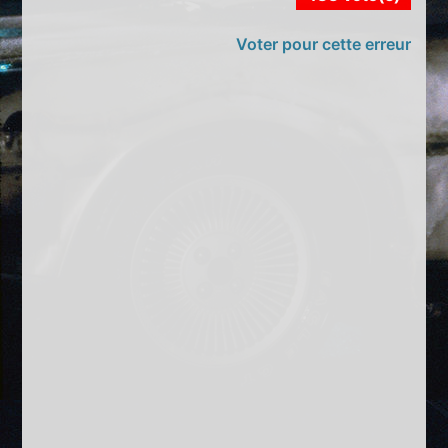
Voter pour cette erreur