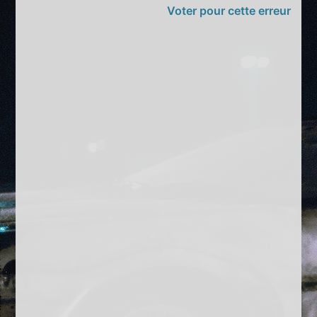
Voter pour cette erreur