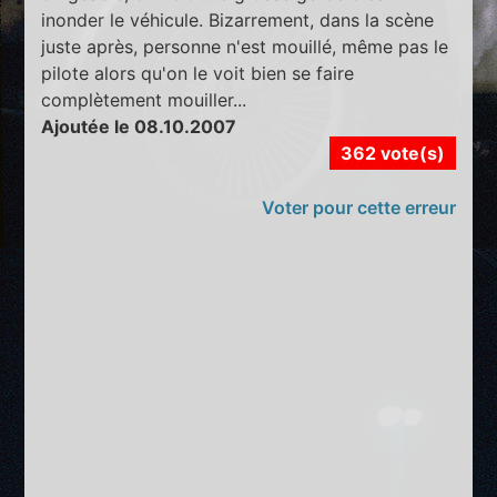
inonder le véhicule. Bizarrement, dans la scène
juste après, personne n'est mouillé, même pas le
pilote alors qu'on le voit bien se faire
complètement mouiller...
Ajoutée le 08.10.2007
362 vote(s)
Voter pour cette erreur