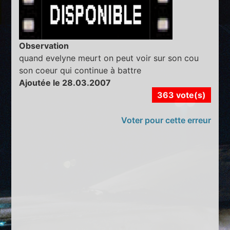
Observation
quand evelyne meurt on peut voir sur son cou
son coeur qui continue à battre
Ajoutée le 28.03.2007
363 vote(s)
Voter pour cette erreur