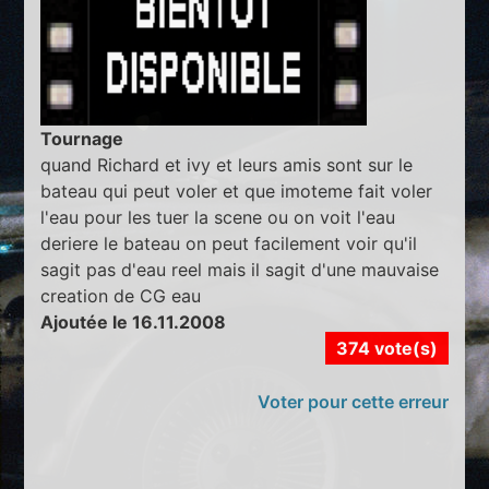
Tournage
quand Richard et ivy et leurs amis sont sur le
bateau qui peut voler et que imoteme fait voler
l'eau pour les tuer la scene ou on voit l'eau
deriere le bateau on peut facilement voir qu'il
sagit pas d'eau reel mais il sagit d'une mauvaise
creation de CG eau
Ajoutée le 16.11.2008
374 vote(s)
Voter pour cette erreur