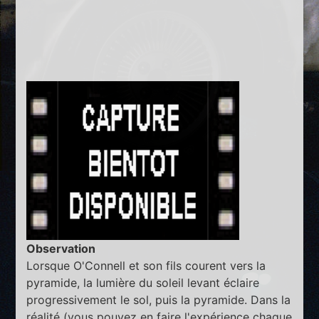
Observation
Lorsque O'Connell et son fils courent vers la
pyramide, la lumière du soleil levant éclaire
progressivement le sol, puis la pyramide. Dans la
réalité (vous pouvez en faire l'expérience chaque