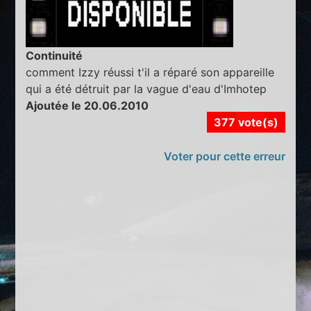
Continuité
comment Izzy réussi t'il a réparé son appareille
qui a été détruit par la vague d'eau d'Imhotep
Ajoutée le 20.06.2010
377 vote(s)
Voter pour cette erreur