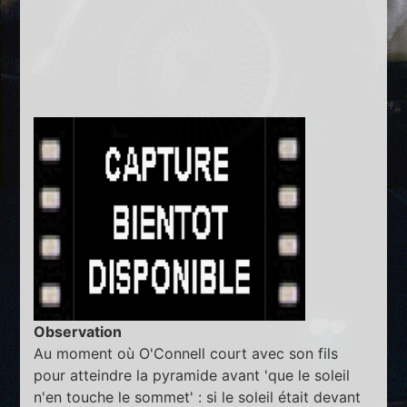
Observation
Au moment où O'Connell court avec son fils
pour atteindre la pyramide avant 'que le soleil
n'en touche le sommet' : si le soleil était devant