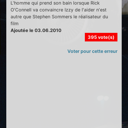
L'homme qui prend son bain lorsque Rick
O'Connell va convaincre Izzy de l'aider n'est
autre que Stephen Sommers le réalisateur du
film
Ajoutée le 03.06.2010
395 vote(s)
Voter pour cette erreur