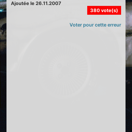
Ajoutée le 26.11.2007
380 vote(s)
Voter pour cette erreur