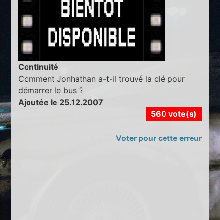
Continuité
Comment Jonhathan a-t-il trouvé la clé pour
démarrer le bus ?
Ajoutée le 25.12.2007
560 vote(s)
Voter pour cette erreur