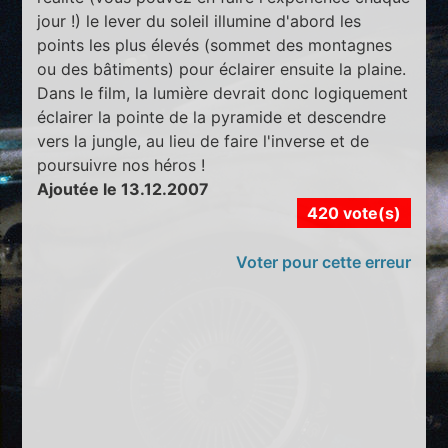
jour !) le lever du soleil illumine d'abord les
points les plus élevés (sommet des montagnes
ou des bâtiments) pour éclairer ensuite la plaine.
Dans le film, la lumière devrait donc logiquement
éclairer la pointe de la pyramide et descendre
vers la jungle, au lieu de faire l'inverse et de
poursuivre nos héros !
Ajoutée le 13.12.2007
420 vote(s)
Voter pour cette erreur