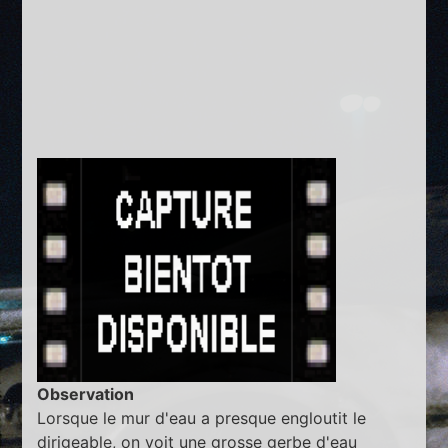
Observation
Lorsque le mur d'eau a presque engloutit le
dirigeable, on voit une grosse gerbe d'eau