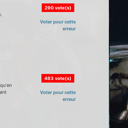
290 vote(s)
.
Voter pour cette
erreur
463 vote(s)
 qu'en
ant
Voter pour cette
erreur