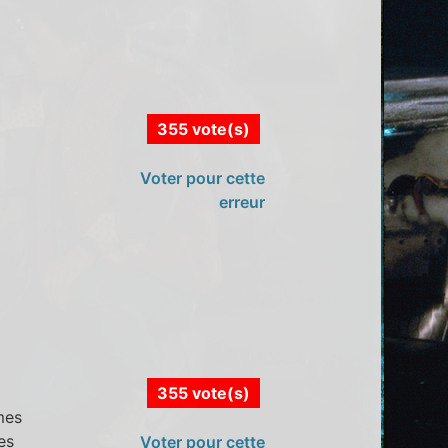
355 vote(s)
Voter pour cette
erreur
355 vote(s)
mes
es
Voter pour cette