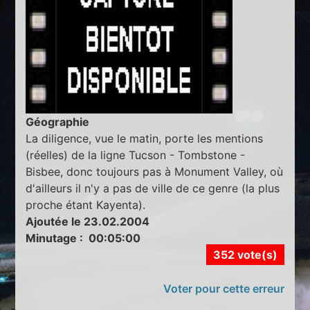
Géographie
La diligence, vue le matin, porte les mentions
(réelles) de la ligne Tucson - Tombstone -
Bisbee, donc toujours pas à Monument Valley, où
d'ailleurs il n'y a pas de ville de ce genre (la plus
proche étant Kayenta).
Ajoutée le 23.02.2004
Minutage : 00:05:00
352 vote(s)
Voter pour cette erreur