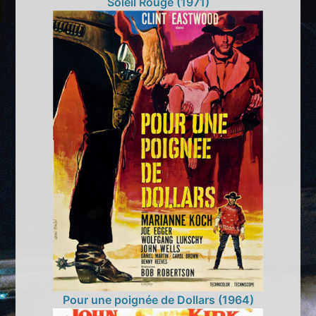
Soleil Rouge (1971)
Pour une poignée de Dollars (1964)