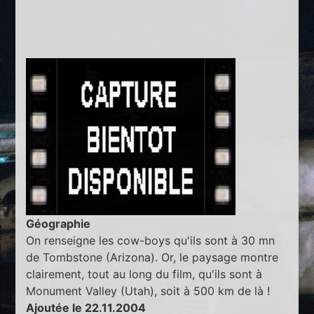
Géographie
On renseigne les cow-boys qu'ils sont à 30 mn
de Tombstone (Arizona). Or, le paysage montre
clairement, tout au long du film, qu'ils sont à
Monument Valley (Utah), soit à 500 km de là !
Ajoutée le 22.11.2004