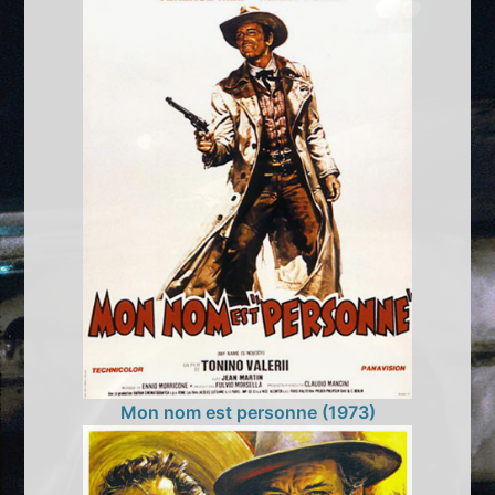
Mon nom est personne (1973)