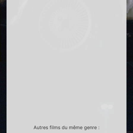
Autres films du même genre :