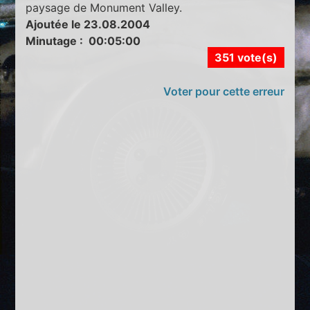
paysage de Monument Valley.
Ajoutée le 23.08.2004
Minutage : 00:05:00
351 vote(s)
Voter pour cette erreur