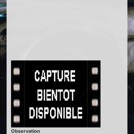
Observation