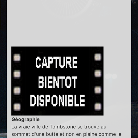
Géographie
La vraie ville de Tombstone se trouve au
sommet d'une butte et non en plaine comme le