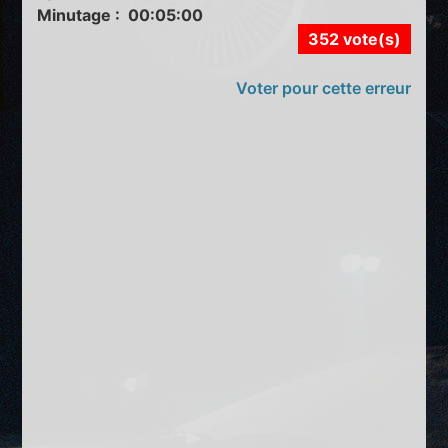
Minutage : 00:05:00
352 vote(s)
Voter pour cette erreur