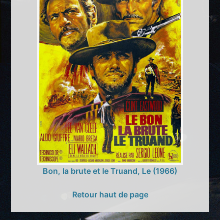
Bon, la brute et le Truand, Le (1966)
Retour haut de page