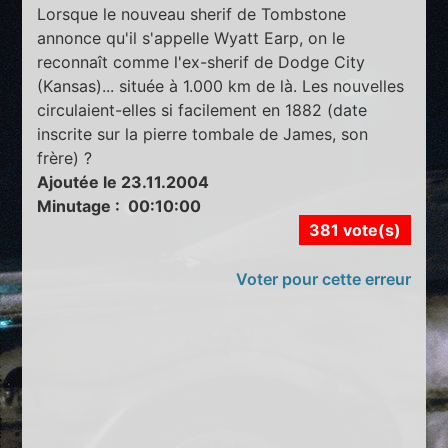
Lorsque le nouveau sherif de Tombstone
annonce qu'il s'appelle Wyatt Earp, on le
reconnaît comme l'ex-sherif de Dodge City
(Kansas)... située à 1.000 km de là. Les nouvelles
circulaient-elles si facilement en 1882 (date
inscrite sur la pierre tombale de James, son
frère) ?
Ajoutée le 23.11.2004
Minutage : 00:10:00
381 vote(s)
Voter pour cette erreur