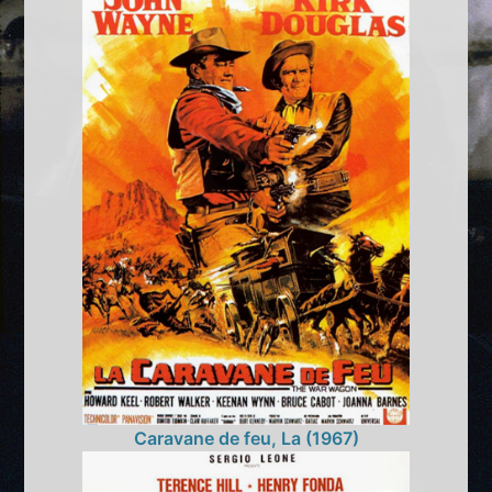
Caravane de feu, La (1967)