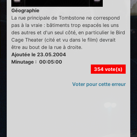
Géographie
La rue principale de Tombstone ne correspond
pas à la vraie : bâtiments trop espacés les uns
des autres et d'un seul côté, en particulier le Bird
Cage Theater (cité et vu dans le film) devrait
être au bout de la rue à droite.
Ajoutée le 23.05.2004
Minutage : 00:05:00
354 vote(s)
Voter pour cette erreur