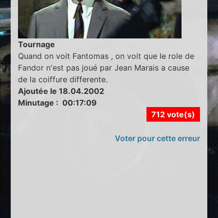
Tournage
Quand on voit Fantomas , on voit que le role de
Fandor n'est pas joué par Jean Marais a cause
de la coiffure differente.
Ajoutée le 18.04.2002
Minutage : 00:17:09
712 vote(s)
Voter pour cette erreur