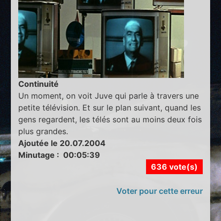
Continuité
Un moment, on voit Juve qui parle à travers une
petite télévision. Et sur le plan suivant, quand les
gens regardent, les télés sont au moins deux fois
plus grandes.
Ajoutée le 20.07.2004
Minutage : 00:05:39
636 vote(s)
Voter pour cette erreur