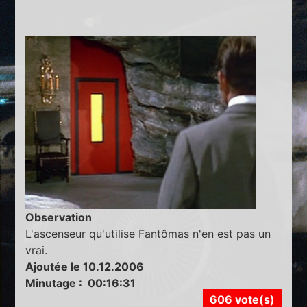
Observation
L'ascenseur qu'utilise Fantômas n'en est pas un
vrai.
Ajoutée le 10.12.2006
Minutage : 00:16:31
606 vote(s)