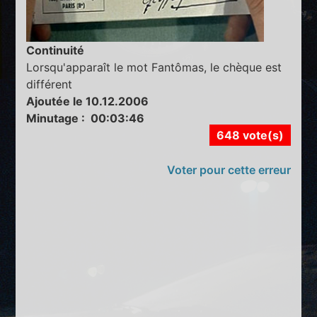
Continuité
Lorsqu'apparaît le mot Fantômas, le chèque est
différent
Ajoutée le 10.12.2006
Minutage : 00:03:46
648 vote(s)
Voter pour cette erreur