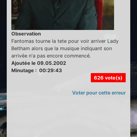
Observation
Fantomas tourne la tete pour voir arriver Lady
Beltham alors que la musique indiquant son
arrivée n'a pas encore commencé.
Ajoutée le 09.05.2002
Minutage : 00:29:43
626 vote(s)
Voter pour cette erreur