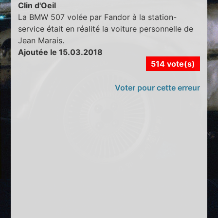
Clin d'Oeil
La BMW 507 volée par Fandor à la station-
service était en réalité la voiture personnelle de
Jean Marais.
Ajoutée le 15.03.2018
514 vote(s)
Voter pour cette erreur