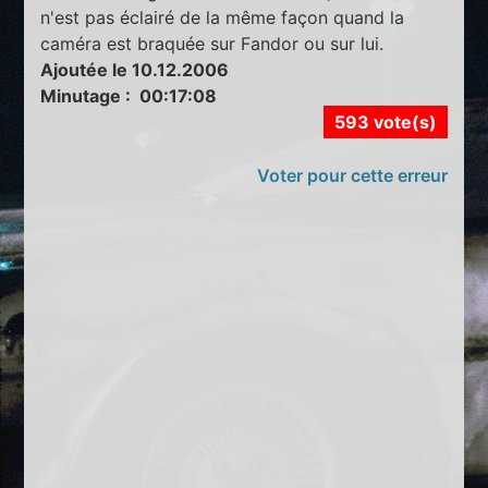
n'est pas éclairé de la même façon quand la
caméra est braquée sur Fandor ou sur lui.
Ajoutée le 10.12.2006
Minutage : 00:17:08
593 vote(s)
Voter pour cette erreur