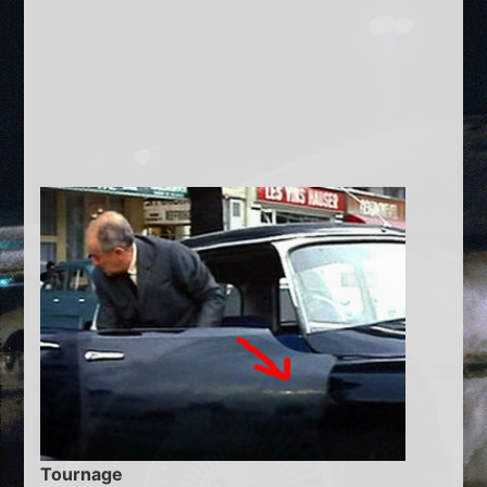
Tournage