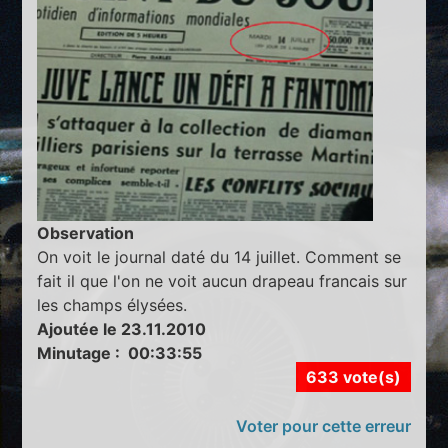
Observation
On voit le journal daté du 14 juillet. Comment se
fait il que l'on ne voit aucun drapeau francais sur
les champs élysées.
Ajoutée le 23.11.2010
Minutage : 00:33:55
633 vote(s)
Voter pour cette erreur