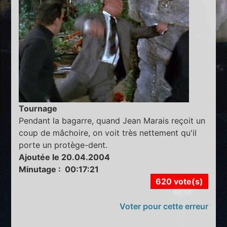
Tournage
Pendant la bagarre, quand Jean Marais reçoit un
coup de mâchoire, on voit très nettement qu'il
porte un protège-dent.
Ajoutée le 20.04.2004
Minutage : 00:17:21
620 vote(s)
Voter pour cette erreur