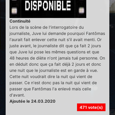
Continuité
Lors de la scène de l'interrogatoire du
journaliste, Juve lui demande pourquoi Fantômas
l'aurait fait enlever cette nuit s'il avait menti. Or
juste avant, le journaliste dit que ça fait 2 jours
que Juve lui pose les mêmes questions et que
48 heures de diète n'ont jamais tué personne. On
en déduit donc que ça fait déjà 2 jours et donc
une nuit que le journaliste est en garde à vue.
Cette nuit voudrait dire la nuit qui vient de
passer. Ce n'est donc pas la nuit qui vient de
passer que Fantômas l'a enlevé mais celle
d'avant.
Ajoutée le 24.03.2020
471 vote(s)