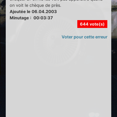
on voit le chèque de près.
Ajoutée le 06.04.2003
Minutage : 00:03:37
644 vote(s)
Voter pour cette erreur