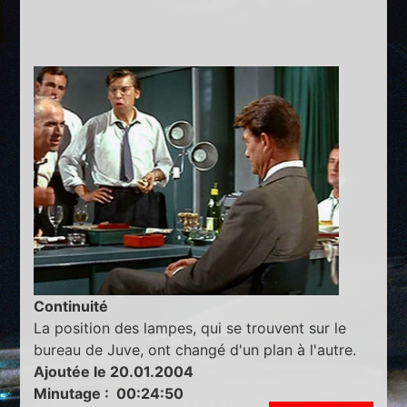
Continuité
La position des lampes, qui se trouvent sur le
bureau de Juve, ont changé d'un plan à l'autre.
Ajoutée le 20.01.2004
Minutage : 00:24:50