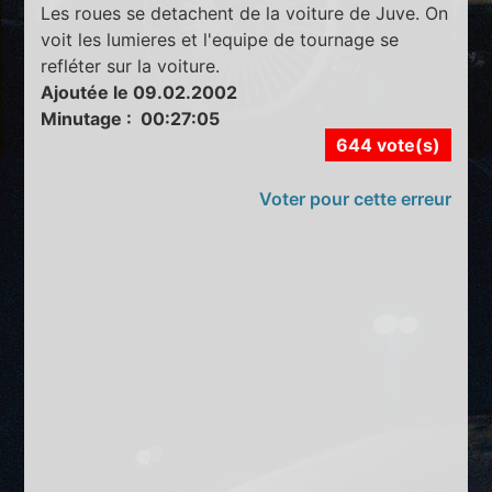
Les roues se detachent de la voiture de Juve. On
voit les lumieres et l'equipe de tournage se
refléter sur la voiture.
Ajoutée le 09.02.2002
Minutage : 00:27:05
644 vote(s)
Voter pour cette erreur