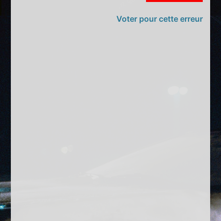
Voter pour cette erreur