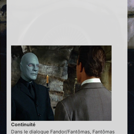
Continuité
Dans le dialogue Fandor/Fantômas, Fantômas