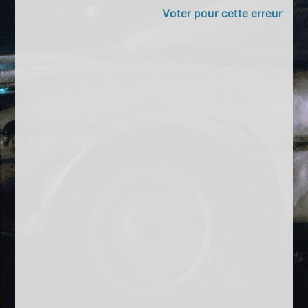
Voter pour cette erreur