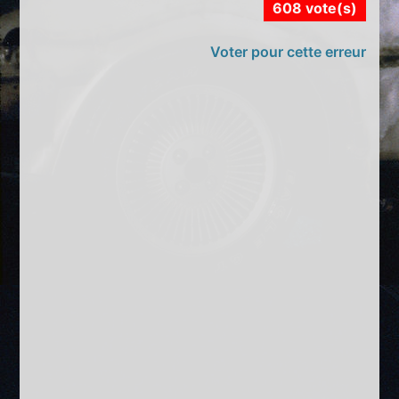
608 vote(s)
Voter pour cette erreur