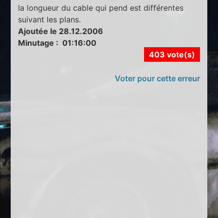
la longueur du cable qui pend est différentes
suivant les plans.
Ajoutée le 28.12.2006
Minutage : 01:16:00
403 vote(s)
Voter pour cette erreur