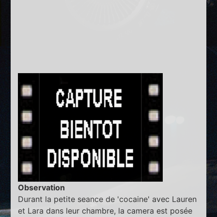
Observation
Durant la petite seance de 'cocaine' avec Lauren
et Lara dans leur chambre, la camera est posée