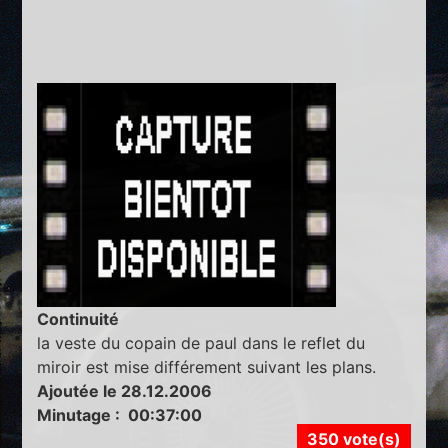
Continuité
la veste du copain de paul dans le reflet du
miroir est mise différement suivant les plans.
Ajoutée le 28.12.2006
Minutage : 00:37:00
350 vote(s)