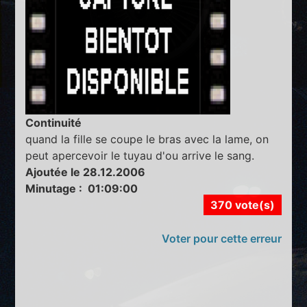
Continuité
quand la fille se coupe le bras avec la lame, on
peut apercevoir le tuyau d'ou arrive le sang.
Ajoutée le 28.12.2006
Minutage : 01:09:00
370 vote(s)
Voter pour cette erreur