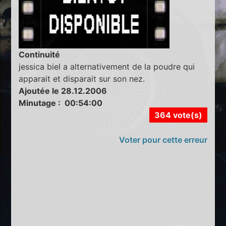
Continuité
jessica biel a alternativement de la poudre qui
apparait et disparait sur son nez.
Ajoutée le 28.12.2006
Minutage : 00:54:00
364 vote(s)
Voter pour cette erreur