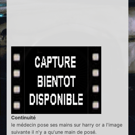
Continuité
le médecin pose ses mains sur harry or a l'image
suivante il n'y a qu'une main de posé.