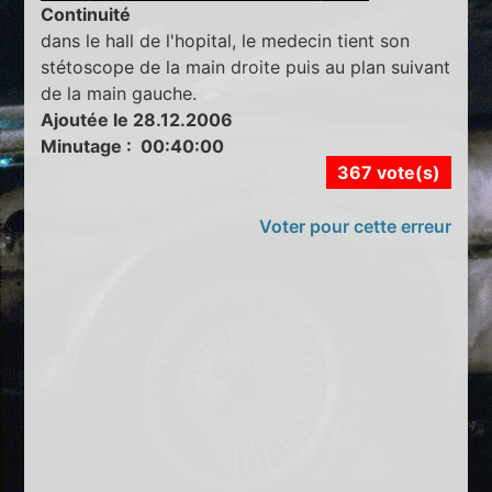
Continuité
dans le hall de l'hopital, le medecin tient son
stétoscope de la main droite puis au plan suivant
de la main gauche.
Ajoutée le 28.12.2006
Minutage : 00:40:00
367 vote(s)
Voter pour cette erreur