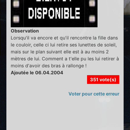
Observation
Lorsqu'il va encore et qu'il rencontre la fille dans
le couloir, celle ci lui retire ses lunettes de soleil,
mais sur le plan suivant elle est à au moins 2
mètres de lui. Comment a t'elle pu les lui retirer à
moins d'avoir des bras à rallonge !
Ajoutée le 06.04.2004
351 vote(s)
Voter pour cette erreur