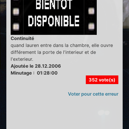
Continuité
quand lauren entre dans la chambre, elle ouvre
différement la porte de l'interieur et de
l'exterieur.
Ajoutée le 28.12.2006
Minutage : 01:28:00
352 vote(s)
Voter pour cette erreur