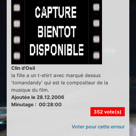
Clin d'Oeil
la fille a un t-shirt avec marqué dessus
'tomandandy' qui est le compositeur de la
musique du film.
Ajoutée le 28.12.2006
Minutage : 00:28:00
352 vote(s)
Voter pour cette erreur