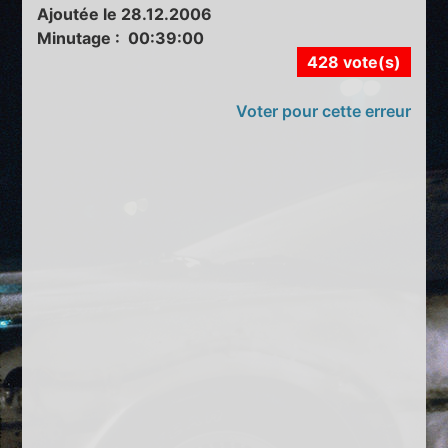
Ajoutée le 28.12.2006
Minutage : 00:39:00
428 vote(s)
Voter pour cette erreur