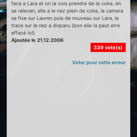
face a Lara et on la vois prendre de la coke, en
se relevan, elle a le nez plein de coke, la camera
se fixe sur Lauren puis de nouveau sur Lara, la
trace sur le nez a disparu (bon elle la peut etre
effacé lol)
Ajoutée le 21.12.2006
339 vote(s)
Voter pour cette erreur