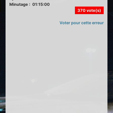
Minutage : 01:15:00
370 vote(s)
Voter pour cette erreur