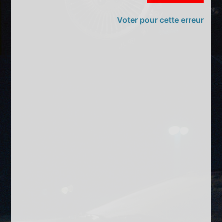
Voter pour cette erreur