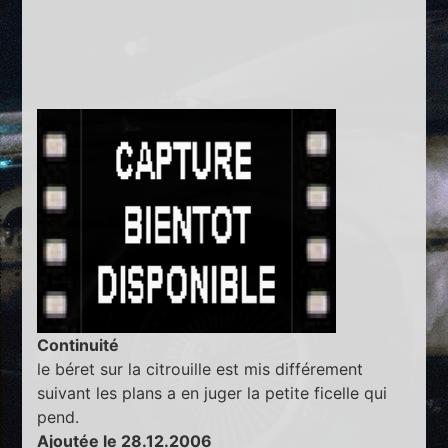
Continuité
le béret sur la citrouille est mis différement
suivant les plans a en juger la petite ficelle qui
pend.
Ajoutée le 28.12.2006