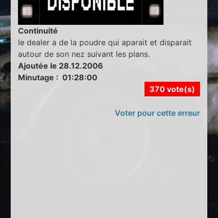
Continuité
le dealer a de la poudre qui aparait et disparait
autour de son nez suivant les plans.
Ajoutée le 28.12.2006
Minutage : 01:28:00
370 vote(s)
Voter pour cette erreur