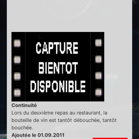
Continuité
Lors du deuxième repas au restaurant, la
bouteille de vin est tantôt débouchée, tantôt
bouchée.
Ajoutée le 01.09.2011