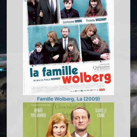
Famille Wolberg, La (2009)