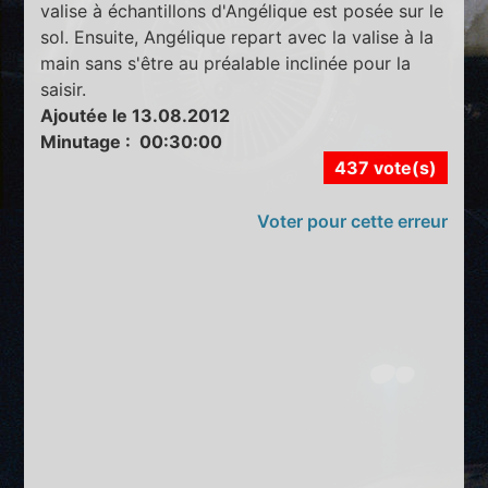
valise à échantillons d'Angélique est posée sur le
sol. Ensuite, Angélique repart avec la valise à la
main sans s'être au préalable inclinée pour la
saisir.
Ajoutée le 13.08.2012
Minutage : 00:30:00
437 vote(s)
Voter pour cette erreur