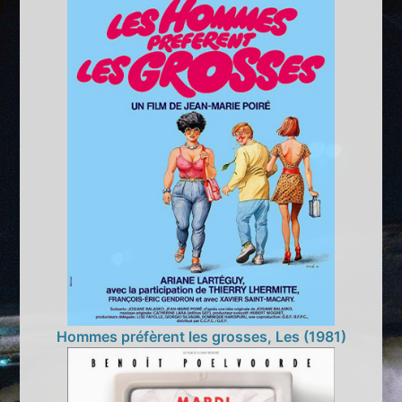
Hommes préfèrent les grosses, Les (1981)