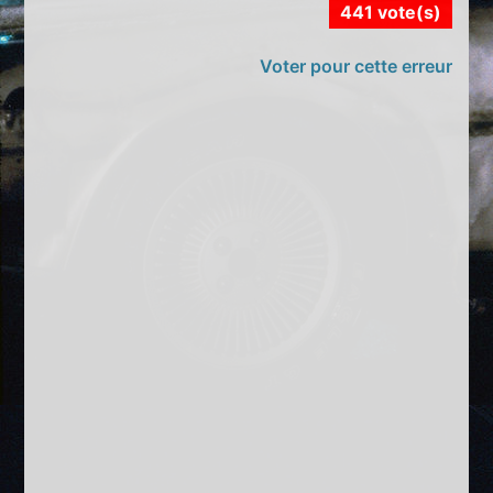
441 vote(s)
Voter pour cette erreur