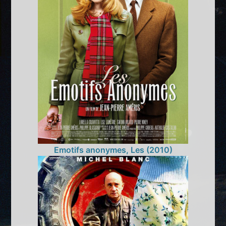
Emotifs anonymes, Les (2010)