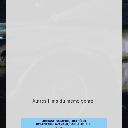
Autres films du même genre :