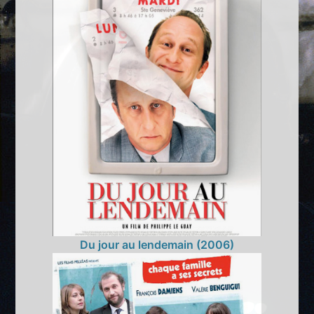
Du jour au lendemain (2006)