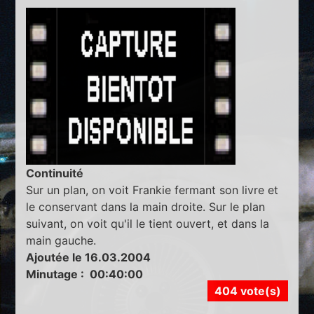
Continuité
Sur un plan, on voit Frankie fermant son livre et
le conservant dans la main droite. Sur le plan
suivant, on voit qu'il le tient ouvert, et dans la
main gauche.
Ajoutée le 16.03.2004
Minutage : 00:40:00
404 vote(s)