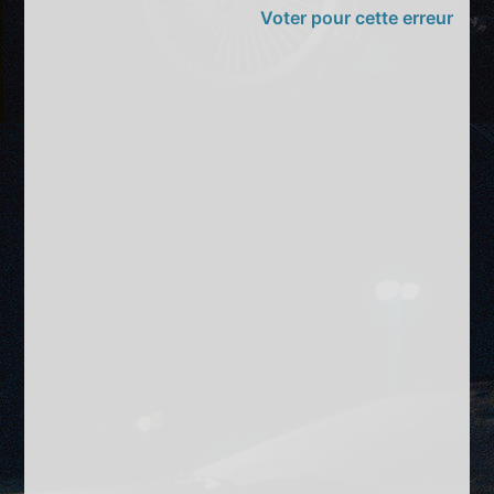
Voter pour cette erreur