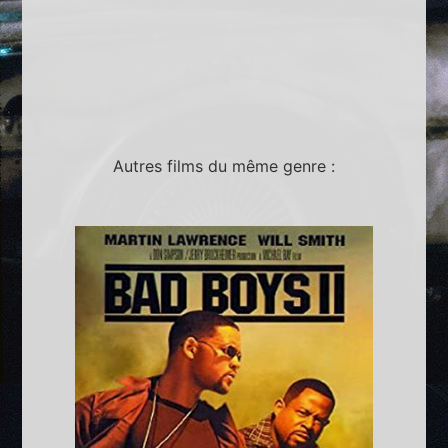
Autres films du même genre :