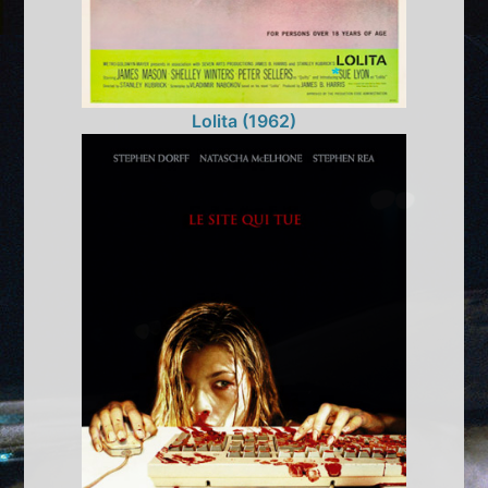
Lolita (1962)