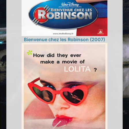
Bienvenue chez les Robinson (2007)