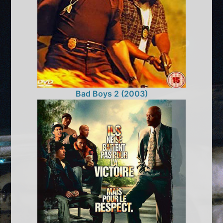
Bad Boys 2 (2003)