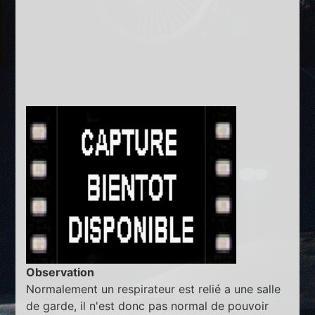
Observation
Normalement un respirateur est relié a une salle
de garde, il n'est donc pas normal de pouvoir