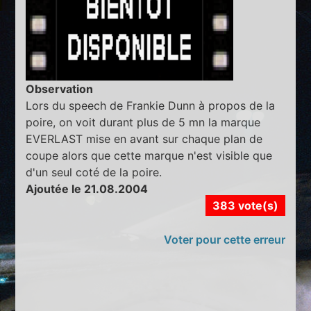
Observation
Lors du speech de Frankie Dunn à propos de la
poire, on voit durant plus de 5 mn la marque
EVERLAST mise en avant sur chaque plan de
coupe alors que cette marque n'est visible que
d'un seul coté de la poire.
Ajoutée le 21.08.2004
383 vote(s)
Voter pour cette erreur