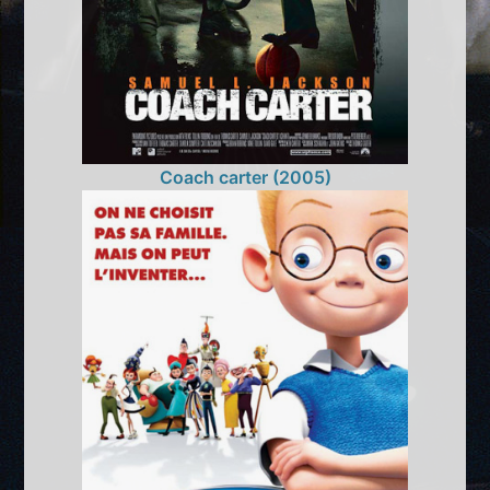
Coach carter (2005)