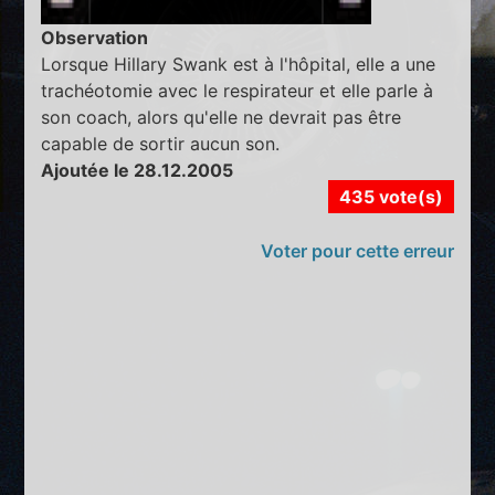
Observation
Lorsque Hillary Swank est à l'hôpital, elle a une
trachéotomie avec le respirateur et elle parle à
son coach, alors qu'elle ne devrait pas être
capable de sortir aucun son.
Ajoutée le 28.12.2005
435 vote(s)
Voter pour cette erreur