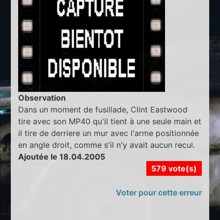
Observation
Dans un moment de fusillade, Clint Eastwood
tire avec son MP40 qu'il tient à une seule main et
il tire de derriere un mur avec l'arme positionnée
en angle droit, comme s'il n'y avait aucun recul.
Ajoutée le 18.04.2005
579 vote(s)
Voter pour cette erreur