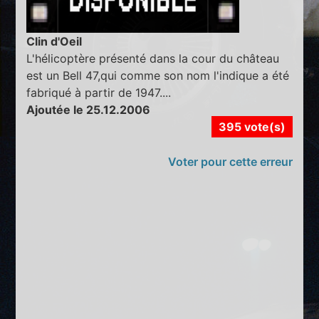
Clin d'Oeil
L'hélicoptère présenté dans la cour du château
est un Bell 47,qui comme son nom l'indique a été
fabriqué à partir de 1947....
Ajoutée le 25.12.2006
395 vote(s)
Voter pour cette erreur