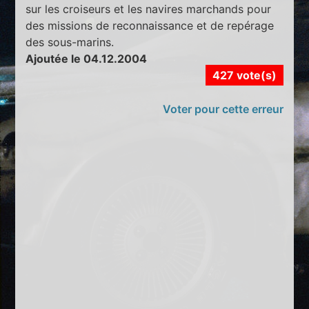
sur les croiseurs et les navires marchands pour
des missions de reconnaissance et de repérage
des sous-marins.
Ajoutée le 04.12.2004
427 vote(s)
Voter pour cette erreur