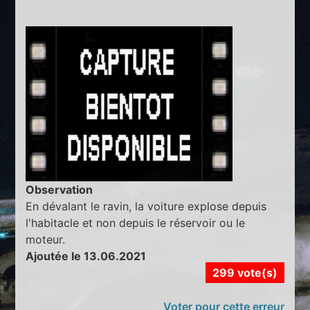
Observation
En dévalant le ravin, la voiture explose depuis
l'habitacle et non depuis le réservoir ou le
moteur.
Ajoutée le 13.06.2021
299 vote(s)
Voter pour cette erreur