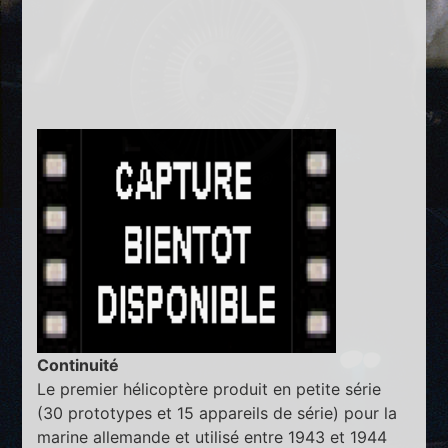
Continuité
Le premier hélicoptère produit en petite série
(30 prototypes et 15 appareils de série) pour la
marine allemande et utilisé entre 1943 et 1944