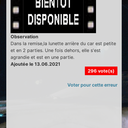
Observation
Dans la remise,la lunette arrière du car est petite
et en 2 parties. Une fois dehors, elle s'est
agrandie et est en une partie.
Ajoutée le 13.06.2021
296 vote(s)
Voter pour cette erreur