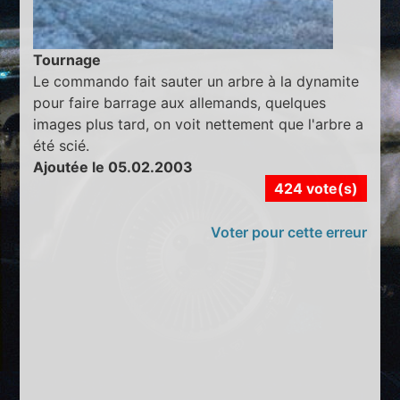
Tournage
Le commando fait sauter un arbre à la dynamite
pour faire barrage aux allemands, quelques
images plus tard, on voit nettement que l'arbre a
été scié.
Ajoutée le 05.02.2003
424 vote(s)
Voter pour cette erreur