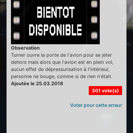
Observation
Turner ouvre la porte de l'avion pour se jeter
dehors mais alors que l'avion est en plein vol,
aucun effet de dépressurisation à l'intérieur,
personne ne bouge, comme si de rien n'était.
Ajoutée le 25.03.2018
301 vote(s)
Voter pour cette erreur