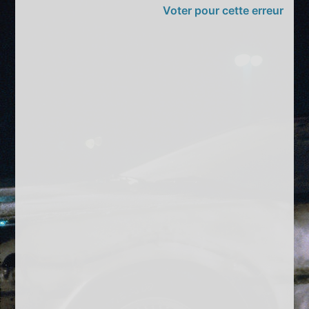
Voter pour cette erreur