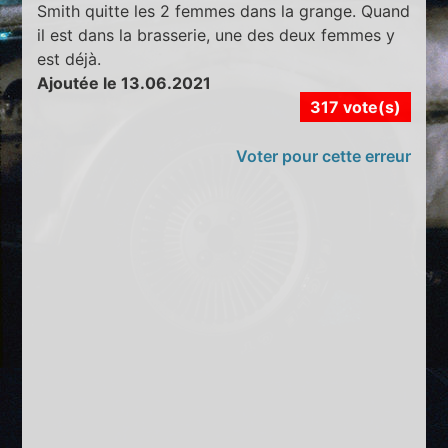
Smith quitte les 2 femmes dans la grange. Quand
il est dans la brasserie, une des deux femmes y
est déjà.
Ajoutée le 13.06.2021
317 vote(s)
Voter pour cette erreur