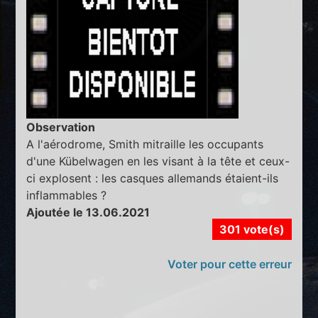
Observation
A l'aérodrome, Smith mitraille les occupants
d'une Kübelwagen en les visant à la tête et ceux-
ci explosent : les casques allemands étaient-ils
inflammables ?
Ajoutée le 13.06.2021
301 vote(s)
Voter pour cette erreur