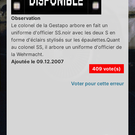
Observation
Le colonel de la Gestapo arbore en fait un
uniforme d'officier SS.noir avec les deux S en
forme d'éclairs stylisés sur les épaulettes.Quant
au colonel SS, il arbore un uniforme d'officier de
la Wehrmacht.
Ajoutée le 09.12.2007
409 vote(s)
Voter pour cette erreur