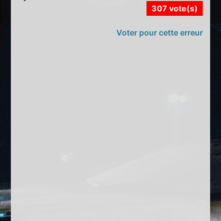
307 vote(s)
Voter pour cette erreur