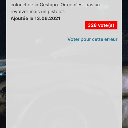
colonel de la Gestapo. Or ce n'est pas un
revolver mais un pistolet.
Ajoutée le 13.06.2021
328 vote(s)
Voter pour cette erreur