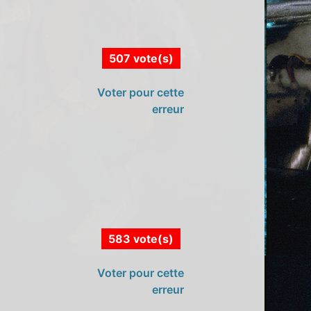
507 vote(s)
Voter pour cette
erreur
583 vote(s)
Voter pour cette
erreur