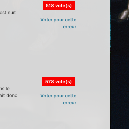
518 vote(s)
est nuit
Voter pour cette
erreur
578 vote(s)
ns le
ait donc
Voter pour cette
erreur