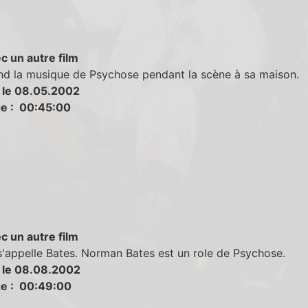
c un autre film
nd la musique de Psychose pendant la scène à sa maison.
 le 08.05.2002
e : 00:45:00
c un autre film
s'appelle Bates. Norman Bates est un role de Psychose.
 le 08.08.2002
e : 00:49:00