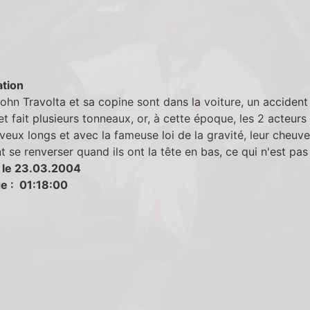
tion
hn Travolta et sa copine sont dans la voiture, un accident
et fait plusieurs tonneaux, or, à cette époque, les 2 acteurs
veux longs et avec la fameuse loi de la gravité, leur cheuv
t se renverser quand ils ont la tête en bas, ce qui n'est pas 
 le 23.03.2004
e : 01:18:00