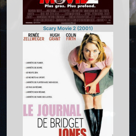
Scary Movie 2 (2001)