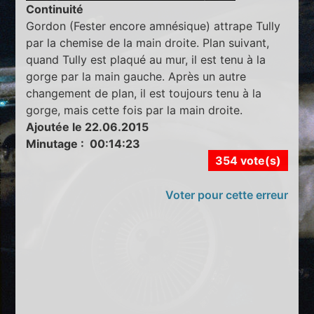
Continuité
Gordon (Fester encore amnésique) attrape Tully
par la chemise de la main droite. Plan suivant,
quand Tully est plaqué au mur, il est tenu à la
gorge par la main gauche. Après un autre
changement de plan, il est toujours tenu à la
gorge, mais cette fois par la main droite.
Ajoutée le 22.06.2015
Minutage : 00:14:23
354 vote(s)
Voter pour cette erreur