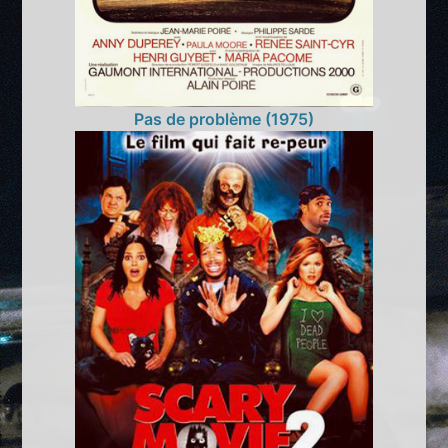
Pas de problème (1975)