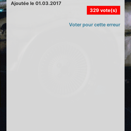
Ajoutée le 01.03.2017
329 vote(s)
Voter pour cette erreur