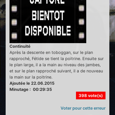
Continuité
Après la descente en toboggan, sur le plan
rapproché, Fétide se tient la poitrine. Ensuite sur
le plan large, il a la main au niveau des jambes,
et sur le plan rapproché suivant, il a de nouveau
la main sur la poitrine.
Ajoutée le 22.06.2015
Minutage : 00:29:35
398 vote(s)
Voter pour cette erreur