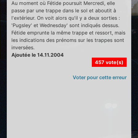
Au moment où Fétide poursuit Mercredi, elle
passe par une trappe dans le sol et aboutit à
l'extérieur. On voit alors qu'il y a deux sorties :
'Pugsley' et Wednesday' sont indiqués dessus.
Fétide emprunte la même trappe et ressort, mais
les indications des prénoms sur les trappes sont
inversées.
Ajoutée le 14.11.2004
457 vote(s)
Voter pour cette erreur