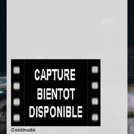
Continuité