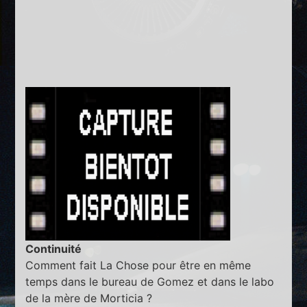
Continuité
Comment fait La Chose pour être en même
temps dans le bureau de Gomez et dans le labo
de la mère de Morticia ?