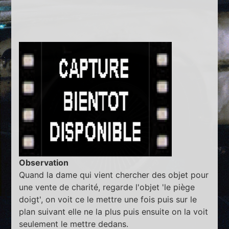
Observation
Quand la dame qui vient chercher des objet pour
une vente de charité, regarde l'objet 'le piège
doigt', on voit ce le mettre une fois puis sur le
plan suivant elle ne la plus puis ensuite on la voit
seulement le mettre dedans.