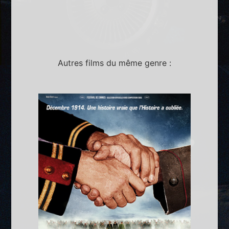
Autres films du même genre :