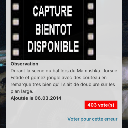
Observation
Durant la scene du bal lors du Mamushka , lorsue
Fetide et gomez jongle avec des couteau en
remarque tres bien qu'il s'ait de doublure sur les
plan large.
Ajoutée le 06.03.2014
403 vote(s)
Voter pour cette erreur