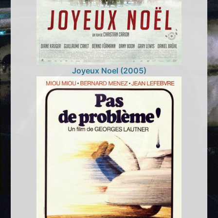
Joyeux Noel (2005)