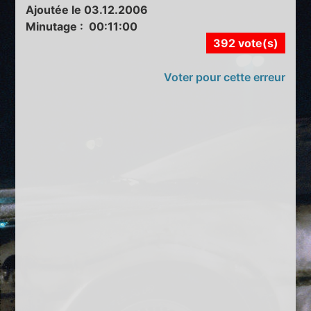
Ajoutée le 03.12.2006
Minutage : 00:11:00
392 vote(s)
Voter pour cette erreur