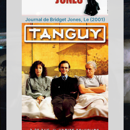
Journal de Bridget Jones, Le (2001)