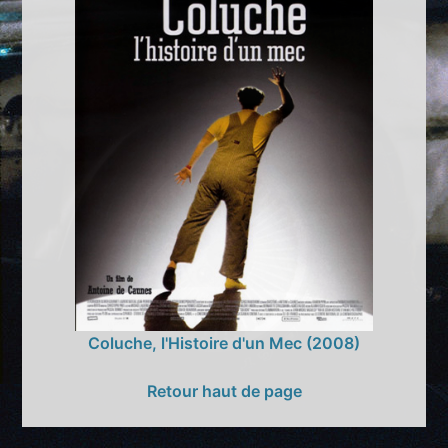
Coluche, l'Histoire d'un Mec (2008)
Retour haut de page