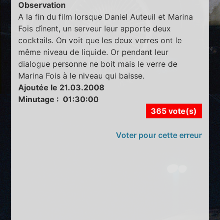
Observation
A la fin du film lorsque Daniel Auteuil et Marina
Fois dînent, un serveur leur apporte deux
cocktails. On voit que les deux verres ont le
même niveau de liquide. Or pendant leur
dialogue personne ne boit mais le verre de
Marina Fois à le niveau qui baisse.
Ajoutée le 21.03.2008
Minutage : 01:30:00
365 vote(s)
Voter pour cette erreur