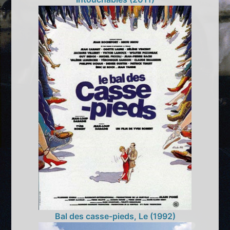
Bal des casse-pieds, Le (1992)