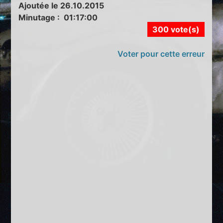
Ajoutée le 26.10.2015
Minutage : 01:17:00
300 vote(s)
Voter pour cette erreur