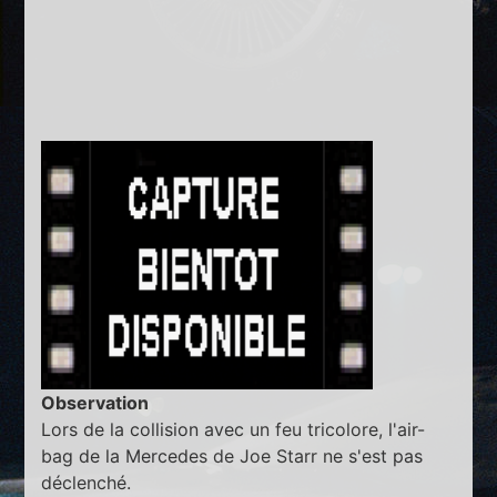
Observation
Lors de la collision avec un feu tricolore, l'air-
bag de la Mercedes de Joe Starr ne s'est pas
déclenché.