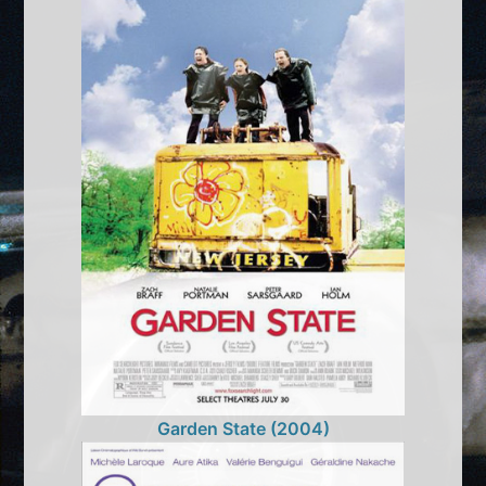
Garden State (2004)