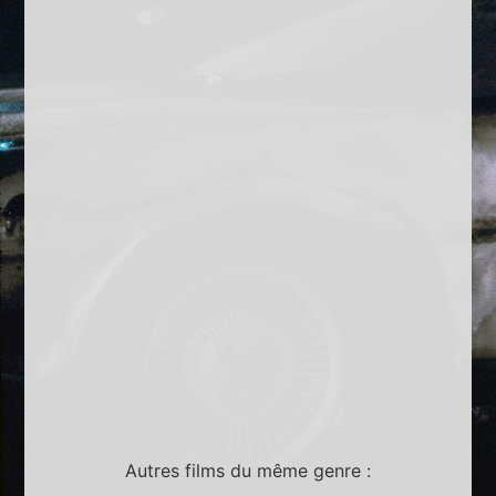
Autres films du même genre :