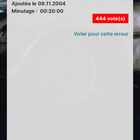
Ajoutée le 09.11.2004
Minutage : 00:20:00
444 vote(s)
Voter pour cette erreur