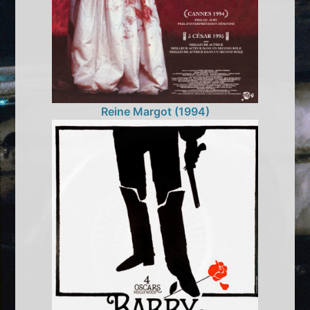
Reine Margot (1994)