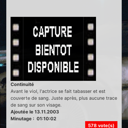
Continuité
Avant le viol, l'actrice se fait tabasser et est
couverte de sang. Juste après, plus aucune trace
de sang sur son visage.
Ajoutée le 13.11.2003
Minutage : 01:10:02
578 vote(s)