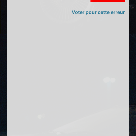
Voter pour cette erreur