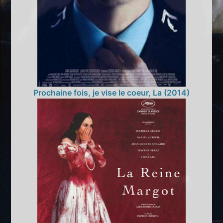
Prochaine fois, je vise le coeur, La (2014)