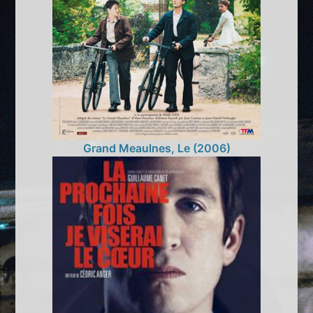
Grand Meaulnes, Le (2006)