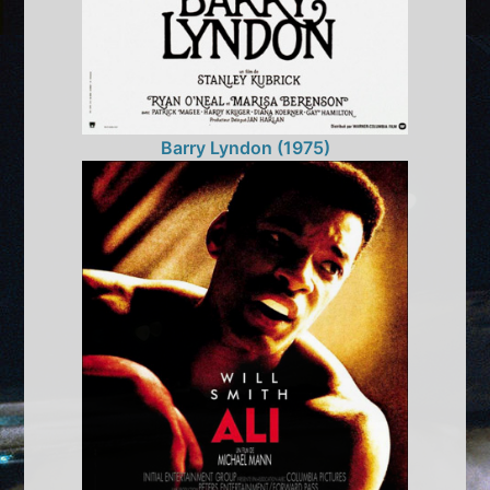
Barry Lyndon (1975)