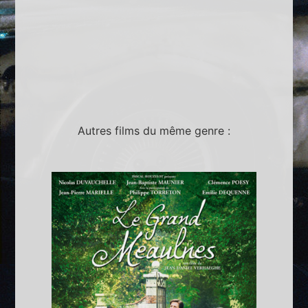
Autres films du même genre :