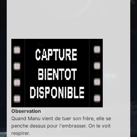
Observation
Quand Manu vient de tuer son frère, elle se
penche dessus pour l'embrasser. On le voit
respirer.