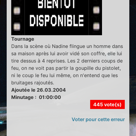
Tournage
Dans la scène où Nadine flingue un homme dans
sa maison après lui avoir vidé son coffre, elle lui
tire dessus à 4 reprises. Les 2 derniers coups de
feu, on ne voit pas partir la goupille du pistolet,
ni le coup le feu lui même, on n'entend que les
bruitages rajoutés.
Ajoutée le 26.03.2004
Minutage : 01:00:00
445 vote(s)
Voter pour cette erreur