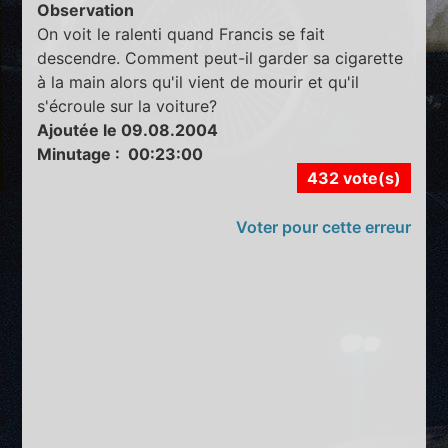
Observation
On voit le ralenti quand Francis se fait
descendre. Comment peut-il garder sa cigarette
à la main alors qu'il vient de mourir et qu'il
s'écroule sur la voiture?
Ajoutée le 09.08.2004
Minutage : 00:23:00
432 vote(s)
Voter pour cette erreur