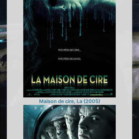
Maison de cire, La (2005)