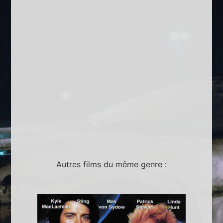
Autres films du même genre :