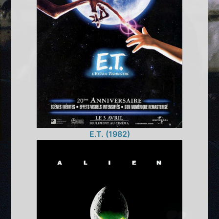
E.T. (1982)