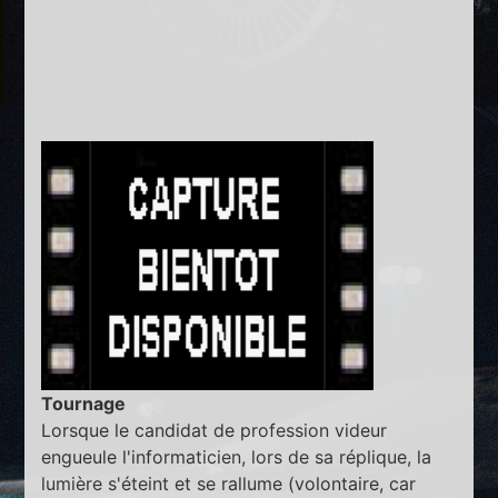
Tournage
Lorsque le candidat de profession videur
engueule l'informaticien, lors de sa réplique, la
lumière s'éteint et se rallume (volontaire, car