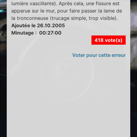
lumière vascillante). Après cela, une fissure est
apparue sur le mur, pour faire passer la lame de
la tronconneuse (trucage simple, trop visible).
Ajoutée le 26.10.2005
Minutage : 00:27:00
418 vote(s)
Voter pour cette erreur