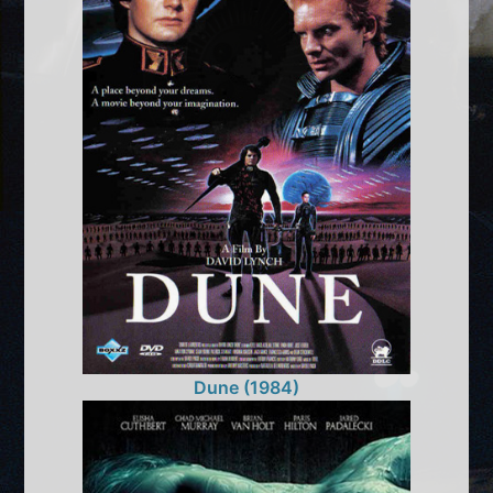
Dune (1984)