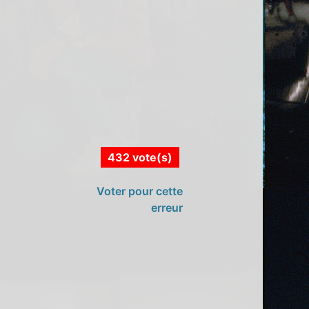
432 vote(s)
Voter pour cette
erreur