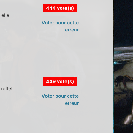
444 vote(s)
 elle
Voter pour cette
erreur
449 vote(s)
reflet
Voter pour cette
erreur