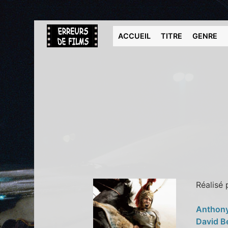
ACCUEIL
TITRE
GENRE
Réalisé
Anthon
David B