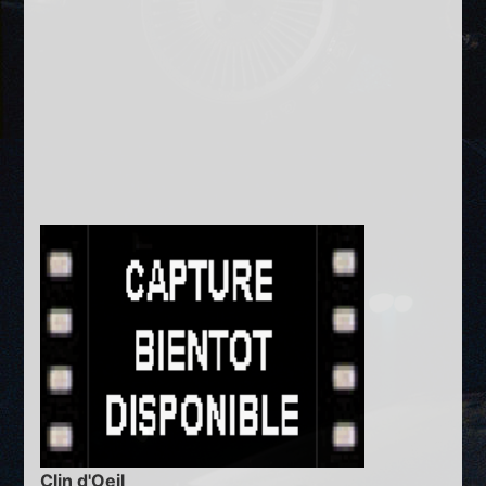
Clin d'Oeil