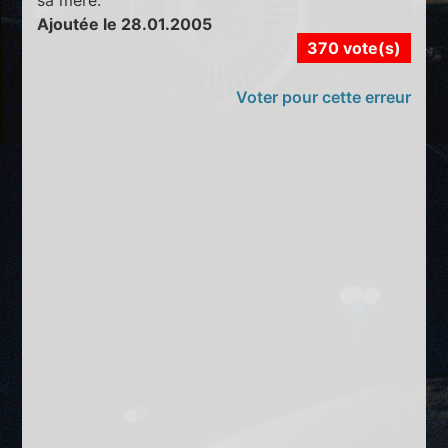
Ajoutée le 28.01.2005
370 vote(s)
Voter pour cette erreur