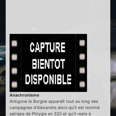
Anachronisme
Antigone le Borgne apparaît tout au long des
campagnes d'Alexandre alors qu'il est nommé
satrape de Phrygie en 333 et qu'il reste à