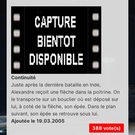
Continuité
Juste après la dernière bataille en Inde,
Alexandre reçoit une flèche dans la poitrine. On
le transporte sur un bouclier où est déposé sur
lui, à coté de la flèche, son épée. Dans le plan
suivant, son épée se retrouve sous lui.
Ajoutée le 19.03.2005
388 vote(s)