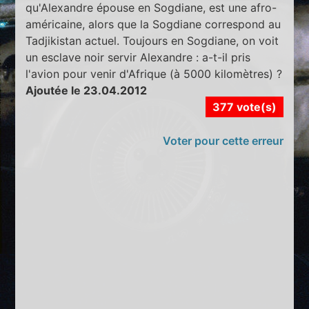
qu'Alexandre épouse en Sogdiane, est une afro-
américaine, alors que la Sogdiane correspond au
Tadjikistan actuel. Toujours en Sogdiane, on voit
un esclave noir servir Alexandre : a-t-il pris
l'avion pour venir d'Afrique (à 5000 kilomètres) ?
Ajoutée le 23.04.2012
377 vote(s)
Voter pour cette erreur