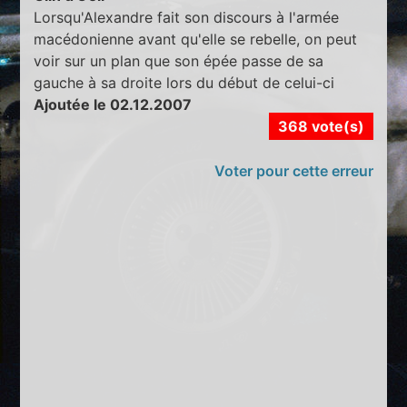
Lorsqu'Alexandre fait son discours à l'armée
macédonienne avant qu'elle se rebelle, on peut
voir sur un plan que son épée passe de sa
gauche à sa droite lors du début de celui-ci
Ajoutée le 02.12.2007
368 vote(s)
Voter pour cette erreur