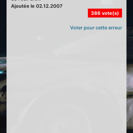
Ajoutée le 02.12.2007
386 vote(s)
Voter pour cette erreur