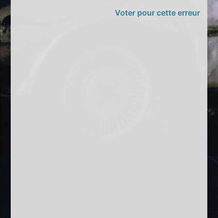
Voter pour cette erreur