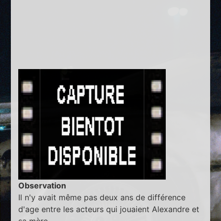
Observation
Il n'y avait même pas deux ans de différence
d'age entre les acteurs qui jouaient Alexandre et
sa mère.