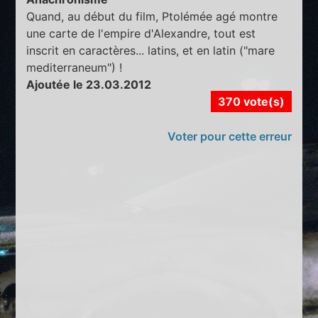
Quand, au début du film, Ptolémée agé montre
une carte de l'empire d'Alexandre, tout est
inscrit en caractères... latins, et en latin ("mare
mediterraneum") !
Ajoutée le 23.03.2012
370 vote(s)
Voter pour cette erreur