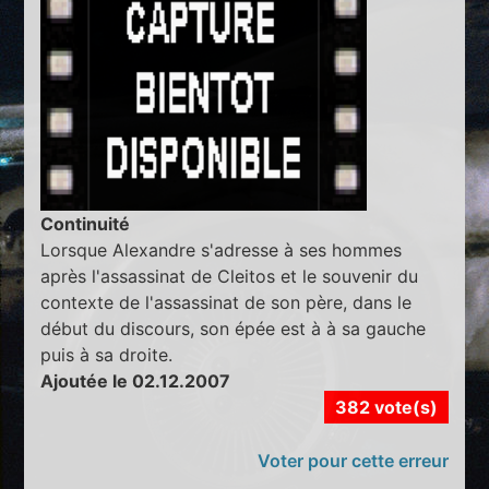
Continuité
Lorsque Alexandre s'adresse à ses hommes
après l'assassinat de Cleitos et le souvenir du
contexte de l'assassinat de son père, dans le
début du discours, son épée est à à sa gauche
puis à sa droite.
Ajoutée le 02.12.2007
382 vote(s)
Voter pour cette erreur