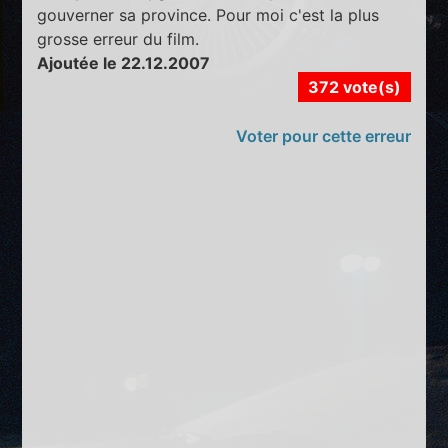
gouverner sa province. Pour moi c'est la plus
grosse erreur du film.
Ajoutée le 22.12.2007
372 vote(s)
Voter pour cette erreur