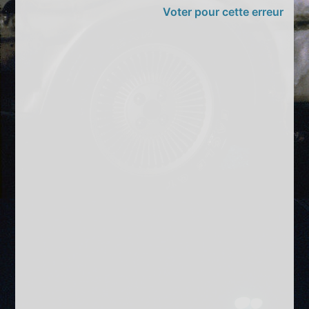
Voter pour cette erreur