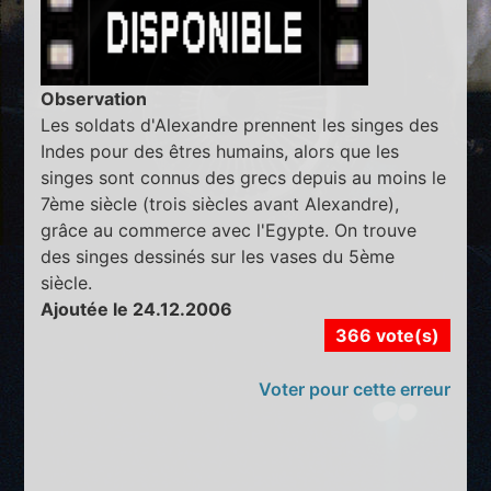
Observation
Les soldats d'Alexandre prennent les singes des
Indes pour des êtres humains, alors que les
singes sont connus des grecs depuis au moins le
7ème siècle (trois siècles avant Alexandre),
grâce au commerce avec l'Egypte. On trouve
des singes dessinés sur les vases du 5ème
siècle.
Ajoutée le 24.12.2006
366 vote(s)
Voter pour cette erreur