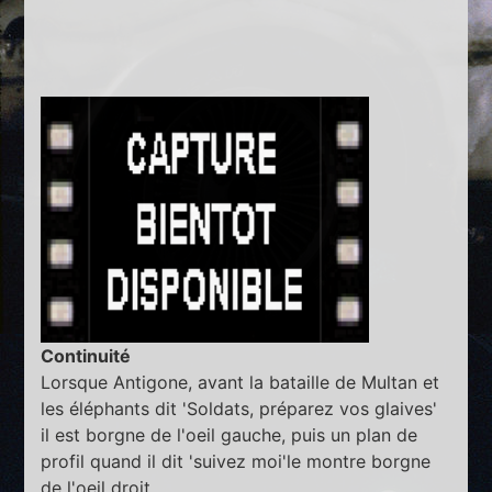
Continuité
Lorsque Antigone, avant la bataille de Multan et
les éléphants dit 'Soldats, préparez vos glaives'
il est borgne de l'oeil gauche, puis un plan de
profil quand il dit 'suivez moi'le montre borgne
de l'oeil droit