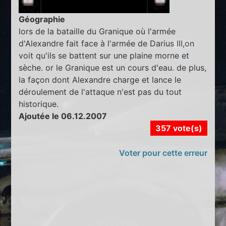
Géographie
lors de la bataille du Granique où l'armée
d'Alexandre fait face à l'armée de Darius III,on
voit qu'ils se battent sur une plaine morne et
sèche. or le Granique est un cours d'eau. de plus,
la façon dont Alexandre charge et lance le
déroulement de l'attaque n'est pas du tout
historique.
Ajoutée le 06.12.2007
357 vote(s)
Voter pour cette erreur