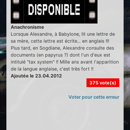
Anachronisme
Lorsque Alexandre, à Babylone, lit une lettre de
sa mère, cette lettre est écrite... en anglais !!!
Plus tard, en Sogdiane, Alexandre consulte des
documents (en papyrus ?) dont l'un d'eux est
intitulé "tax system" !! Mille ans avant l'apparition
de la langue anglaise, c'est très fort !!
Ajoutée le 23.04.2012
375 vote(s)
Voter pour cette erreur