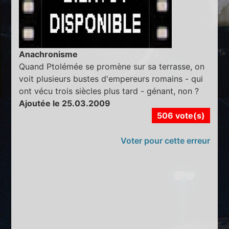
Anachronisme
Quand Ptolémée se promène sur sa terrasse, on
voit plusieurs bustes d'empereurs romains - qui
ont vécu trois siècles plus tard - génant, non ?
Ajoutée le 25.03.2009
506 vote(s)
Voter pour cette erreur