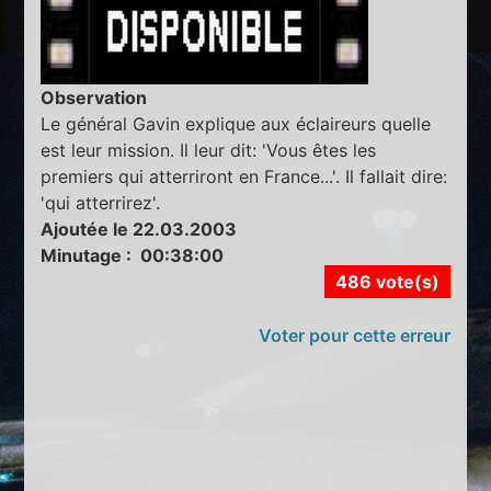
Observation
Le général Gavin explique aux éclaireurs quelle
est leur mission. Il leur dit: 'Vous êtes les
premiers qui atterriront en France...'. Il fallait dire:
'qui atterrirez'.
Ajoutée le 22.03.2003
Minutage : 00:38:00
486 vote(s)
Voter pour cette erreur