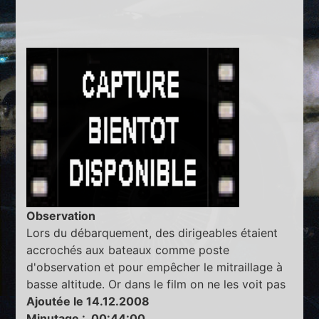
Observation
Lors du débarquement, des dirigeables étaient
accrochés aux bateaux comme poste
d'observation et pour empêcher le mitraillage à
basse altitude. Or dans le film on ne les voit pas
Ajoutée le 14.12.2008
Minutage : 00:44:00