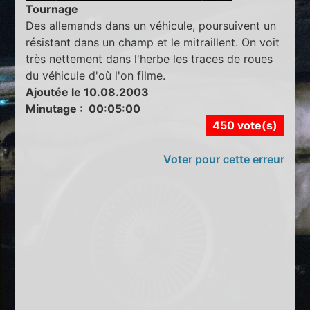
Tournage
Des allemands dans un véhicule, poursuivent un
résistant dans un champ et le mitraillent. On voit
très nettement dans l'herbe les traces de roues
du véhicule d'où l'on filme.
Ajoutée le 10.08.2003
Minutage : 00:05:00
450 vote(s)
Voter pour cette erreur