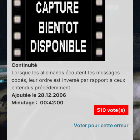
Continuité
Lorsque les allemands écoutent les messages
codés, leur ordre est inversé par rapport à ceux
entendus précédemment.
Ajoutée le 28.12.2006
Minutage : 00:42:00
510 vote(s)
Voter pour cette erreur