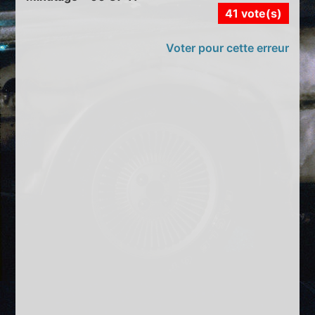
41 vote(s)
Voter pour cette erreur