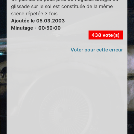
glissade sur le sol est constituée de la même
scène répétée 3 fois.
Ajoutée le 05.03.2003
Minutage : 00:50:00
438 vote(s)
Voter pour cette erreur