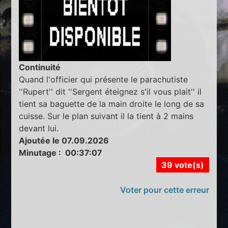
Continuité
Quand l'officier qui présente le parachutiste
''Rupert'' dit ''Sergent éteignez s'il vous plait'' il
tient sa baguette de la main droite le long de sa
cuisse. Sur le plan suivant il la tient à 2 mains
devant lui.
Ajoutée le 07.09.2026
Minutage : 00:37:07
39 vote(s)
Voter pour cette erreur