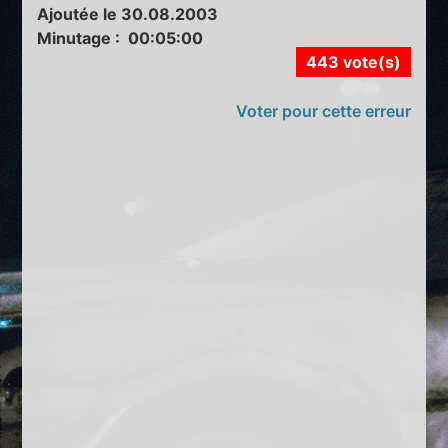
Ajoutée le 30.08.2003
Minutage : 00:05:00
443 vote(s)
Voter pour cette erreur