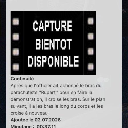
Continuité
Après que l'officier ait actionné le bras du
parachutiste ''Rupert'' pour en faire la
démonstration, il croise les bras. Sur le plan
suivant, il a les bras le long du corps et les
croise à nouveau.
Ajoutée le 02.07.2026
Minutage : 00:37:11