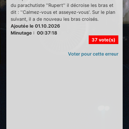
du parachutiste ''Rupert'' il décroise les bras et
dit : ''Calmez-vous et asseyez-vous'. Sur le plan
suivant, il a de nouveau les bras croisés.
Ajoutée le 01.10.2026
Minutage : 00:37:18
37 vote(s)
Voter pour cette erreur