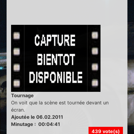
Tournage
On voit que la scène est tournée devant un
écran.
Ajoutée le 06.02.2011
Minutage : 00:04:41
439 vote(s)