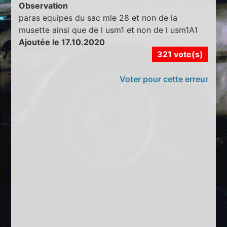
Observation
paras equipes du sac mle 28 et non de la
musette ainsi que de l usm1 et non de l usm1A1
Ajoutée le 17.10.2020
321 vote(s)
Voter pour cette erreur