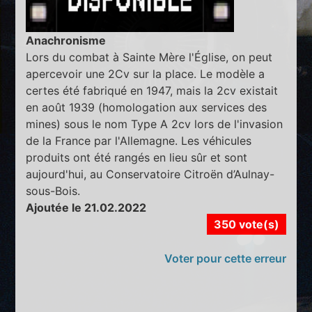
Anachronisme
Lors du combat à Sainte Mère l'Église, on peut
apercevoir une 2Cv sur la place. Le modèle a
certes été fabriqué en 1947, mais la 2cv existait
en août 1939 (homologation aux services des
mines) sous le nom Type A 2cv lors de l'invasion
de la France par l'Allemagne. Les véhicules
produits ont été rangés en lieu sûr et sont
aujourd'hui, au Conservatoire Citroën d’Aulnay-
sous-Bois.
Ajoutée le 21.02.2022
350 vote(s)
Voter pour cette erreur