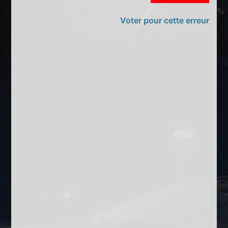
Voter pour cette erreur