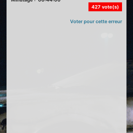
427 vote(s)
Voter pour cette erreur