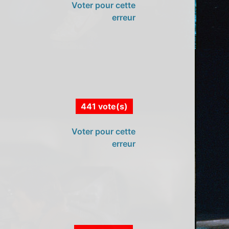
Voter pour cette
erreur
441 vote(s)
Voter pour cette
erreur