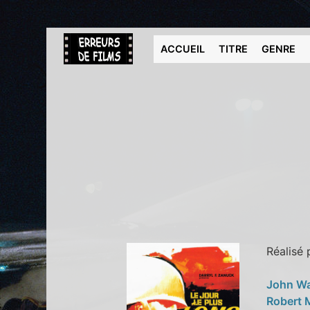
ACCUEIL
TITRE
GENRE
Réalisé
John W
Robert