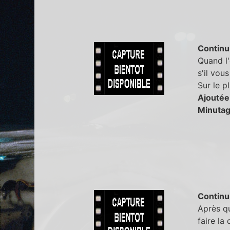
Continu
Quand l'
s'il vous
Sur le pl
Ajoutée
Minutag
Continu
Après qu
faire la 