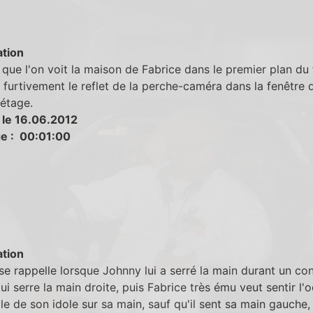
tion
que l'on voit la maison de Fabrice dans le premier plan du 
 furtivement le reflet de la perche-caméra dans la fenêtre 
étage.
 le 16.06.2012
e : 00:01:00
tion
se rappelle lorsque Johnny lui a serré la main durant un con
ui serre la main droite, puis Fabrice très ému veut sentir l'
le de son idole sur sa main, sauf qu'il sent sa main gauche,