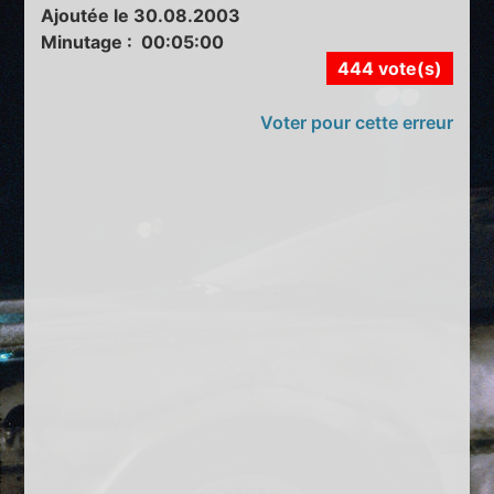
Ajoutée le 30.08.2003
Minutage : 00:05:00
444 vote(s)
Voter pour cette erreur