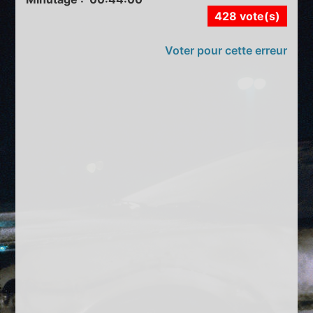
428 vote(s)
Voter pour cette erreur