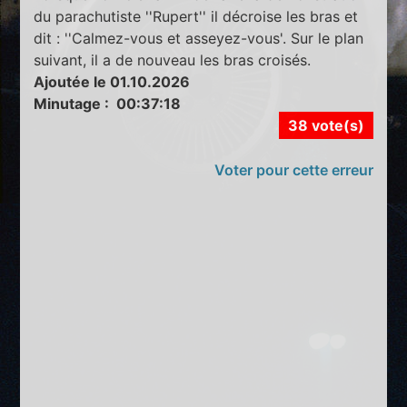
du parachutiste ''Rupert'' il décroise les bras et
dit : ''Calmez-vous et asseyez-vous'. Sur le plan
suivant, il a de nouveau les bras croisés.
Ajoutée le 01.10.2026
Minutage : 00:37:18
38 vote(s)
Voter pour cette erreur