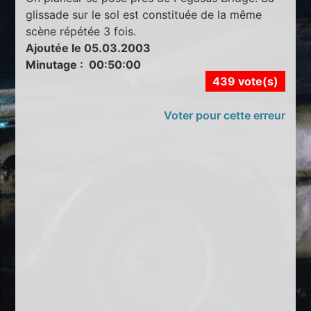
glissade sur le sol est constituée de la même
scène répétée 3 fois.
Ajoutée le 05.03.2003
Minutage : 00:50:00
439 vote(s)
Voter pour cette erreur