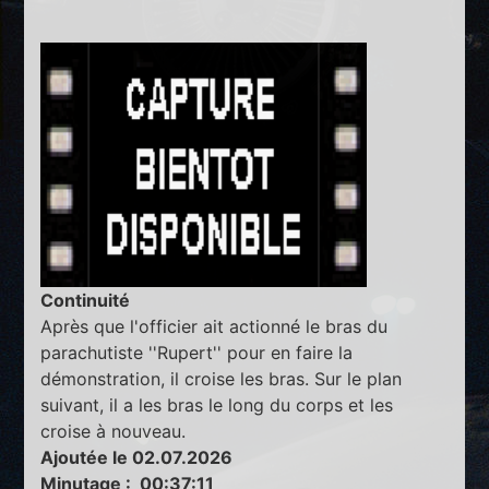
Continuité
Après que l'officier ait actionné le bras du
parachutiste ''Rupert'' pour en faire la
démonstration, il croise les bras. Sur le plan
suivant, il a les bras le long du corps et les
croise à nouveau.
Ajoutée le 02.07.2026
Minutage : 00:37:11