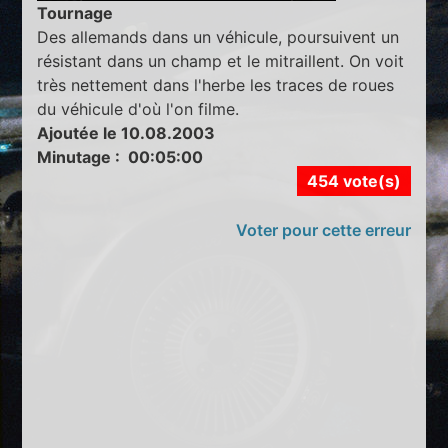
Tournage
Des allemands dans un véhicule, poursuivent un
résistant dans un champ et le mitraillent. On voit
très nettement dans l'herbe les traces de roues
du véhicule d'où l'on filme.
Ajoutée le 10.08.2003
Minutage : 00:05:00
454 vote(s)
Voter pour cette erreur