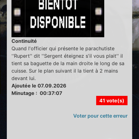
Continuité
Quand l'officier qui présente le parachutiste
''Rupert'' dit ''Sergent éteignez s'il vous plait'' il
tient sa baguette de la main droite le long de sa
cuisse. Sur le plan suivant il la tient à 2 mains
devant lui.
Ajoutée le 07.09.2026
Minutage : 00:37:07
41 vote(s)
Voter pour cette erreur