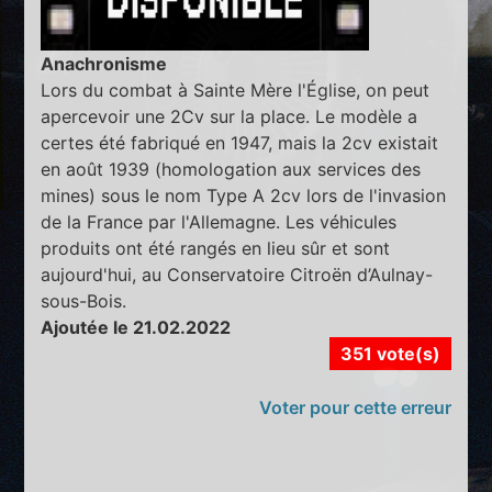
Anachronisme
Lors du combat à Sainte Mère l'Église, on peut
apercevoir une 2Cv sur la place. Le modèle a
certes été fabriqué en 1947, mais la 2cv existait
en août 1939 (homologation aux services des
mines) sous le nom Type A 2cv lors de l'invasion
de la France par l'Allemagne. Les véhicules
produits ont été rangés en lieu sûr et sont
aujourd'hui, au Conservatoire Citroën d’Aulnay-
sous-Bois.
Ajoutée le 21.02.2022
351 vote(s)
Voter pour cette erreur