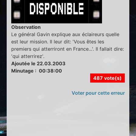
Observation
Le général Gavin explique aux éclaireurs quelle
est leur mission. Il leur dit: 'Vous êtes les
premiers qui atterriront en France...'. Il fallait dire:
'qui atterrirez'.
Ajoutée le 22.03.2003
Minutage : 00:38:00
487 vote(s)
Voter pour cette erreur