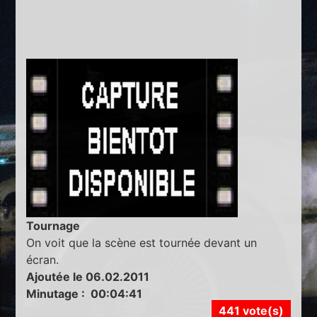
Tournage
On voit que la scène est tournée devant un
écran.
Ajoutée le 06.02.2011
Minutage : 00:04:41
441 vote(s)