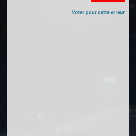
Voter pour cette erreur