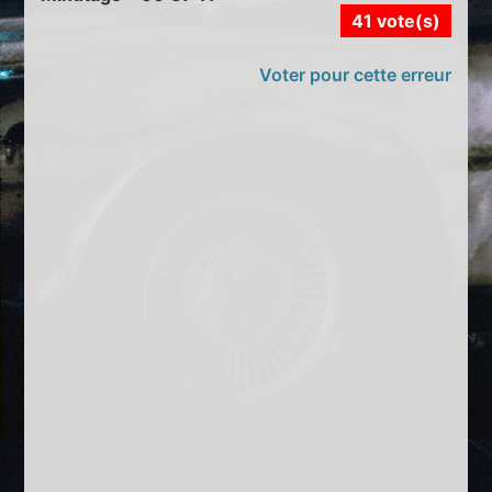
41 vote(s)
Voter pour cette erreur