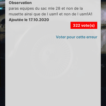
Observation
paras equipes du sac mle 28 et non de la
musette ainsi que de l usm1 et non de l usm1A1
Ajoutée le 17.10.2020
322 vote(s)
Voter pour cette erreur