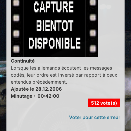
Continuité
Lorsque les allemands écoutent les messages
codés, leur ordre est inversé par rapport à ceux
entendus précédemment.
Ajoutée le 28.12.2006
Minutage : 00:42:00
512 vote(s)
Voter pour cette erreur