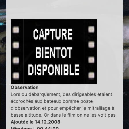
Observation
Lors du débarquement, des dirigeables étaient
accrochés aux bateaux comme poste
d'observation et pour empêcher le mitraillage à
basse altitude. Or dans le film on ne les voit pas
Ajoutée le 14.12.2008
Minutage : 00:44:00