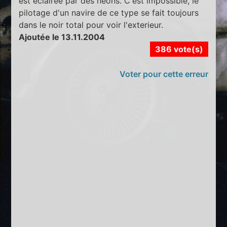
est eclairée par des néons. C'est impossible, le
pilotage d'un navire de ce type se fait toujours
dans le noir total pour voir l'exterieur.
Ajoutée le 13.11.2004
386 vote(s)
Voter pour cette erreur