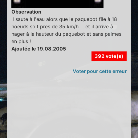
Observation
Il saute à l'eau alors que le paquebot file à 18
noeuds soit pres de 35 km/h ... et il arrive à
nager à la hauteur du paquebot et sans palmes
en plus !
Ajoutée le 19.08.2005
392 vote(s)
Voter pour cette erreur