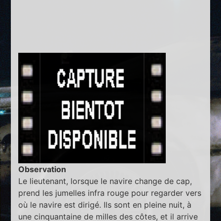
Observation
Le lieutenant, lorsque le navire change de cap,
prend les jumelles infra rouge pour regarder vers
où le navire est dirigé. Ils sont en pleine nuit, à
une cinquantaine de milles des côtes, et il arrive