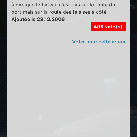
à dire que le bateau n'est pas sur la route du
port mais sur la route des falaises à côté.
Ajoutée le 23.12.2006
408 vote(s)
Voter pour cette erreur