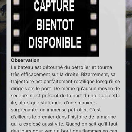
Observation
Le bateau est détourné du pétrolier et tourne
très efficacement sur la droite. Bizarrement, sa
trajectoire est parfaitement rectiligne lorsqu'il se
dirige vers le port. De même qu'aucun moyen de
secours n'est présent de la part du port de cette
ile, alors que stationne, d'une manière
surprenante, un immense pétrolier. C'est
d'ailleurs le premier dans l'histoire de la marine
qui a explosé aussi vite. Quand on sait qu'il faut
des jours pour venir à bout des flammes en cas