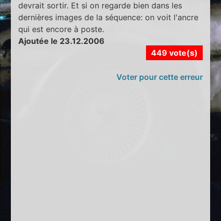
devrait sortir. Et si on regarde bien dans les
dernières images de la séquence: on voit l'ancre
qui est encore à poste.
Ajoutée le 23.12.2006
449 vote(s)
Voter pour cette erreur