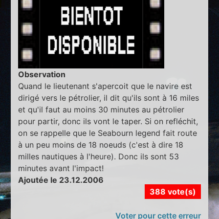
Observation
Quand le lieutenant s'apercoit que le navire est
dirigé vers le pétrolier, il dit qu'ils sont à 16 miles
et qu'il faut au moins 30 minutes au pétrolier
pour partir, donc ils vont le taper. Si on refléchit,
on se rappelle que le Seabourn legend fait route
à un peu moins de 18 noeuds (c'est à dire 18
milles nautiques à l'heure). Donc ils sont 53
minutes avant l'impact!
Ajoutée le 23.12.2006
388 vote(s)
Voter pour cette erreur