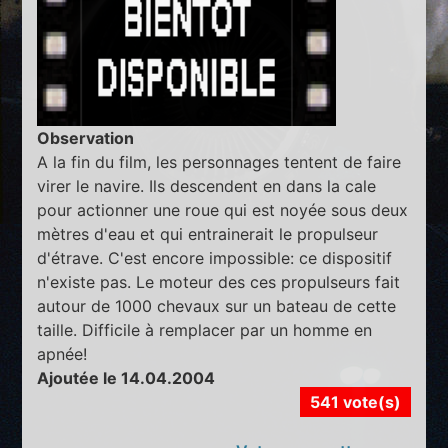
Observation
A la fin du film, les personnages tentent de faire
virer le navire. Ils descendent en dans la cale
pour actionner une roue qui est noyée sous deux
mètres d'eau et qui entrainerait le propulseur
d'étrave. C'est encore impossible: ce dispositif
n'existe pas. Le moteur des ces propulseurs fait
autour de 1000 chevaux sur un bateau de cette
taille. Difficile à remplacer par un homme en
apnée!
Ajoutée le 14.04.2004
541 vote(s)