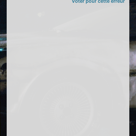
Voter pour cette erreur