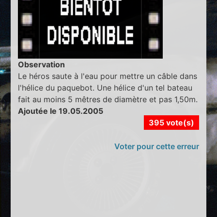
Observation
Le héros saute à l'eau pour mettre un câble dans
l'hélice du paquebot. Une hélice d'un tel bateau
fait au moins 5 mêtres de diamètre et pas 1,50m.
Ajoutée le 19.05.2005
395 vote(s)
Voter pour cette erreur