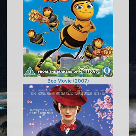
Bee Movie (2007)