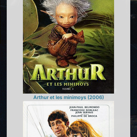
Arthur et les minimoys (2006)