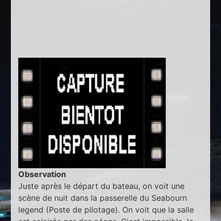
Observation
Juste après le départ du bateau, on voit une
scène de nuit dans la passerelle du Seabourn
legend (Poste de pilotage). On voit que la salle