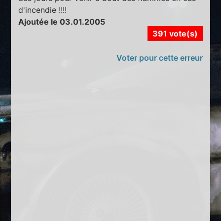
d'incendie !!!!
Ajoutée le 03.01.2005
391 vote(s)
Voter pour cette erreur