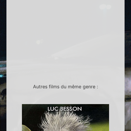
Autres films du même genre :