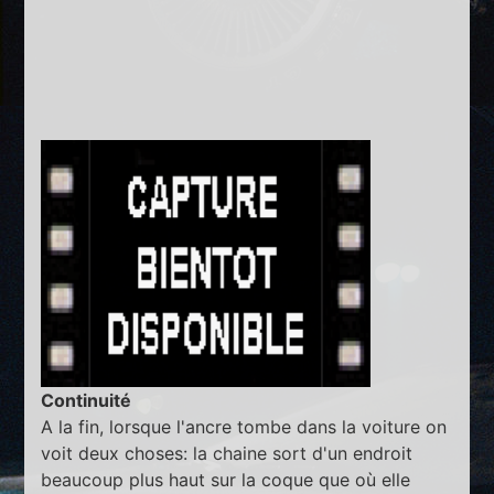
Continuité
A la fin, lorsque l'ancre tombe dans la voiture on
voit deux choses: la chaine sort d'un endroit
beaucoup plus haut sur la coque que où elle