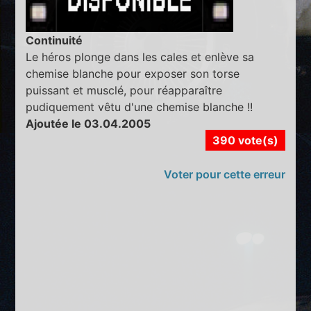
Continuité
Le héros plonge dans les cales et enlève sa
chemise blanche pour exposer son torse
puissant et musclé, pour réapparaître
pudiquement vêtu d'une chemise blanche !!
Ajoutée le 03.04.2005
390 vote(s)
Voter pour cette erreur