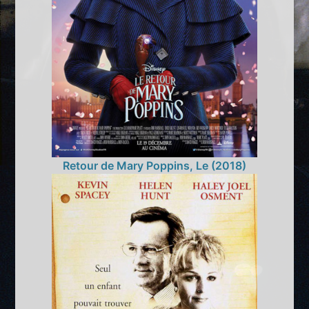
Retour de Mary Poppins, Le (2018)