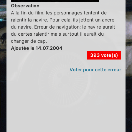
Observation
A la fin du film, les personnages tentent de
ralentir la navire. Pour celà, ils jettent un ancre
du navire. Erreur de navigation: le navire aurait
du certes ralentir mais surtout il aurait du
changer de cap.
Ajoutée le 14.07.2004
393 vote(s)
Voter pour cette erreur