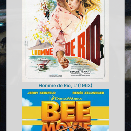
Homme de Rio, L' (1963)