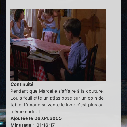
Continuité
Pendant que Marcelle s'affaire à la couture,
Louis feuillette un atlas posé sur un coin de
table. L'image suivante le livre n'est plus au
même endroit.
Ajoutée le 06.04.2005
Minutage : 01:16:17