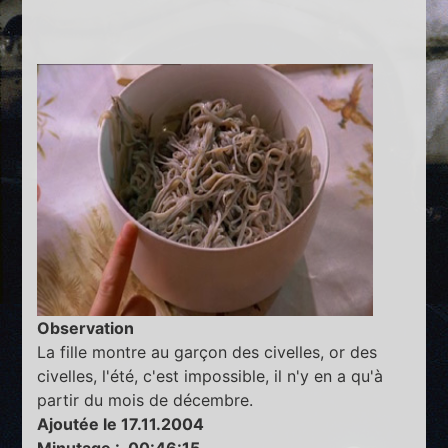
Observation
La fille montre au garçon des civelles, or des
civelles, l'été, c'est impossible, il n'y en a qu'à
partir du mois de décembre.
Ajoutée le 17.11.2004
Minutage : 00:46:15