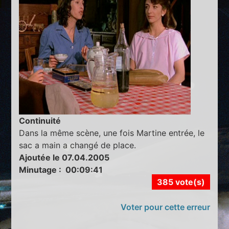
Continuité
Dans la même scène, une fois Martine entrée, le
sac a main a changé de place.
Ajoutée le 07.04.2005
Minutage : 00:09:41
385 vote(s)
Voter pour cette erreur