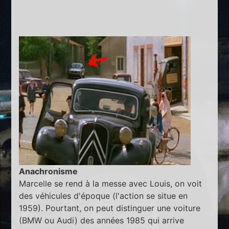
Anachronisme
Marcelle se rend à la messe avec Louis, on voit
des véhicules d'époque (l'action se situe en
1959). Pourtant, on peut distinguer une voiture
(BMW ou Audi) des années 1985 qui arrive