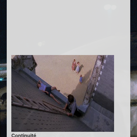
Continuité