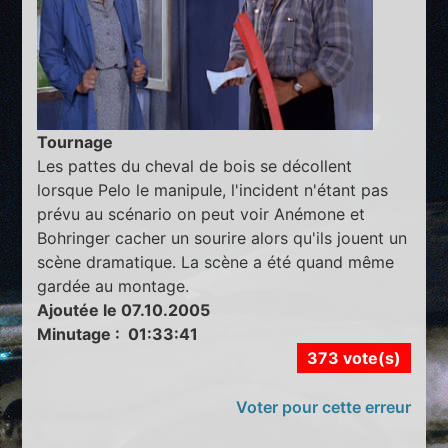
Tournage
Les pattes du cheval de bois se décollent
lorsque Pelo le manipule, l'incident n'étant pas
prévu au scénario on peut voir Anémone et
Bohringer cacher un sourire alors qu'ils jouent un
scène dramatique. La scène a été quand même
gardée au montage.
Ajoutée le 07.10.2005
Minutage : 01:33:41
373 vote(s)
Voter pour cette erreur