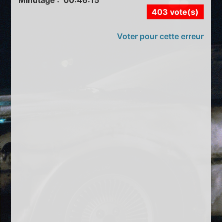
403 vote(s)
Voter pour cette erreur