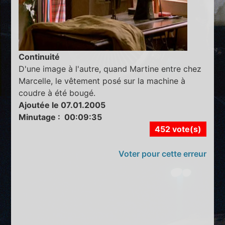
Continuité
D'une image à l'autre, quand Martine entre chez
Marcelle, le vêtement posé sur la machine à
coudre à été bougé.
Ajoutée le 07.01.2005
Minutage : 00:09:35
452 vote(s)
Voter pour cette erreur