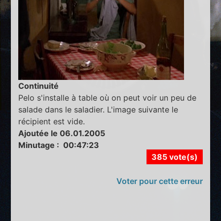
Continuité
Pelo s'installe à table où on peut voir un peu de
salade dans le saladier. L'image suivante le
récipient est vide.
Ajoutée le 06.01.2005
Minutage : 00:47:23
385 vote(s)
Voter pour cette erreur