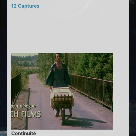
12 Captures
Continuité