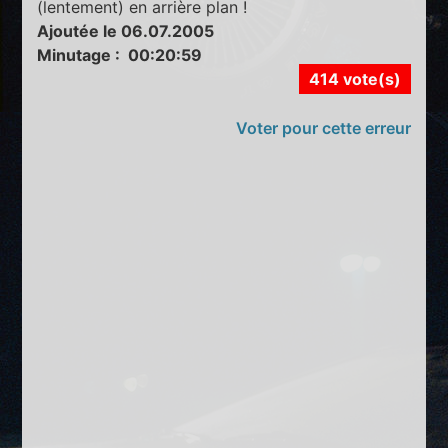
(lentement) en arrière plan !
Ajoutée le 06.07.2005
Minutage : 00:20:59
414 vote(s)
Voter pour cette erreur