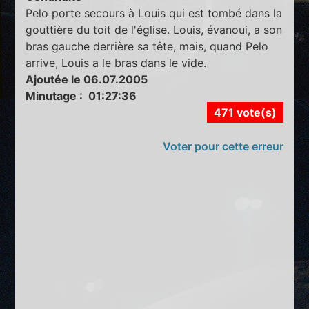
Pelo porte secours à Louis qui est tombé dans la
gouttière du toit de l'église. Louis, évanoui, a son
bras gauche derrière sa tête, mais, quand Pelo
arrive, Louis a le bras dans le vide.
Ajoutée le 06.07.2005
Minutage : 01:27:36
471 vote(s)
Voter pour cette erreur