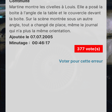
Continuité
Martine montre les civelles à Louis. Elle a posé la
boite à l'angle de la table et le couvercle devant
la boite. Sur la scène montrée sous un autre
angle, tout a changé de place, même le journal
qui n'a plus la même orientation.
Ajoutée le 07.07.2005
Minutage : 00:46:17
377 vote(s)
Voter pour cette erreur