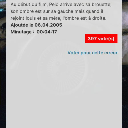
Au début du film, Pelo arrive avec sa brouette,
son ombre est sur sa gauche mais quand il
rejoint louis et sa mère, l'ombre est à droite.
Ajoutée le 06.04.2005
Minutage : 00:04:17
397 vote(s)
Voter pour cette erreur