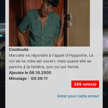
Continuité
Marcelle va répondre à l'appel d'Hyppolite. Le
col de sa robe est ouvert, mais quand elle se
penche à la fenêtre, son col est fermé.
Ajoutée le 06.10.2005
Minutage : 00:36:11
388 vote(s)
Voter pour cette erreur