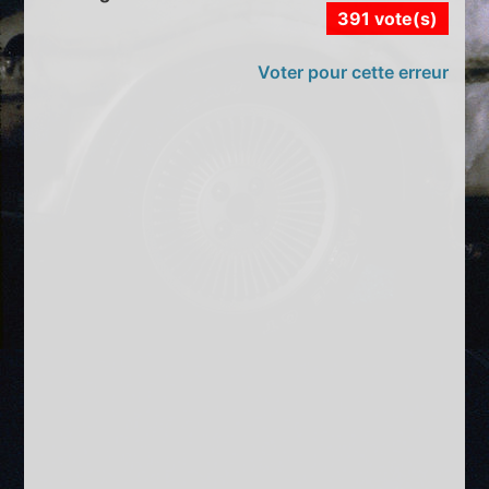
391 vote(s)
Voter pour cette erreur