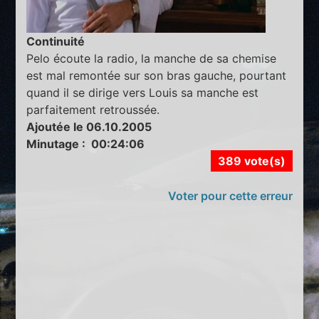
Continuité
Pelo écoute la radio, la manche de sa chemise
est mal remontée sur son bras gauche, pourtant
quand il se dirige vers Louis sa manche est
parfaitement retroussée.
Ajoutée le 06.10.2005
Minutage : 00:24:06
389 vote(s)
Voter pour cette erreur