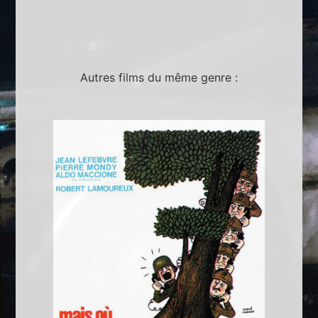
Autres films du même genre :