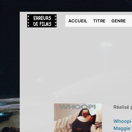
ACCUEIL
TITRE
GENRE
Réalisé
Whoopi
Maggie