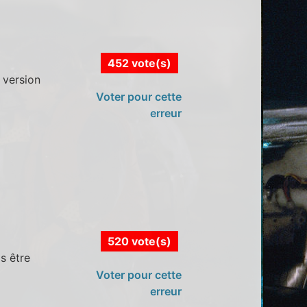
452 vote(s)
 version
Voter pour cette
erreur
520 vote(s)
s être
Voter pour cette
erreur