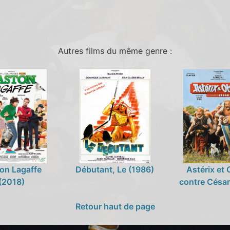
Autres films du même genre :
on Lagaffe
Débutant, Le (1986)
Astérix et 
(2018)
contre César
Retour haut de page