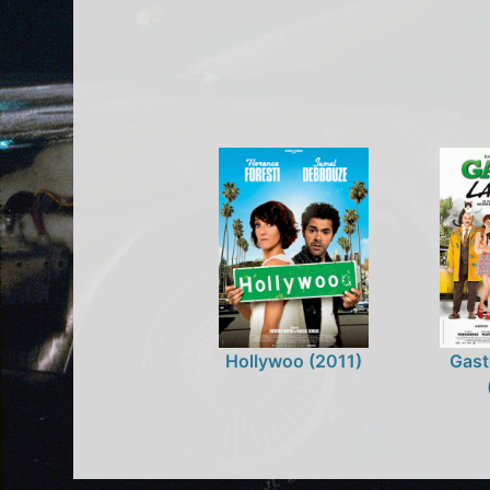
Hollywoo (2011)
Gast