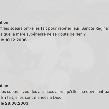
tion
les soeurs ont-elles fait pour répéter leur 'Sancte Regina'
s que la mère supérieure ne se doute de rien ?
 le 10.12.2006
tion
des soeurs avec des alliances alors qu'elles ne devraient pa
 En fait, elles sont mariées à Dieu.
 le 28.08.2003