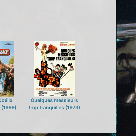
Obélix
Quelques messieurs
 (1999)
trop tranquilles (1973)