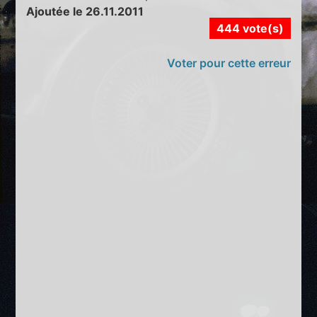
Ajoutée le 26.11.2011
444 vote(s)
Voter pour cette erreur