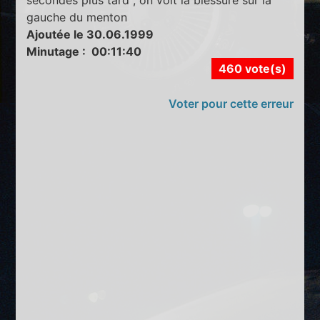
gauche du menton
Ajoutée le 30.06.1999
Minutage : 00:11:40
460 vote(s)
Voter pour cette erreur