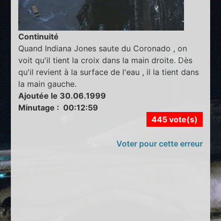
Continuité
Quand Indiana Jones saute du Coronado , on
voit qu'il tient la croix dans la main droite. Dès
qu'il revient à la surface de l'eau , il la tient dans
la main gauche.
Ajoutée le 30.06.1999
Minutage : 00:12:59
445 vote(s)
Voter pour cette erreur