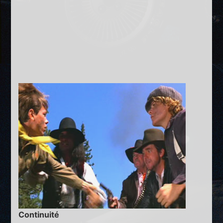
Continuité