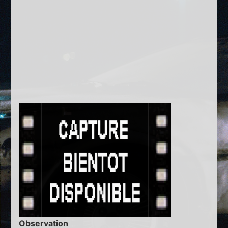
Observation