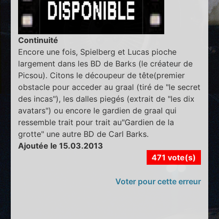
Continuité
Encore une fois, Spielberg et Lucas pioche
largement dans les BD de Barks (le créateur de
Picsou). Citons le découpeur de tête(premier
obstacle pour acceder au graal (tiré de "le secret
des incas"), les dalles piegés (extrait de "les dix
avatars") ou encore le gardien de graal qui
ressemble trait pour trait au"Gardien de la
grotte" une autre BD de Carl Barks.
Ajoutée le 15.03.2013
471 vote(s)
Voter pour cette erreur