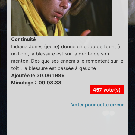
Continuité
Indiana Jones (jeune) donne un coup de fouet à
un lion , la blessure est sur la droite de son
menton. Dès que ses ennemis le remontent sur le
toit , la blessure est passée à gauche
Ajoutée le 30.06.1999
Minutage : 00:08:38
457 vote(s)
Voter pour cette erreur