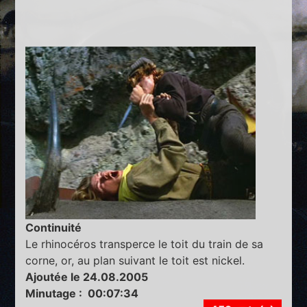
Continuité
Le rhinocéros transperce le toit du train de sa
corne, or, au plan suivant le toit est nickel.
Ajoutée le 24.08.2005
Minutage : 00:07:34