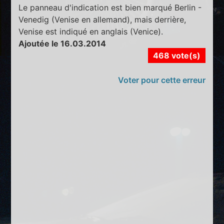
Le panneau d'indication est bien marqué Berlin -
Venedig (Venise en allemand), mais derrière,
Venise est indiqué en anglais (Venice).
Ajoutée le 16.03.2014
468 vote(s)
Voter pour cette erreur