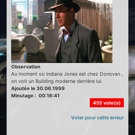
Observation
Au moment où Indiana Jones est chez Donovan ,
on voit un Building moderne derrière lui.
Ajoutée le 30.06.1999
Minutage : 00:16:41
455 vote(s)
Voter pour cette erreur