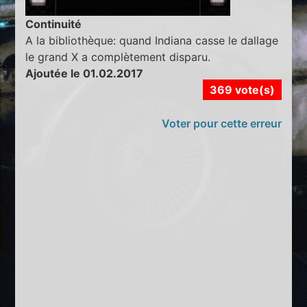
Continuité
A la bibliothèque: quand Indiana casse le dallage
le grand X a complètement disparu.
Ajoutée le 01.02.2017
369 vote(s)
Voter pour cette erreur