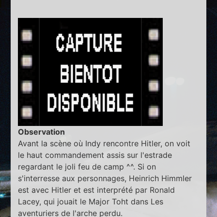
Observation
Avant la scène où Indy rencontre Hitler, on voit
le haut commandement assis sur l'estrade
regardant le joli feu de camp ^^. Si on
s'interresse aux personnages, Heinrich Himmler
est avec Hitler et est interprété par Ronald
Lacey, qui jouait le Major Toht dans Les
aventuriers de l'arche perdu.