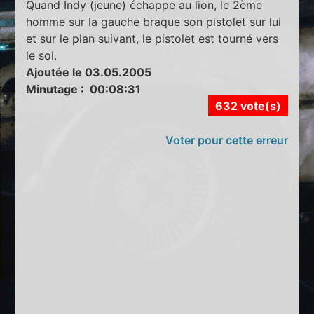
Quand Indy (jeune) échappe au lion, le 2ème
homme sur la gauche braque son pistolet sur lui
et sur le plan suivant, le pistolet est tourné vers
le sol.
Ajoutée le 03.05.2005
Minutage : 00:08:31
632 vote(s)
Voter pour cette erreur