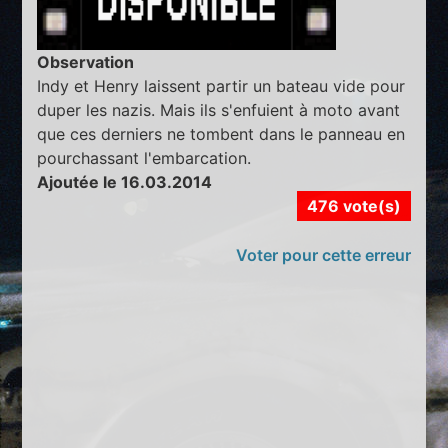
Observation
Indy et Henry laissent partir un bateau vide pour
duper les nazis. Mais ils s'enfuient à moto avant
que ces derniers ne tombent dans le panneau en
pourchassant l'embarcation.
Ajoutée le 16.03.2014
476 vote(s)
Voter pour cette erreur