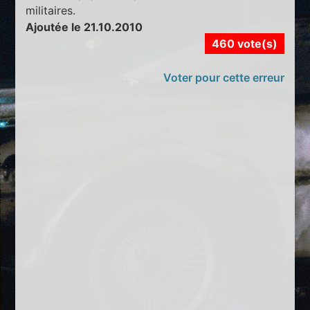
militaires.
Ajoutée le 21.10.2010
460 vote(s)
Voter pour cette erreur