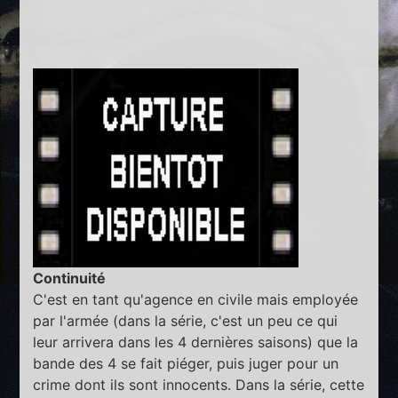
Continuité
C'est en tant qu'agence en civile mais employée
par l'armée (dans la série, c'est un peu ce qui
leur arrivera dans les 4 dernières saisons) que la
bande des 4 se fait piéger, puis juger pour un
crime dont ils sont innocents. Dans la série, cette