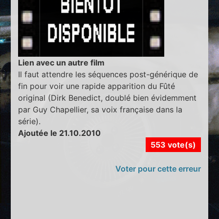
Lien avec un autre film
Il faut attendre les séquences post-générique de
fin pour voir une rapide apparition du Fûté
original (Dirk Benedict, doublé bien évidemment
par Guy Chapellier, sa voix française dans la
série).
Ajoutée le 21.10.2010
553 vote(s)
Voter pour cette erreur