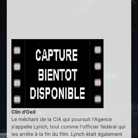
Clin d'Oeil
Le méchant de la CIA qui poursuit l'Agence
s'appelle Lynch, tout comme l'officier fédéral qui
les arrête à la fin du film. Lynch était également