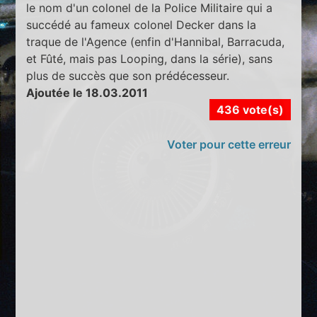
le nom d'un colonel de la Police Militaire qui a
succédé au fameux colonel Decker dans la
traque de l'Agence (enfin d'Hannibal, Barracuda,
et Fûté, mais pas Looping, dans la série), sans
plus de succès que son prédécesseur.
Ajoutée le 18.03.2011
436 vote(s)
Voter pour cette erreur