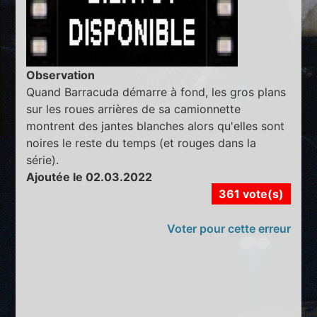
Observation
Quand Barracuda démarre à fond, les gros plans
sur les roues arrières de sa camionnette
montrent des jantes blanches alors qu'elles sont
noires le reste du temps (et rouges dans la
série).
Ajoutée le 02.03.2022
361 vote(s)
Voter pour cette erreur