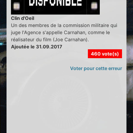
Clin d'Oeil
Un des membres de la commission militaire qui
juge l'Agence s'appelle Carnahan, comme le
réalisateur du film (Joe Carnahan).
Ajoutée le 31.09.2017
460 vote(s)
Voter pour cette erreur