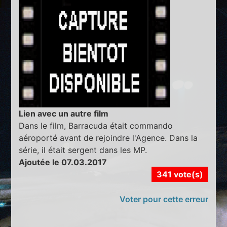
Lien avec un autre film
Dans le film, Barracuda était commando
aéroporté avant de rejoindre l'Agence. Dans la
série, il était sergent dans les MP.
Ajoutée le 07.03.2017
341 vote(s)
Voter pour cette erreur