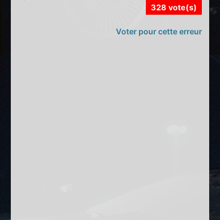
328 vote(s)
Voter pour cette erreur