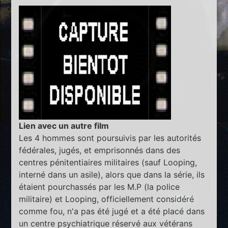
Lien avec un autre film
Les 4 hommes sont poursuivis par les autorités
fédérales, jugés, et emprisonnés dans des
centres pénitentiaires militaires (sauf Looping,
interné dans un asile), alors que dans la série, ils
étaient pourchassés par les M.P (la police
militaire) et Looping, officiellement considéré
comme fou, n'a pas été jugé et a été placé dans
un centre psychiatrique réservé aux vétérans