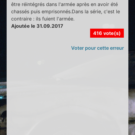
être réintégrés dans l'armée après en avoir été
chassés puis emprisonnés.Dans la série, c'est le
contraire : ils fuient l'armée.
Ajoutée le 31.09.2017
416 vote(s)
Voter pour cette erreur