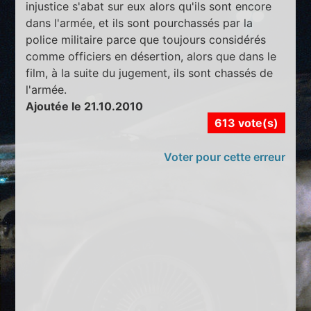
injustice s'abat sur eux alors qu'ils sont encore
dans l'armée, et ils sont pourchassés par la
police militaire parce que toujours considérés
comme officiers en désertion, alors que dans le
film, à la suite du jugement, ils sont chassés de
l'armée.
Ajoutée le 21.10.2010
613 vote(s)
Voter pour cette erreur