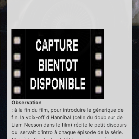
Observation
: à la fin du film, pour introduire le générique de
fin, la voix-off d'Hannibal (celle du doubleur de
Liam Neeson dans le film) récite le petit discours
qui servait d'intro à chaque épisode de la série.