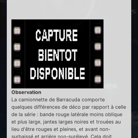
Observation
La camionnette de Barracuda comporte
quelques différences de déco par rapport à celle
de la série : bande rouge latérale moins oblique
et plus large, jantes larges noires et trouées au
lieu d'être rouges et pleines, et avant non-
surbaissé et arrière non-surélevé. Cela doit