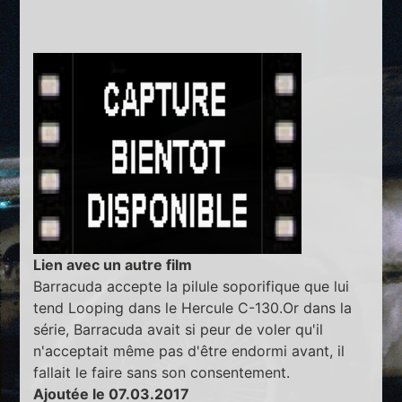
Lien avec un autre film
Barracuda accepte la pilule soporifique que lui
tend Looping dans le Hercule C-130.Or dans la
série, Barracuda avait si peur de voler qu'il
n'acceptait même pas d'être endormi avant, il
fallait le faire sans son consentement.
Ajoutée le 07.03.2017