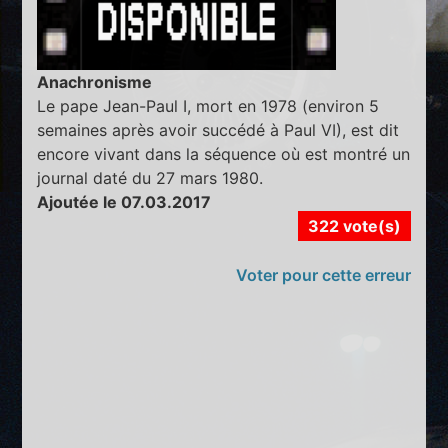
Anachronisme
Le pape Jean-Paul I, mort en 1978 (environ 5
semaines après avoir succédé à Paul VI), est dit
encore vivant dans la séquence où est montré un
journal daté du 27 mars 1980.
Ajoutée le 07.03.2017
322 vote(s)
Voter pour cette erreur