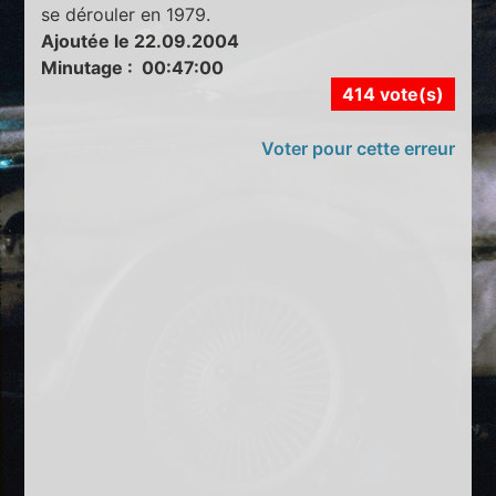
se dérouler en 1979.
Ajoutée le 22.09.2004
Minutage : 00:47:00
414 vote(s)
Voter pour cette erreur