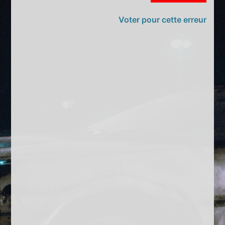
Voter pour cette erreur