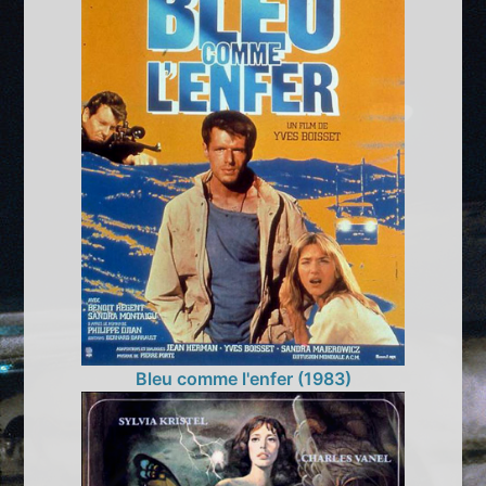
Bleu comme l'enfer (1983)