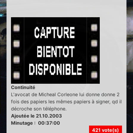
Continuité
L'avocat de Micheal Corleone lui donne donne 2
fois des papiers les mêmes papiers à signer, qd il
décroche son téléphone.
Ajoutée le 21.10.2003
Minutage : 00:37:00
421 vote(s)