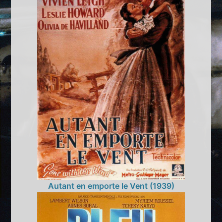
Autant en emporte le Vent (1939)