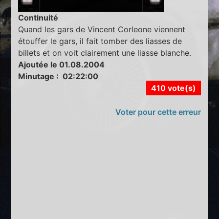
Continuité
Quand les gars de Vincent Corleone viennent
étouffer le gars, il fait tomber des liasses de
billets et on voit clairement une liasse blanche.
Ajoutée le 01.08.2004
Minutage : 02:22:00
410 vote(s)
Voter pour cette erreur