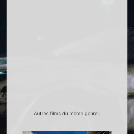
Autres films du même genre :