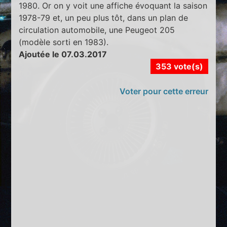
1980. Or on y voit une affiche évoquant la saison
1978-79 et, un peu plus tôt, dans un plan de
circulation automobile, une Peugeot 205
(modèle sorti en 1983).
Ajoutée le 07.03.2017
353 vote(s)
Voter pour cette erreur