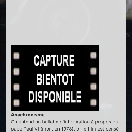
Anachronisme
On entend un bulletin d'information à propos du
pape Paul VI (mort en 1978), or le film est censé