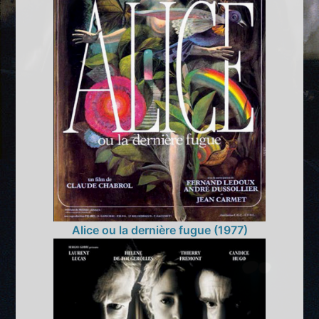
Alice ou la dernière fugue (1977)