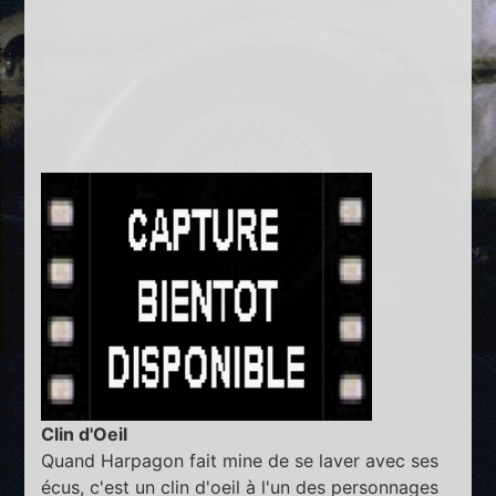
Clin d'Oeil
Quand Harpagon fait mine de se laver avec ses
écus, c'est un clin d'oeil à l'un des personnages