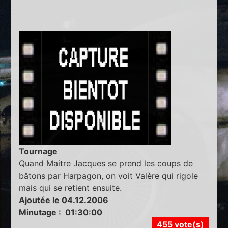
Tournage
Quand Maitre Jacques se prend les coups de
bâtons par Harpagon, on voit Valère qui rigole
mais qui se retient ensuite.
Ajoutée le 04.12.2006
Minutage : 01:30:00
455 vote(s)