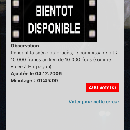
Observation
Pendant la scène du procès, le commissaire dit :
10 000 francs au lieu de 10 000 écus (somme
volée à Harpagon).
Ajoutée le 04.12.2006
Minutage : 01:45:00
400 vote(s)
Voter pour cette erreur