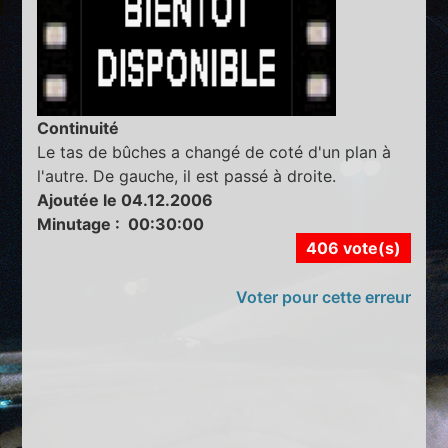
Continuité
Le tas de bûches a changé de coté d'un plan à
l'autre. De gauche, il est passé à droite.
Ajoutée le 04.12.2006
Minutage : 00:30:00
406 vote(s)
Voter pour cette erreur