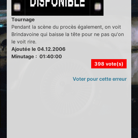
Tournage
Pendant la scène du procès également, on voit
Brindavoine qui baisse la tête pour ne pas qu'on
le voit rire.
Ajoutée le 04.12.2006
Minutage : 01:40:00
398 vote(s)
Voter pour cette erreur