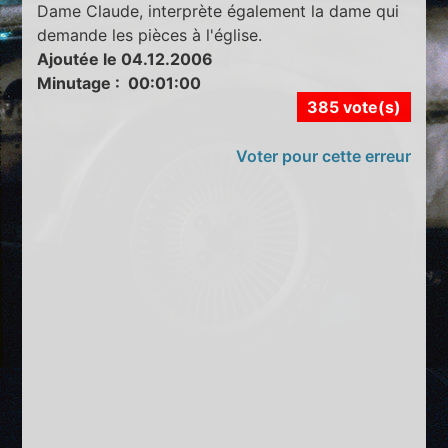
Dame Claude, interprète également la dame qui
demande les pièces à l'église.
Ajoutée le 04.12.2006
Minutage : 00:01:00
385 vote(s)
Voter pour cette erreur