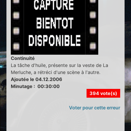
Continuité
La tâche d'huile, présente sur la veste de La
Merluche, a rétréci d'une scène à l'autre.
Ajoutée le 04.12.2006
Minutage : 00:30:00
394 vote(s)
Voter pour cette erreur