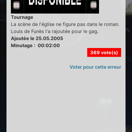
Tournage
La scène de l'église ne figure pas dans le roman.
Louis de Funès l'a rajoutée pour le gag.
Ajoutée le 25.05.2005
Minutage : 00:02:00
369 vote(s)
Voter pour cette erreur