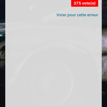
375 vote(s)
Voter pour cette erreur