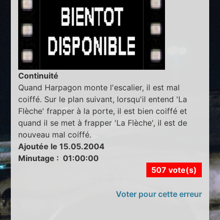
Continuité
Quand Harpagon monte l'escalier, il est mal
coiffé. Sur le plan suivant, lorsqu'il entend 'La
Flèche' frapper à la porte, il est bien coiffé et
quand il se met à frapper 'La Flèche', il est de
nouveau mal coiffé.
Ajoutée le 15.05.2004
Minutage : 01:00:00
507 vote(s)
Voter pour cette erreur