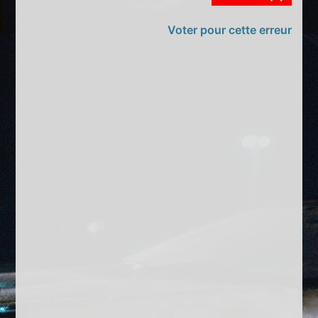
Voter pour cette erreur