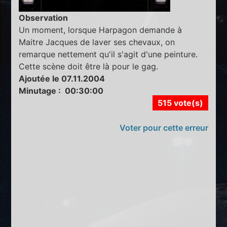
Observation
Un moment, lorsque Harpagon demande à
Maitre Jacques de laver ses chevaux, on
remarque nettement qu'il s'agit d'une peinture.
Cette scène doit être là pour le gag.
Ajoutée le 07.11.2004
Minutage : 00:30:00
515 vote(s)
Voter pour cette erreur