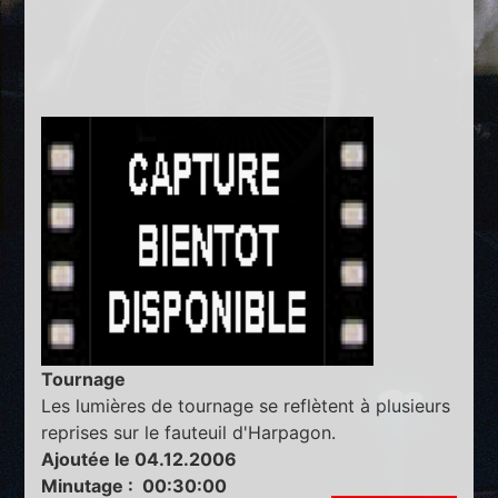
Tournage
Les lumières de tournage se reflètent à plusieurs
reprises sur le fauteuil d'Harpagon.
Ajoutée le 04.12.2006
Minutage : 00:30:00