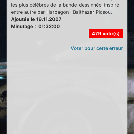
les plus célèbres de la bande-dessinnée, inspiré
entre autre par Harpagon : Balthazar Picsou.
Ajoutée le 19.11.2007
Minutage : 01:32:00
479 vote(s)
Voter pour cette erreur