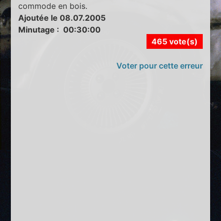
commode en bois.
Ajoutée le 08.07.2005
Minutage : 00:30:00
465 vote(s)
Voter pour cette erreur