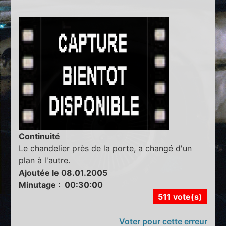
Continuité
Le chandelier près de la porte, a changé d'un
plan à l'autre.
Ajoutée le 08.01.2005
Minutage : 00:30:00
511 vote(s)
Voter pour cette erreur