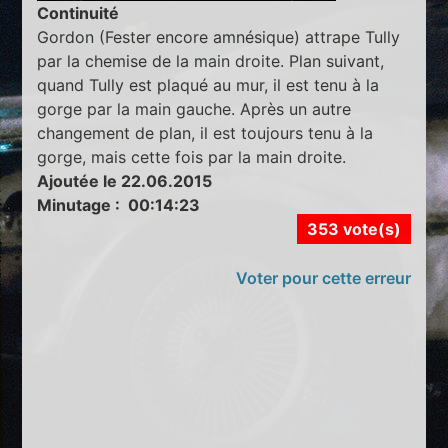
Continuité
Gordon (Fester encore amnésique) attrape Tully
par la chemise de la main droite. Plan suivant,
quand Tully est plaqué au mur, il est tenu à la
gorge par la main gauche. Après un autre
changement de plan, il est toujours tenu à la
gorge, mais cette fois par la main droite.
Ajoutée le 22.06.2015
Minutage : 00:14:23
353 vote(s)
Voter pour cette erreur