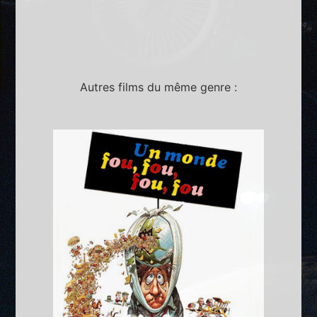
Autres films du même genre :