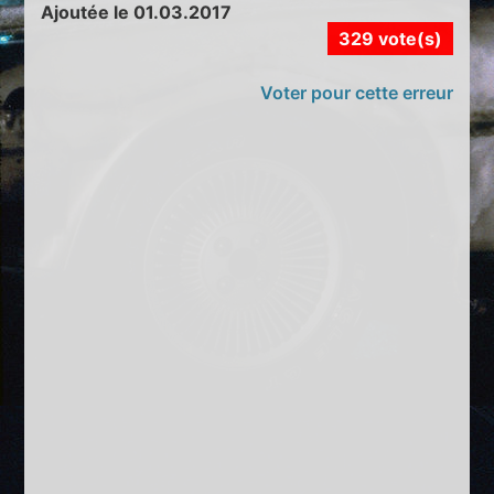
Ajoutée le 01.03.2017
329 vote(s)
Voter pour cette erreur