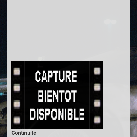
Continuité