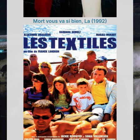
Mort vous va si bien, La (1992)