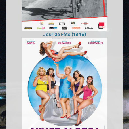
Jour de Fête (1949)