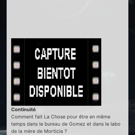
Continuité
Comment fait La Chose pour être en même
temps dans le bureau de Gomez et dans le labo
de la mère de Morticia ?