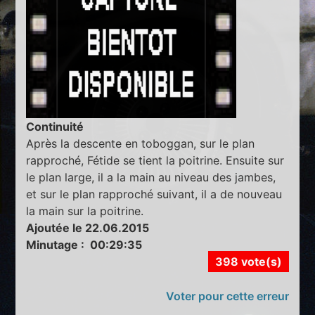
Continuité
Après la descente en toboggan, sur le plan
rapproché, Fétide se tient la poitrine. Ensuite sur
le plan large, il a la main au niveau des jambes,
et sur le plan rapproché suivant, il a de nouveau
la main sur la poitrine.
Ajoutée le 22.06.2015
Minutage : 00:29:35
398 vote(s)
Voter pour cette erreur