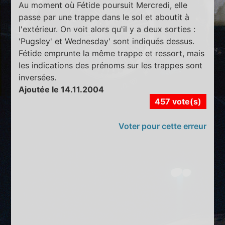
Au moment où Fétide poursuit Mercredi, elle
passe par une trappe dans le sol et aboutit à
l'extérieur. On voit alors qu'il y a deux sorties :
'Pugsley' et Wednesday' sont indiqués dessus.
Fétide emprunte la même trappe et ressort, mais
les indications des prénoms sur les trappes sont
inversées.
Ajoutée le 14.11.2004
457 vote(s)
Voter pour cette erreur