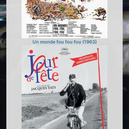
Un monde fou fou fou (1963)