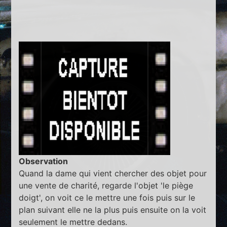
Observation
Quand la dame qui vient chercher des objet pour
une vente de charité, regarde l'objet 'le piège
doigt', on voit ce le mettre une fois puis sur le
plan suivant elle ne la plus puis ensuite on la voit
seulement le mettre dedans.