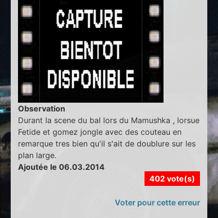
Observation
Durant la scene du bal lors du Mamushka , lorsue
Fetide et gomez jongle avec des couteau en
remarque tres bien qu'il s'ait de doublure sur les
plan large.
Ajoutée le 06.03.2014
402 vote(s)
Voter pour cette erreur