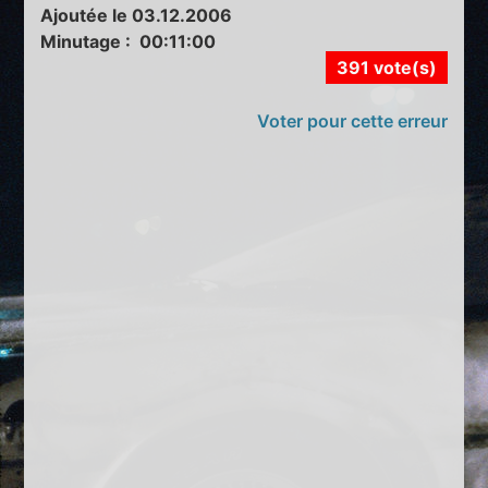
Ajoutée le 03.12.2006
Minutage : 00:11:00
391 vote(s)
Voter pour cette erreur