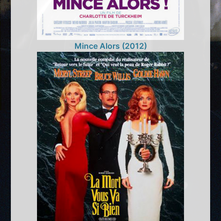
Mince Alors (2012)