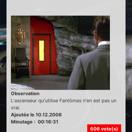
Observation
L'ascenseur qu'utilise Fantômas n'en est pas un
vrai.
Ajoutée le 10.12.2006
Minutage : 00:16:31
606 vote(s)