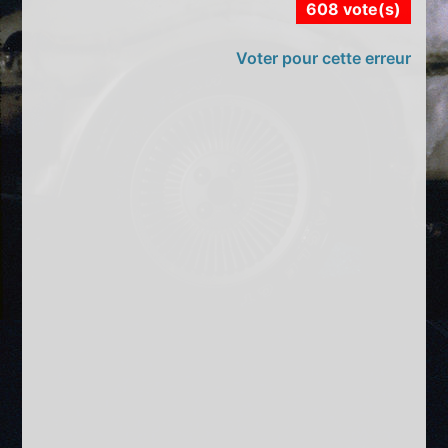
608 vote(s)
Voter pour cette erreur