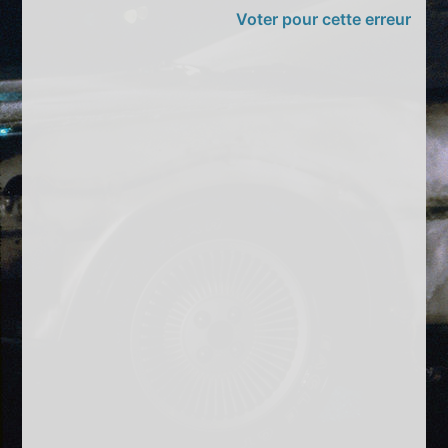
Voter pour cette erreur