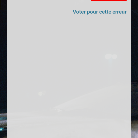
Voter pour cette erreur