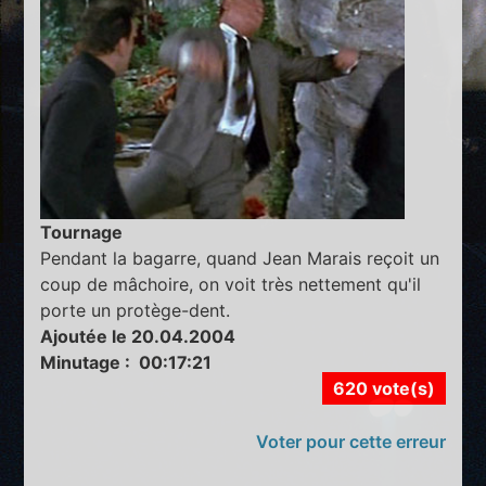
Tournage
Pendant la bagarre, quand Jean Marais reçoit un
coup de mâchoire, on voit très nettement qu'il
porte un protège-dent.
Ajoutée le 20.04.2004
Minutage : 00:17:21
620 vote(s)
Voter pour cette erreur