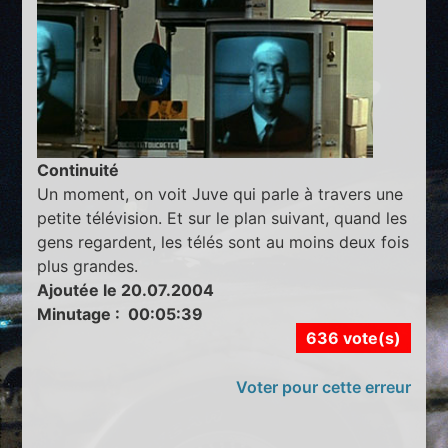
Continuité
Un moment, on voit Juve qui parle à travers une
petite télévision. Et sur le plan suivant, quand les
gens regardent, les télés sont au moins deux fois
plus grandes.
Ajoutée le 20.07.2004
Minutage : 00:05:39
636 vote(s)
Voter pour cette erreur