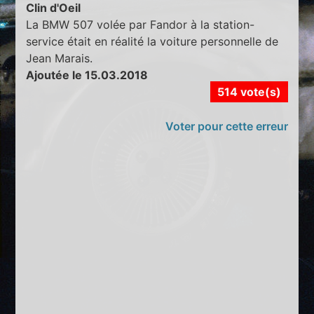
Clin d'Oeil
La BMW 507 volée par Fandor à la station-
service était en réalité la voiture personnelle de
Jean Marais.
Ajoutée le 15.03.2018
514 vote(s)
Voter pour cette erreur