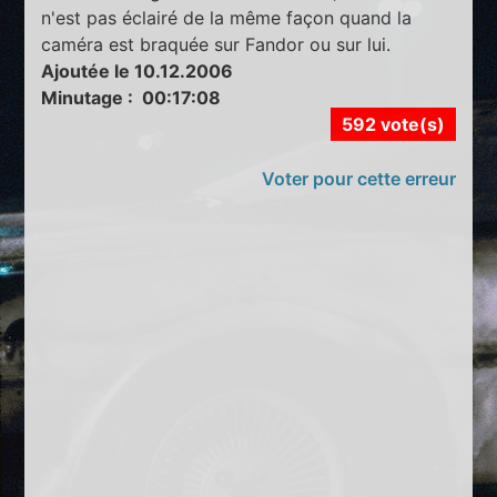
n'est pas éclairé de la même façon quand la
caméra est braquée sur Fandor ou sur lui.
Ajoutée le 10.12.2006
Minutage : 00:17:08
592 vote(s)
Voter pour cette erreur