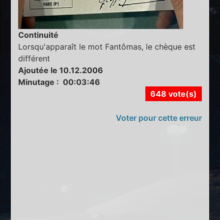
Continuité
Lorsqu'apparaît le mot Fantômas, le chèque est
différent
Ajoutée le 10.12.2006
Minutage : 00:03:46
648 vote(s)
Voter pour cette erreur