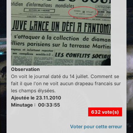
Observation
On voit le journal daté du 14 juillet. Comment se
fait il que l'on ne voit aucun drapeau francais sur
les champs élysées.
Ajoutée le 23.11.2010
Minutage : 00:33:55
632 vote(s)
Voter pour cette erreur