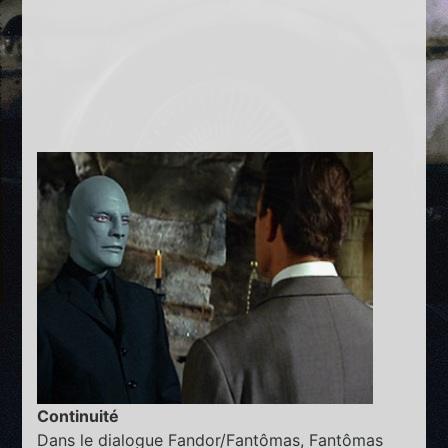
Continuité
Dans le dialogue Fandor/Fantômas, Fantômas