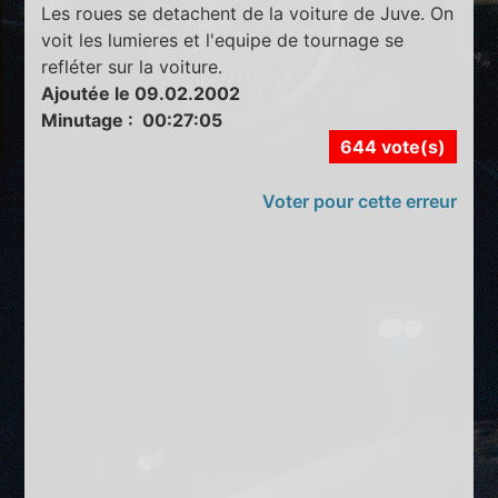
Les roues se detachent de la voiture de Juve. On
voit les lumieres et l'equipe de tournage se
refléter sur la voiture.
Ajoutée le 09.02.2002
Minutage : 00:27:05
644 vote(s)
Voter pour cette erreur