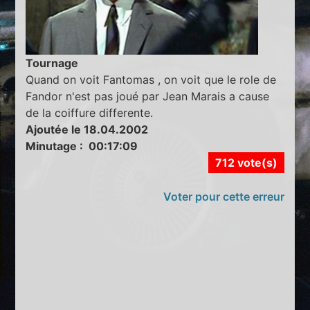
Tournage
Quand on voit Fantomas , on voit que le role de
Fandor n'est pas joué par Jean Marais a cause
de la coiffure differente.
Ajoutée le 18.04.2002
Minutage : 00:17:09
712 vote(s)
Voter pour cette erreur