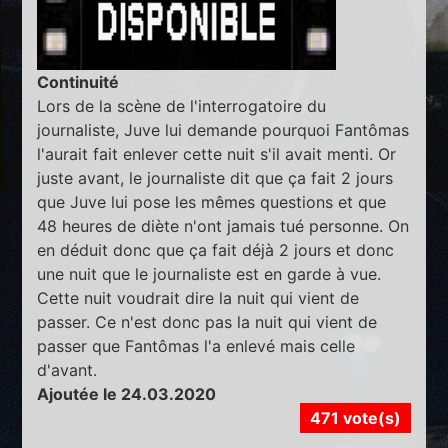
Continuité
Lors de la scène de l'interrogatoire du
journaliste, Juve lui demande pourquoi Fantômas
l'aurait fait enlever cette nuit s'il avait menti. Or
juste avant, le journaliste dit que ça fait 2 jours
que Juve lui pose les mêmes questions et que
48 heures de diète n'ont jamais tué personne. On
en déduit donc que ça fait déjà 2 jours et donc
une nuit que le journaliste est en garde à vue.
Cette nuit voudrait dire la nuit qui vient de
passer. Ce n'est donc pas la nuit qui vient de
passer que Fantômas l'a enlevé mais celle
d'avant.
Ajoutée le 24.03.2020
471 vote(s)