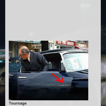
Tournage