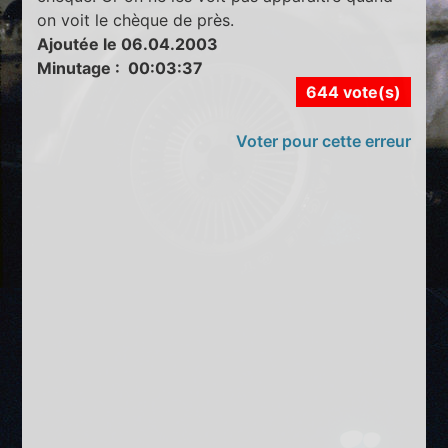
on voit le chèque de près.
Ajoutée le 06.04.2003
Minutage : 00:03:37
644 vote(s)
Voter pour cette erreur