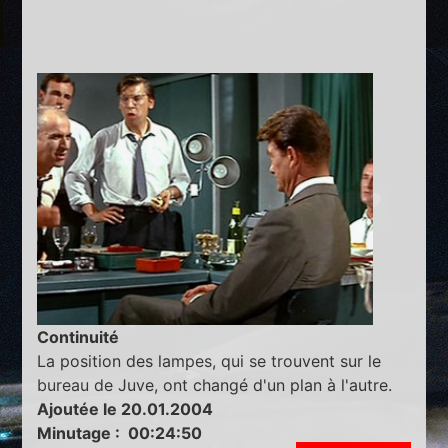
Continuité
La position des lampes, qui se trouvent sur le
bureau de Juve, ont changé d'un plan à l'autre.
Ajoutée le 20.01.2004
Minutage : 00:24:50