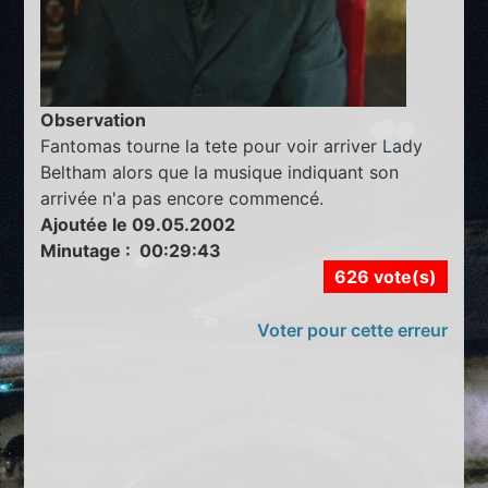
Observation
Fantomas tourne la tete pour voir arriver Lady
Beltham alors que la musique indiquant son
arrivée n'a pas encore commencé.
Ajoutée le 09.05.2002
Minutage : 00:29:43
626 vote(s)
Voter pour cette erreur