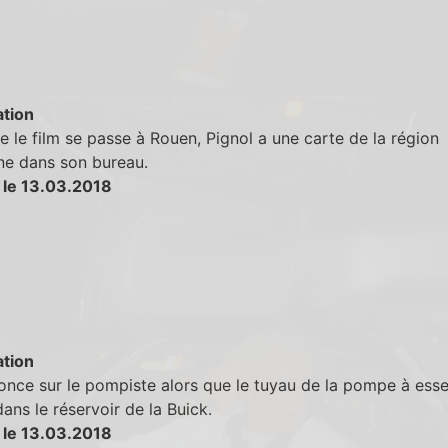
tion
e le film se passe à Rouen, Pignol a une carte de la région
ne dans son bureau.
 le 13.03.2018
tion
once sur le pompiste alors que le tuyau de la pompe à ess
ans le réservoir de la Buick.
 le 13.03.2018