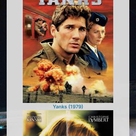
Yanks (1979)