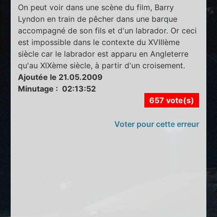
On peut voir dans une scène du film, Barry
Lyndon en train de pêcher dans une barque
accompagné de son fils et d'un labrador. Or ceci
est impossible dans le contexte du XVIIIème
siècle car le labrador est apparu en Angleterre
qu'au XIXème siècle, à partir d'un croisement.
Ajoutée le 21.05.2009
Minutage : 02:13:52
657 vote(s)
Voter pour cette erreur