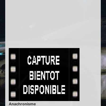
Anachronisme