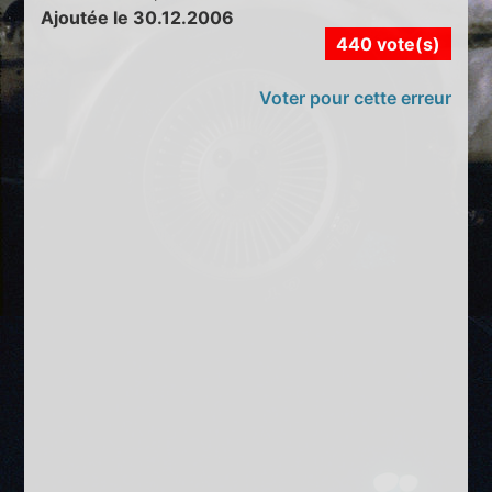
Ajoutée le 30.12.2006
440 vote(s)
Voter pour cette erreur