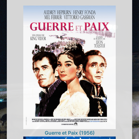
Guerre et Paix (1956)