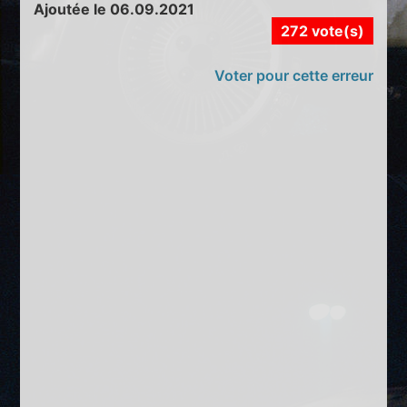
Ajoutée le 06.09.2021
272 vote(s)
Voter pour cette erreur