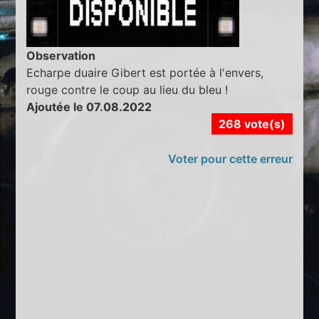
Observation
Echarpe duaire Gibert est portée à l'envers,
rouge contre le coup au lieu du bleu !
Ajoutée le 07.08.2022
268 vote(s)
Voter pour cette erreur