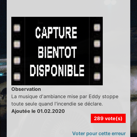
Observation
La musique d'ambiance mise par Eddy stoppe
toute seule quand l'incendie se déclare.
Ajoutée le 01.02.2020
289 vote(s)
Voter pour cette erreur