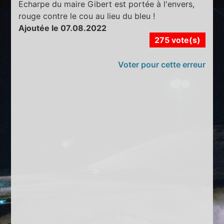
Echarpe du maire Gibert est portée à l'envers,
rouge contre le cou au lieu du bleu !
Ajoutée le 07.08.2022
275 vote(s)
Voter pour cette erreur