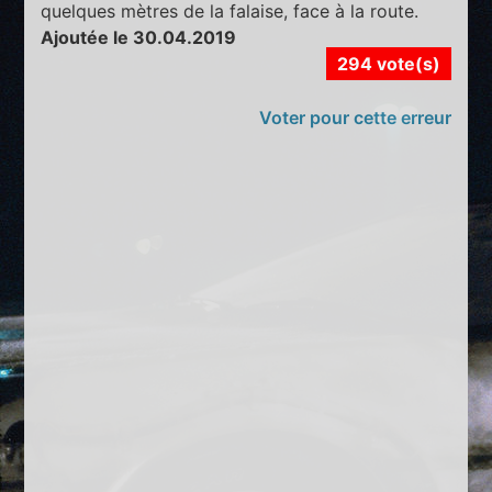
quelques mètres de la falaise, face à la route.
Ajoutée le 30.04.2019
294 vote(s)
Voter pour cette erreur