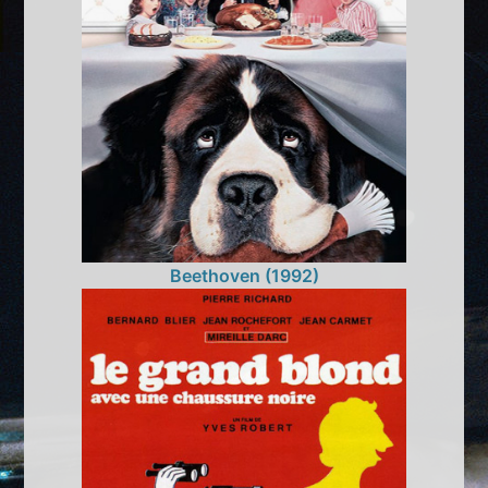
Beethoven (1992)