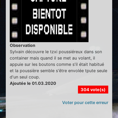
Observation
Sylvain découvre le tzxi poussiéreux dans son
container mais quand il se met au volant, il
appuie sur les boutons comme s'il était habitué
et la poussière semble s'être envolée tpute seule
d'un seul coup.
Ajoutée le 01.03.2020
304 vote(s)
Voter pour cette erreur