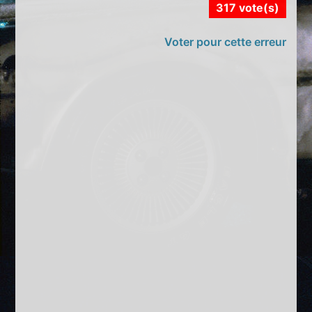
317 vote(s)
Voter pour cette erreur