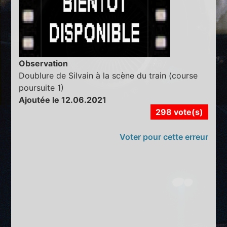
Observation
Doublure de Silvain à la scène du train (course
poursuite 1)
Ajoutée le 12.06.2021
298 vote(s)
Voter pour cette erreur