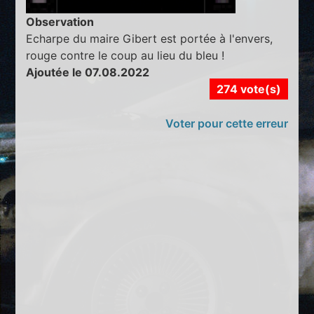
Observation
Echarpe du maire Gibert est portée à l'envers,
rouge contre le coup au lieu du bleu !
Ajoutée le 07.08.2022
274 vote(s)
Voter pour cette erreur