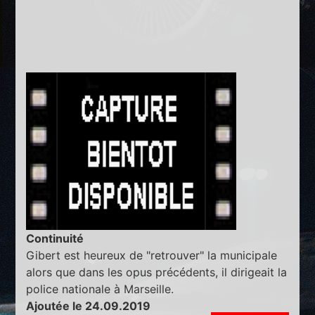
Continuité
Gibert est heureux de "retrouver" la municipale
alors que dans les opus précédents, il dirigeait la
police nationale à Marseille.
Ajoutée le 24.09.2019