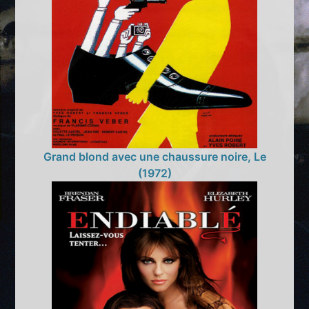
Grand blond avec une chaussure noire, Le
(1972)