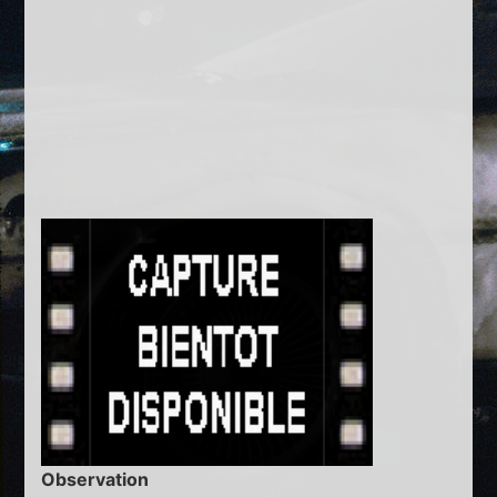
Observation