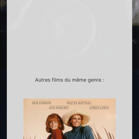
Autres films du même genre :