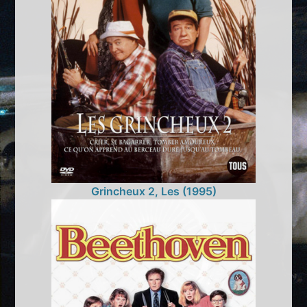
Grincheux 2, Les (1995)