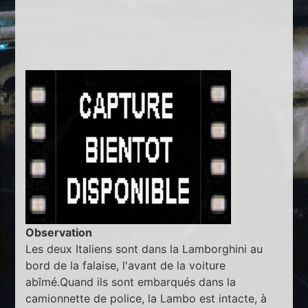
Observation
Les deux Italiens sont dans la Lamborghini au
bord de la falaise, l'avant de la voiture
abîmé.Quand ils sont embarqués dans la
camionnette de police, la Lambo est intacte, à