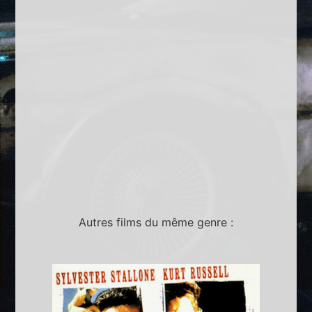
Autres films du même genre :