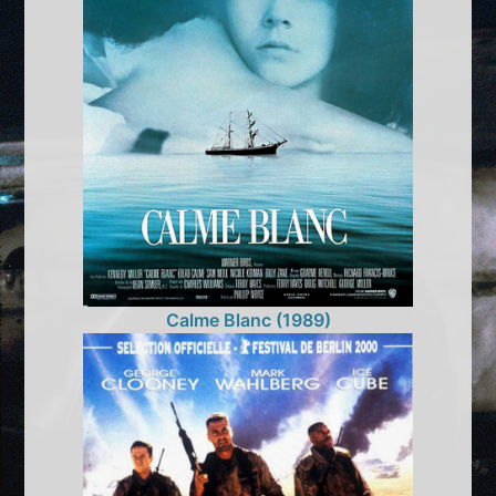
Calme Blanc (1989)