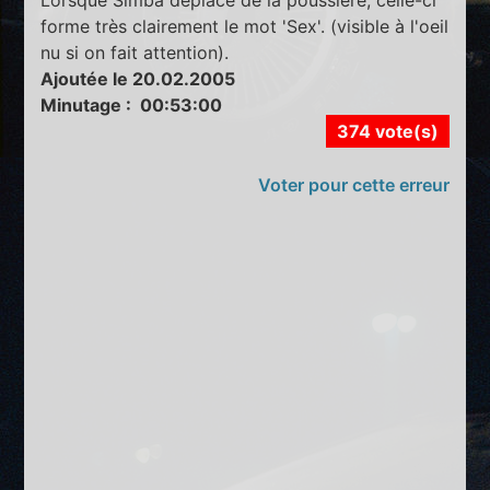
forme très clairement le mot 'Sex'. (visible à l'oeil
nu si on fait attention).
Ajoutée le 20.02.2005
Minutage : 00:53:00
374 vote(s)
Voter pour cette erreur