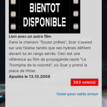
Lien avec un autre film
Dans la chanson "Soyez prêtes", Scar s'assied
sur une falaise tandis que ses hyènes défilent
devant lui en rangs serrés. Ceci est une
référence au film de propagande nazie "Le
Triomphe de la volonté", où Scar y prend la
place de Hitler.
Ajoutée le 13.10.2008
393 vote(s)
Voter pour cette erreur