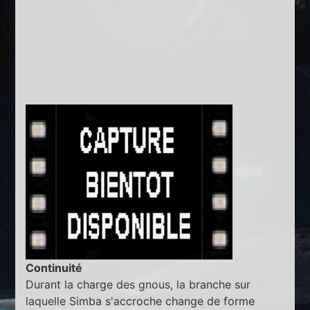
Continuité
Durant la charge des gnous, la branche sur
laquelle Simba s'accroche change de forme