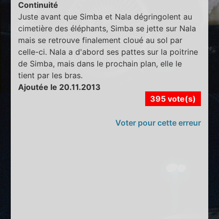
Continuité
Juste avant que Simba et Nala dégringolent au
cimetière des éléphants, Simba se jette sur Nala
mais se retrouve finalement cloué au sol par
celle-ci. Nala a d'abord ses pattes sur la poitrine
de Simba, mais dans le prochain plan, elle le
tient par les bras.
Ajoutée le 20.11.2013
395 vote(s)
Voter pour cette erreur