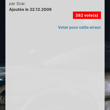
par Scar.
Ajoutée le 22.12.2006
382 vote(s)
Voter pour cette erreur