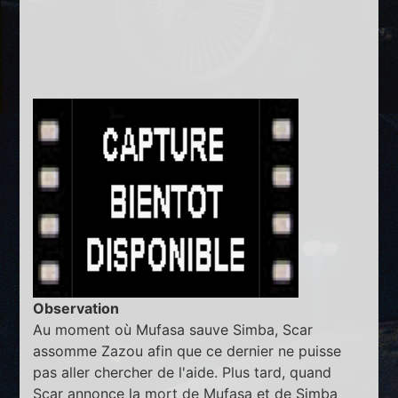
Observation
Au moment où Mufasa sauve Simba, Scar
assomme Zazou afin que ce dernier ne puisse
pas aller chercher de l'aide. Plus tard, quand
Scar annonce la mort de Mufasa et de Simba