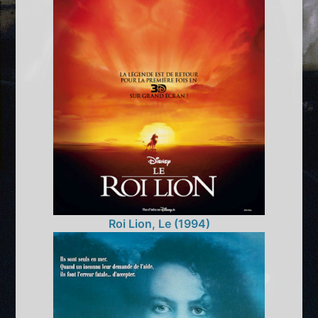
Roi Lion, Le (1994)