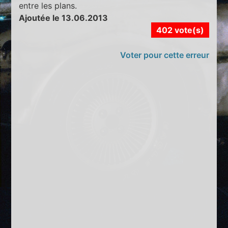
entre les plans.
Ajoutée le 13.06.2013
402 vote(s)
Voter pour cette erreur