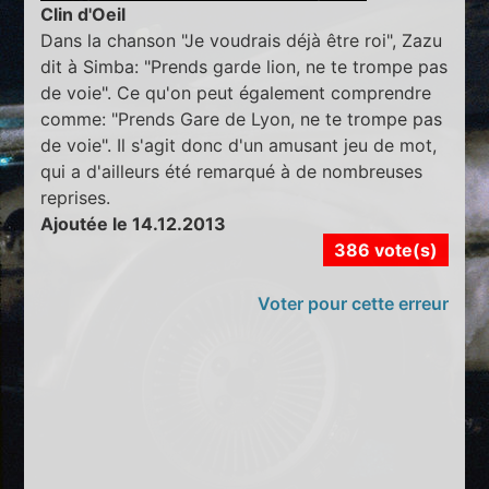
Clin d'Oeil
Dans la chanson "Je voudrais déjà être roi", Zazu
dit à Simba: "Prends garde lion, ne te trompe pas
de voie". Ce qu'on peut également comprendre
comme: "Prends Gare de Lyon, ne te trompe pas
de voie". Il s'agit donc d'un amusant jeu de mot,
qui a d'ailleurs été remarqué à de nombreuses
reprises.
Ajoutée le 14.12.2013
386 vote(s)
Voter pour cette erreur