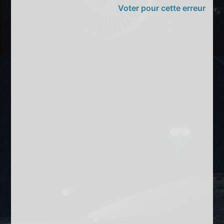
Voter pour cette erreur