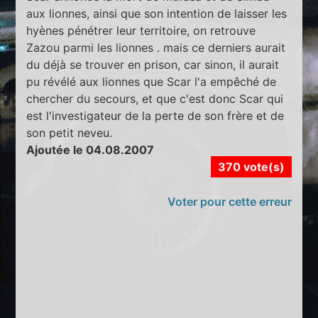
aux lionnes, ainsi que son intention de laisser les
hyènes pénétrer leur territoire, on retrouve
Zazou parmi les lionnes . mais ce derniers aurait
du déjà se trouver en prison, car sinon, il aurait
pu révélé aux lionnes que Scar l'a empêché de
chercher du secours, et que c'est donc Scar qui
est l'investigateur de la perte de son frère et de
son petit neveu.
Ajoutée le 04.08.2007
370 vote(s)
Voter pour cette erreur