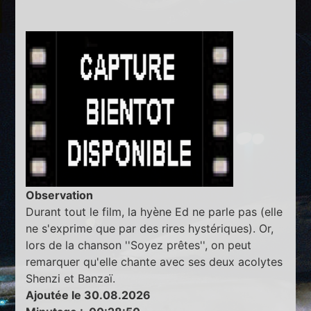
Observation
Durant tout le film, la hyène Ed ne parle pas (elle
ne s'exprime que par des rires hystériques). Or,
lors de la chanson ''Soyez prêtes'', on peut
remarquer qu'elle chante avec ses deux acolytes
Shenzi et Banzaï.
Ajoutée le 30.08.2026