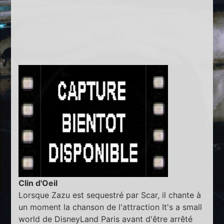
Clin d'Oeil
Lorsque Zazu est sequestré par Scar, il chante à
un moment la chanson de l'attraction It's a small
world de DisneyLand Paris avant d'être arrêté